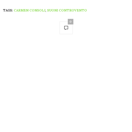
TAGS:
CARMEN CONSOLI
,
SUONI CONTROVENTO
0