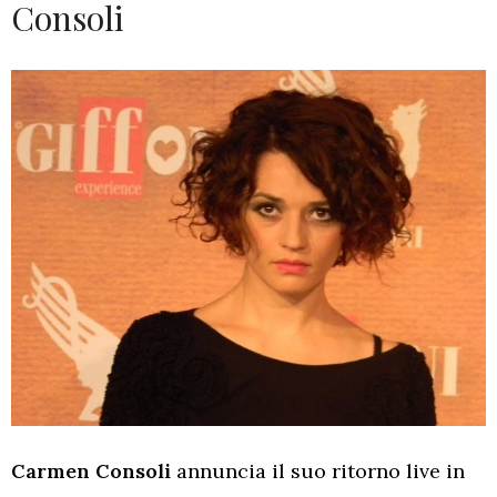
Consoli
Carmen Consoli
annuncia il suo ritorno live in