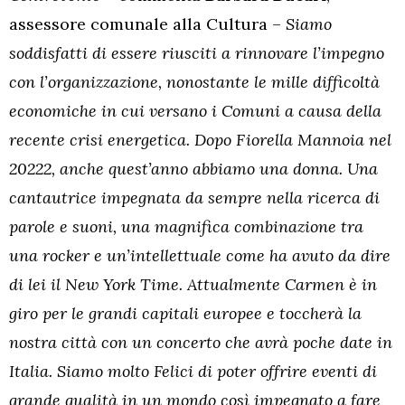
assessore comunale alla Cultura –
Siamo
soddisfatti di essere riusciti a rinnovare l’impegno
con l’organizzazione, nonostante le mille difficoltà
economiche in cui versano i Comuni a causa della
recente crisi energetica. Dopo Fiorella Mannoia nel
20222, anche quest’anno abbiamo una donna. Una
cantautrice impegnata da sempre nella ricerca di
parole e suoni, una magnifica combinazione tra
una rocker e un’intellettuale come ha avuto da dire
di lei il New York Time. Attualmente Carmen è in
giro per le grandi capitali europee e toccherà la
nostra città con un concerto che avrà poche date in
Italia. Siamo molto Felici di poter offrire eventi di
grande qualità in un mondo così impegnato a fare