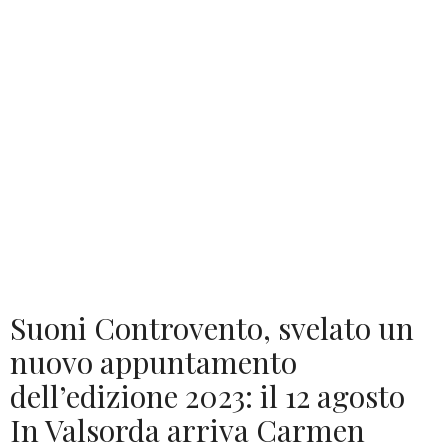
Suoni Controvento, svelato un
nuovo appuntamento
dell’edizione 2023: il 12 agosto
In Valsorda arriva Carmen