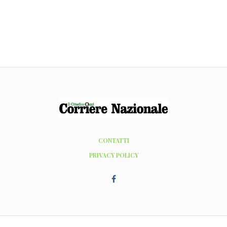
CONTATTI
PRIVACY POLICY