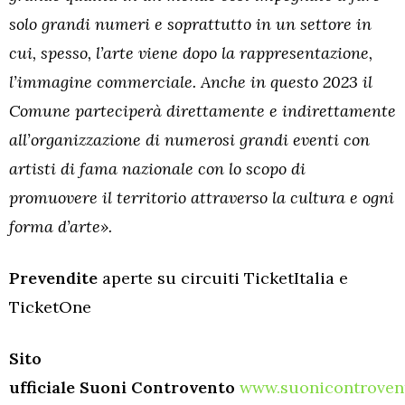
solo grandi numeri e soprattutto in un settore in
cui, spesso, l’arte viene dopo la rappresentazione,
l’immagine commerciale. Anche in questo 2023 il
Comune parteciperà direttamente e indirettamente
all’organizzazione di numerosi grandi eventi con
artisti di fama nazionale con lo scopo di
promuovere il territorio attraverso la cultura e ogni
forma d’arte».
Prevendite
aperte su circuiti TicketItalia e
TicketOne
Sito
ufficiale Suoni Controvento
www.suonicontroven