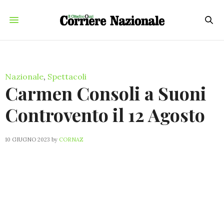
Nazionale
,
Spettacoli
Carmen Consoli a Suoni
Controvento il 12 Agosto
10 GIUGNO 2023
by
CORNAZ