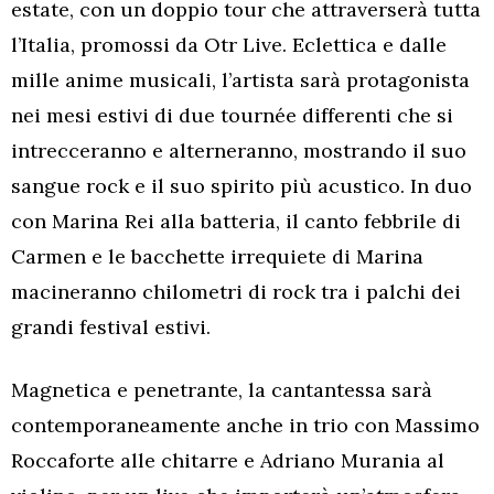
estate, con un doppio tour che attraverserà tutta
l’Italia, promossi da Otr Live. Eclettica e dalle
mille anime musicali, l’artista sarà protagonista
nei mesi estivi di due tournée differenti che si
intrecceranno e alterneranno, mostrando il suo
sangue rock e il suo spirito più acustico. In duo
con Marina Rei alla batteria, il canto febbrile di
Carmen e le bacchette irrequiete di Marina
macineranno chilometri di rock tra i palchi dei
grandi festival estivi.
Magnetica e penetrante, la cantantessa sarà
contemporaneamente anche in trio con Massimo
Roccaforte alle chitarre e Adriano Murania al