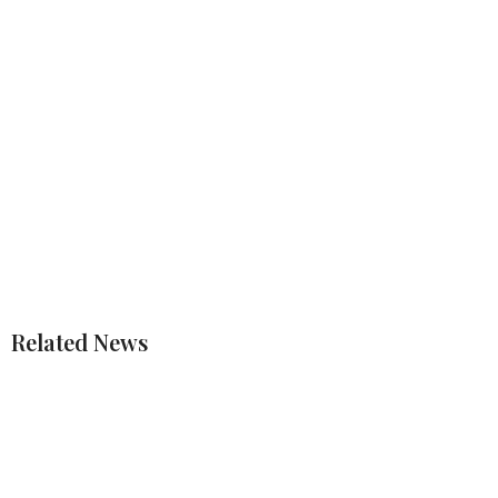
Related News