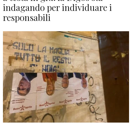
indagando per individuare i
responsabili