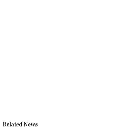
Related News