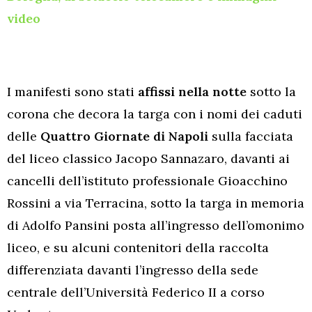
video
I manifesti sono stati
affissi nella notte
sotto la
corona che decora la targa con i nomi dei caduti
delle
Quattro Giornate di Napoli
sulla facciata
del liceo classico Jacopo Sannazaro, davanti ai
cancelli dell’istituto professionale Gioacchino
Rossini a via Terracina, sotto la targa in memoria
di Adolfo Pansini posta all’ingresso dell’omonimo
liceo, e su alcuni contenitori della raccolta
differenziata davanti l’ingresso della sede
centrale dell’Università Federico II a corso