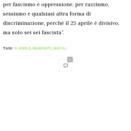
per fascismo e oppressione, per razzismo,
sessismo e qualsiasi altra forma di
discriminazione, perché il 25 aprile è divisivo,
ma solo sei sei fascista”.
TAGS:
25 APRILE
,
MANIFESTI
,
NAPOLI
0