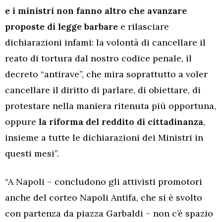
e i ministri non fanno altro che avanzare
proposte di legge barbare
e rilasciare
dichiarazioni infami: la volontà di cancellare il
reato di tortura dal nostro codice penale, il
decreto “antirave”, che mira soprattutto a voler
cancellare il diritto di parlare, di obiettare, di
protestare nella maniera ritenuta più opportuna,
oppure
la riforma del reddito di cittadinanza
,
insieme a tutte le dichiarazioni dei Ministri in
questi mesi”.
“A Napoli – concludono gli attivisti promotori
anche del corteo Napoli Antifa, che si è svolto
con partenza da piazza Garbaldi – non c’è spazio