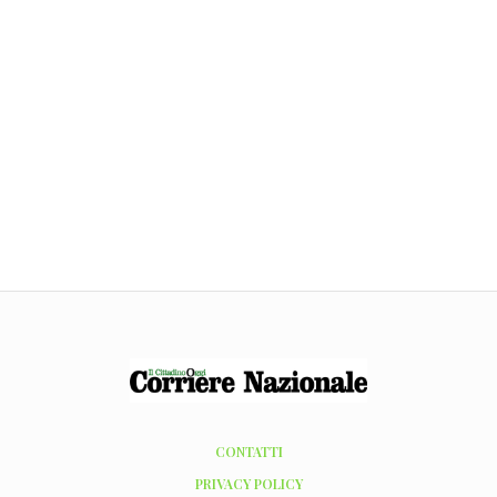
CONTATTI
PRIVACY POLICY