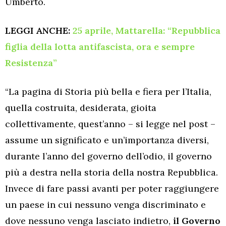
Umberto.
LEGGI ANCHE:
25 aprile, Mattarella: “Repubblica
figlia della lotta antifascista, ora e sempre
Resistenza”
“La pagina di Storia più bella e fiera per l’Italia,
quella costruita, desiderata, gioita
collettivamente, quest’anno – si legge nel post –
assume un significato e un’importanza diversi,
durante l’anno del governo dell’odio, il governo
più a destra nella storia della nostra Repubblica.
Invece di fare passi avanti per poter raggiungere
un paese in cui nessuno venga discriminato e
dove nessuno venga lasciato indietro,
il Governo