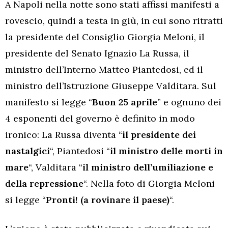
A Napoli nella notte sono stati affissi manifesti a
rovescio, quindi a testa in giù, in cui sono ritratti
la presidente del Consiglio Giorgia Meloni, il
presidente del Senato Ignazio La Russa, il
ministro dell’Interno Matteo Piantedosi, ed il
ministro dell’Istruzione Giuseppe Valditara. Sul
manifesto si legge “
Buon 25 aprile
” e ognuno dei
4 esponenti del governo è definito in modo
ironico: La Russa diventa “
il presidente dei
nastalgici
“, Piantedosi “
il ministro delle morti in
mare
“, Valditara “
il ministro dell’umiliazione e
della repressione
“. Nella foto di Giorgia Meloni
si legge “
Pronti! (a rovinare il paese)
“.