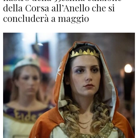
della Corsa all’Anello che si
concluderà a maggio