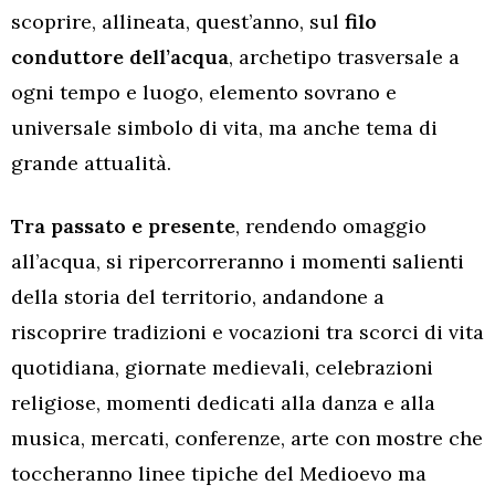
scoprire, allineata, quest’anno, sul
filo
conduttore dell’acqua
, archetipo trasversale a
ogni tempo e luogo, elemento sovrano e
universale simbolo di vita, ma anche tema di
grande attualità.
Tra passato e presente
, rendendo omaggio
all’acqua, si ripercorreranno i momenti salienti
della storia del territorio, andandone a
riscoprire tradizioni e vocazioni tra scorci di vita
quotidiana, giornate medievali, celebrazioni
religiose, momenti dedicati alla danza e alla
musica, mercati, conferenze, arte con mostre che
toccheranno linee tipiche del Medioevo ma