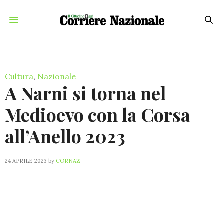
Cultura
,
Nazionale
A Narni si torna nel
Medioevo con la Corsa
all’Anello 2023
24 APRILE 2023
by
CORNAZ