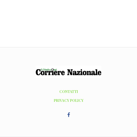
CONTATTI
PRIVACY POLICY