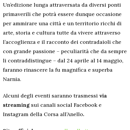
Un’edizione lunga attraversata da diversi ponti
primaverili che potrà essere dunque occasione
per ammirare una città e un territorio ricchi di
arte, storia e cultura tutte da vivere attraverso
l’accoglienza e il racconto dei contradaioli che
con grande passione – peculiarità che da sempre
li contraddistingue – dal 24 aprile al 14 maggio,
faranno rinascere la fu magnifica e superba
Narnia.
Alcuni degli eventi saranno trasmessi
via
streaming
sui canali social Facebook e
Instagram della Corsa all’Anello
.