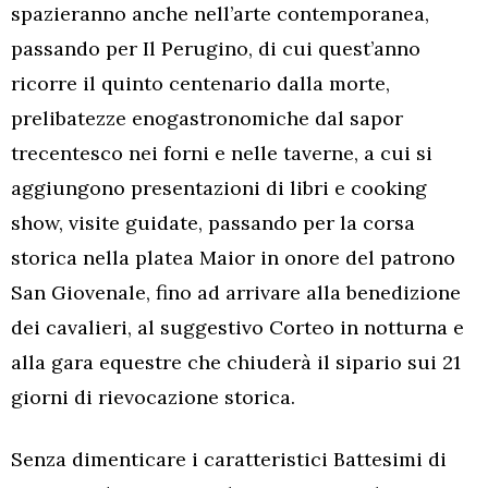
spazieranno anche nell’arte contemporanea,
passando per Il Perugino, di cui quest’anno
ricorre il quinto centenario dalla morte,
prelibatezze enogastronomiche dal sapor
trecentesco nei forni e nelle taverne, a cui si
aggiungono presentazioni di libri e cooking
show, visite guidate, passando per la corsa
storica nella platea Maior in onore del patrono
San Giovenale, fino ad arrivare alla benedizione
dei cavalieri, al suggestivo Corteo in notturna e
alla gara equestre che chiuderà il sipario sui 21
giorni di rievocazione storica.
Senza dimenticare i caratteristici Battesimi di