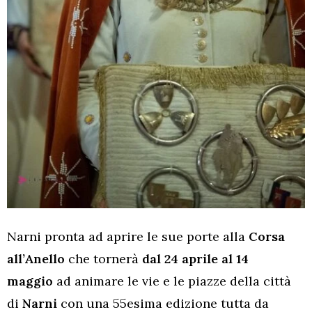
Narni pronta ad aprire le sue porte alla
Corsa
all’Anello
che tornerà
dal 24 aprile al 14
maggio
ad animare le vie e le piazze della città
di
Narni
con una 55esima edizione tutta da