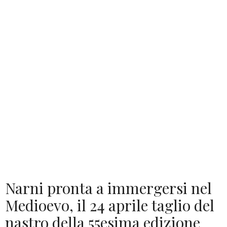
Narni pronta a immergersi nel
Medioevo, il 24 aprile taglio del
nastro della 55esima edizione