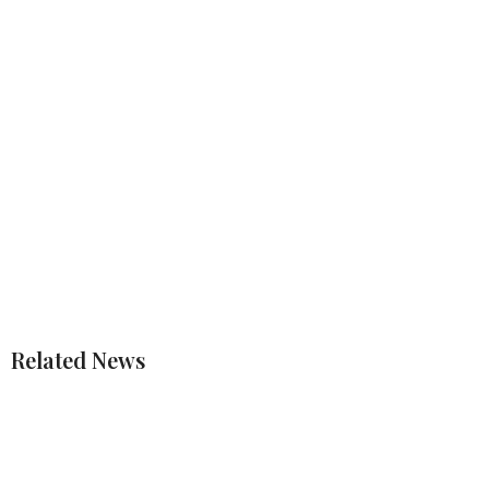
Related News