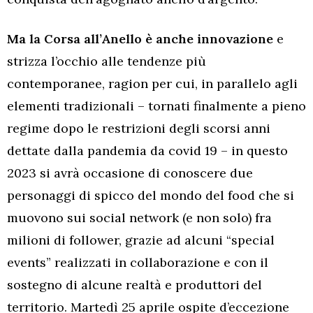
Ma la Corsa all’Anello è anche innovazione
e
strizza l’occhio alle tendenze più
contemporanee, ragion per cui, in parallelo agli
elementi tradizionali – tornati finalmente a pieno
regime dopo le restrizioni degli scorsi anni
dettate dalla pandemia da covid 19 – in questo
2023 si avrà occasione di conoscere due
personaggi di spicco del mondo del food che si
muovono sui social network (e non solo) fra
milioni di follower, grazie ad alcuni “special
events” realizzati in collaborazione e con il
sostegno di alcune realtà e produttori del
territorio. Martedì 25 aprile ospite d’eccezione