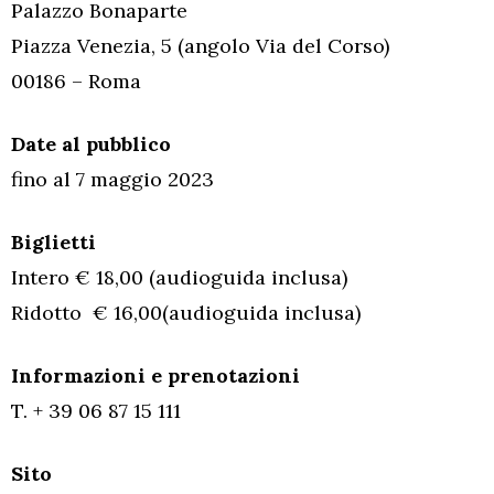
Palazzo Bonaparte
Piazza Venezia, 5 (angolo Via del Corso)
00186 – Roma
Date al pubblico
fino al 7 maggio 2023
Biglietti
Intero € 18,00 (audioguida inclusa)
Ridotto € 16,00(audioguida inclusa)
Informazioni e prenotazioni
T. + 39 06 87 15 111
Sito