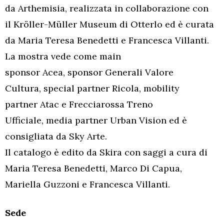
da Arthemisia, realizzata in collaborazione con
il Kröller-Müller Museum di Otterlo ed è curata
da Maria Teresa Benedetti e Francesca Villanti.
La mostra vede come main
sponsor Acea, sponsor Generali Valore
Cultura, special partner Ricola, mobility
partner Atac e Frecciarossa Treno
Ufficiale, media partner Urban Vision ed è
consigliata da Sky Arte.
Il catalogo è edito da Skira con saggi a cura di
Maria Teresa Benedetti, Marco Di Capua,
Mariella Guzzoni e Francesca Villanti.
Sede