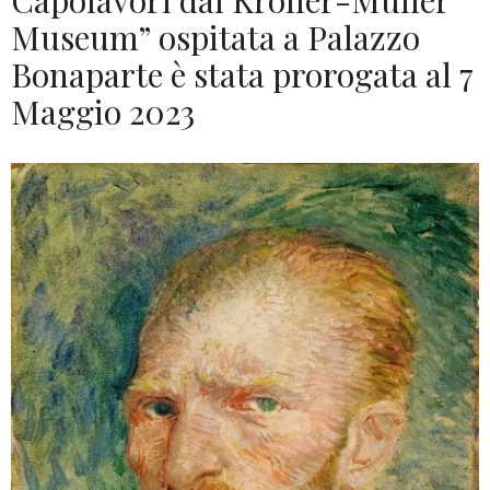
Capolavori dal Kröller-Müller
Museum” ospitata a Palazzo
Bonaparte è stata prorogata al 7
Maggio 2023