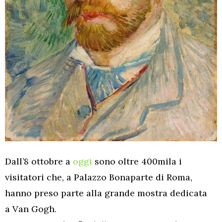
Dall’8 ottobre a
oggi
sono oltre 400mila i
visitatori che, a Palazzo Bonaparte di Roma,
hanno preso parte alla grande mostra dedicata
a Van Gogh.