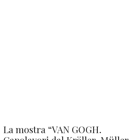
La mostra “VAN GOGH.