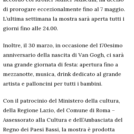
di prorogare eccezionalmente fino al 7 maggio.
L’ultima settimana la mostra sarà aperta tutti i
giorni fino alle 24.00.
Inoltre, il 30 marzo, in occasione del 170esimo
anniversario della nascita di Van Gogh, ci sarà
una grande giornata di festa: apertura fino a
mezzanotte, musica, drink dedicato al grande
artista e palloncini per tutti i bambini.
Con il patrocinio del Ministero della cultura,
della Regione Lazio, del Comune di Roma –
Assessorato alla Cultura e dell’Ambasciata del
Regno dei Paesi Bassi, la mostra è prodotta