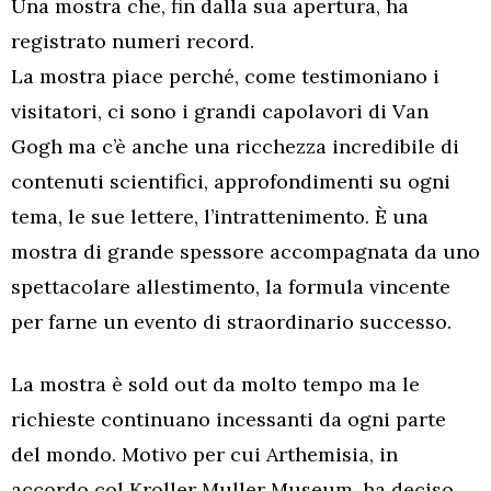
Una mostra che, fin dalla sua apertura, ha
registrato numeri record.
La mostra piace perché, come testimoniano i
visitatori, ci sono i grandi capolavori di Van
Gogh ma c’è anche una ricchezza incredibile di
contenuti scientifici, approfondimenti su ogni
tema, le sue lettere, l’intrattenimento. È una
mostra di grande spessore accompagnata da uno
spettacolare allestimento, la formula vincente
per farne un evento di straordinario successo.
La mostra è sold out da molto tempo ma le
richieste continuano incessanti da ogni parte
del mondo. Motivo per cui Arthemisia, in
accordo col Kroller Muller Museum, ha deciso