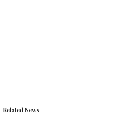
Related News