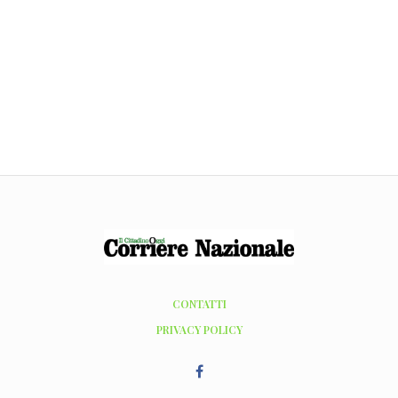
CONTATTI
PRIVACY POLICY