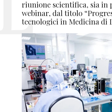
riunione scientifica, sia in
webinar, dal titolo “Progress
tecnologici in Medicina di