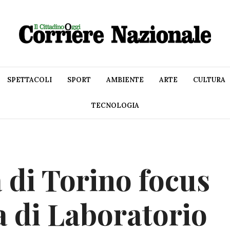
SPETTACOLI
SPORT
AMBIENTE
ARTE
CULTURA
TECNOLOGIA
 di Torino focus
a di Laboratorio