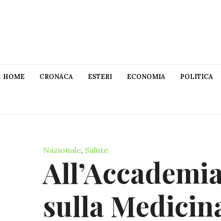
HOME
CRONACA
ESTERI
ECONOMIA
POLITICA
Nazionale
,
Salute
All’Accademia
sulla Medicin