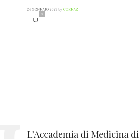
24 GENNAIO 2023
by
CORNAZ
0
L’Accademia di Medicina di