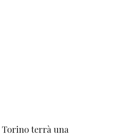
 Torino terrà una