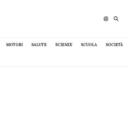
MOTORI
SALUTE
SCIENZE
SCUOLA
SOCIETÀ