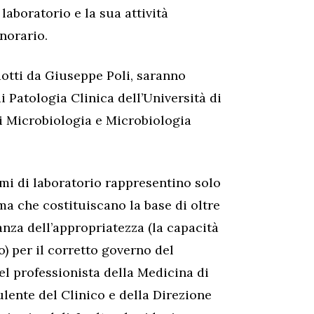
aboratorio e la sua attività
norario.
odotti da Giuseppe Poli, saranno
 Patologia Clinica dell’Università di
i Microbiologia e Microbiologia
i di laboratorio rappresentino solo
ma che costituiscano la base di oltre
anza dell’appropriatezza (la capacità
) per il corretto governo del
el professionista della Medicina di
lente del Clinico e della Direzione