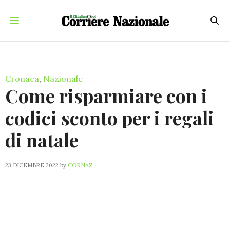
Cronaca
,
Nazionale
Come risparmiare con i
codici sconto per i regali
di natale
23 DICEMBRE 2022
by
CORNAZ