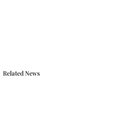
Related News