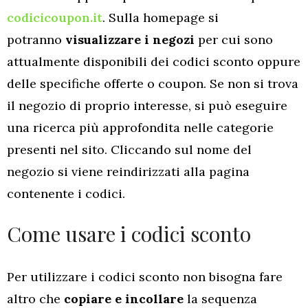
codicicoupon.it
. Sulla homepage si
potranno
visualizzare i negozi
per cui sono
attualmente disponibili dei codici sconto oppure
delle specifiche offerte o coupon. Se non si trova
il negozio di proprio interesse, si può eseguire
una ricerca più approfondita nelle categorie
presenti nel sito. Cliccando sul nome del
negozio si viene reindirizzati alla pagina
contenente i codici.
Come usare i codici sconto
Per utilizzare i codici sconto non bisogna fare
altro che
copiare e incollare
la sequenza