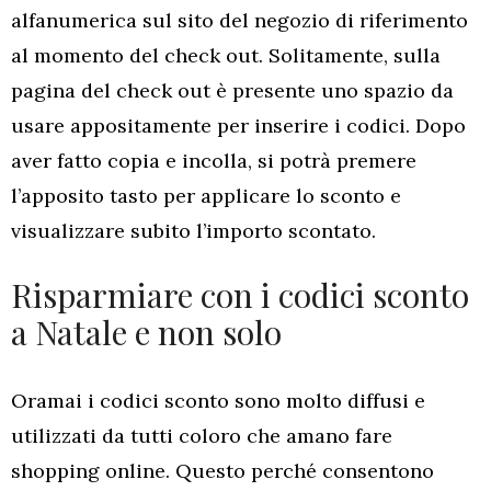
alfanumerica sul sito del negozio di riferimento
al momento del check out. Solitamente, sulla
pagina del check out è presente uno spazio da
usare appositamente per inserire i codici. Dopo
aver fatto copia e incolla, si potrà premere
l’apposito tasto per applicare lo sconto e
visualizzare subito l’importo scontato.
Risparmiare con i codici sconto
a Natale e non solo
Oramai i codici sconto sono molto diffusi e
utilizzati da tutti coloro che amano fare
shopping online. Questo perché consentono