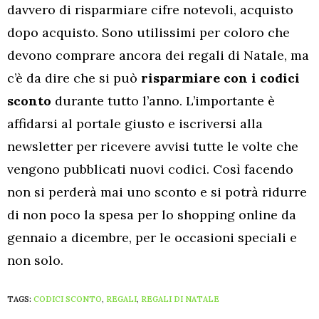
davvero di risparmiare cifre notevoli, acquisto
dopo acquisto. Sono utilissimi per coloro che
devono comprare ancora dei regali di Natale, ma
c’è da dire che si può
risparmiare con i codici
sconto
durante tutto l’anno. L’importante è
affidarsi al portale giusto e iscriversi alla
newsletter per ricevere avvisi tutte le volte che
vengono pubblicati nuovi codici. Così facendo
non si perderà mai uno sconto e si potrà ridurre
di non poco la spesa per lo shopping online da
gennaio a dicembre, per le occasioni speciali e
non solo.
TAGS:
CODICI SCONTO
,
REGALI
,
REGALI DI NATALE