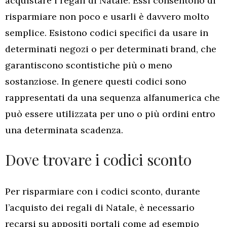
acquistare i regali di Natale. Essi consentono di
risparmiare non poco e usarli è davvero molto
semplice. Esistono codici specifici da usare in
determinati negozi o per determinati brand, che
garantiscono scontistiche più o meno
sostanziose. In genere questi codici sono
rappresentati da una sequenza alfanumerica che
può essere utilizzata per uno o più ordini entro
una determinata scadenza.
Dove trovare i codici sconto
Per risparmiare con i codici sconto, durante
l’acquisto dei regali di Natale, è necessario
recarsi su appositi portali come ad esempio