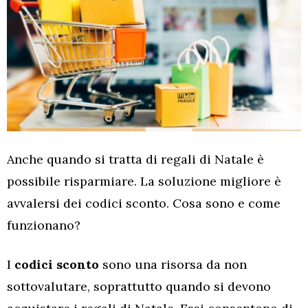
Anche quando si tratta di regali di Natale è
possibile risparmiare. La soluzione migliore è
avvalersi dei codici sconto. Cosa sono e come
funzionano?
I
codici sconto
sono una risorsa da non
sottovalutare, soprattutto quando si devono