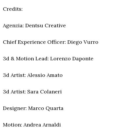
Credits:
Agenzia: Dentsu Creative
Chief Experience Officer: Diego Vurro
3d & Motion Lead: Lorenzo Daponte
3d Artist: Alessio Amato
3d Artist: Sara Colaneri
Designer: Marco Quarta
Motion: Andrea Arnaldi