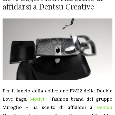
affidarsi a Dentsu Creative
Per il lancio della collezione FW22 delle Double
Love Bags,
Motivi
– fashion brand del gruppo
Miroglio – ha scelto di affidarsi a
Dentsu