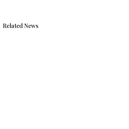
Related News