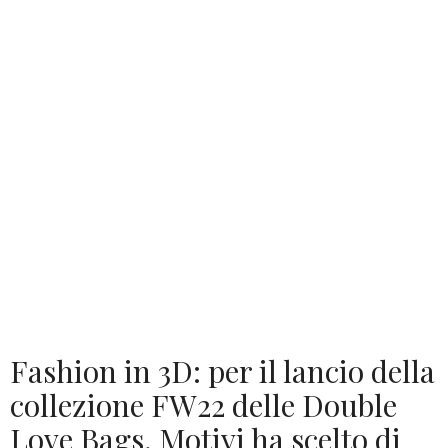
Fashion in 3D: per il lancio della
collezione FW22 delle Double
Love Bags, Motivi ha scelto di