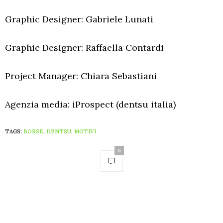
Graphic Designer: Gabriele Lunati
Graphic Designer: Raffaella Contardi
Project Manager: Chiara Sebastiani
Agenzia media: iProspect (dentsu italia)
TAGS:
BORSE
,
DENTSU
,
MOTIVI
0