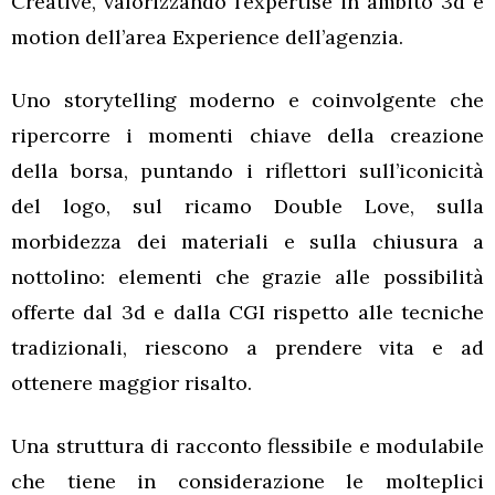
Creative, valorizzando l’expertise in ambito 3d e
motion dell’area Experience dell’agenzia.
Uno storytelling moderno e coinvolgente che
ripercorre i momenti chiave della creazione
della borsa, puntando i riflettori sull’iconicità
del logo, sul ricamo Double Love, sulla
morbidezza dei materiali e sulla chiusura a
nottolino: elementi che grazie alle possibilità
offerte dal 3d e dalla CGI rispetto alle tecniche
tradizionali, riescono a prendere vita e ad
ottenere maggior risalto.
Una struttura di racconto flessibile e modulabile
che tiene in considerazione le molteplici