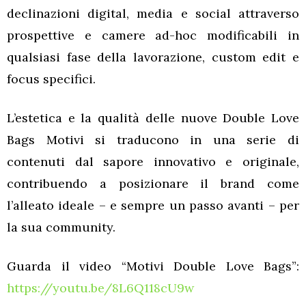
declinazioni digital, media e social attraverso
prospettive e camere ad-hoc modificabili in
qualsiasi fase della lavorazione, custom edit e
focus specifici.
L’estetica e la qualità delle nuove Double Love
Bags Motivi si traducono in una serie di
contenuti dal sapore innovativo e originale,
contribuendo a posizionare il brand come
l’alleato ideale – e sempre un passo avanti – per
la sua community.
Guarda il video “Motivi Double Love Bags”:
https://youtu.be/8L6Q118cU9w