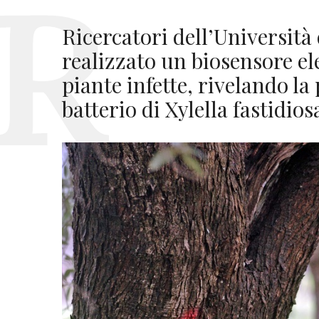
Ricercatori dell’Università
realizzato un biosensore el
piante infette, rivelando la
batterio di Xylella fastidios