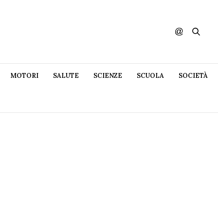
MOTORI
SALUTE
SCIENZE
SCUOLA
SOCIETÀ