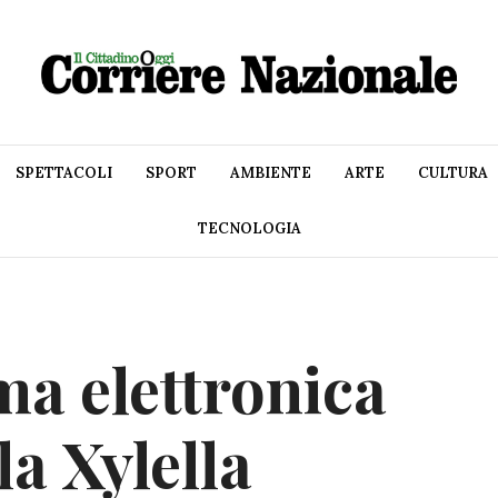
SPETTACOLI
SPORT
AMBIENTE
ARTE
CULTURA
TECNOLOGIA
ma elettronica
la Xylella