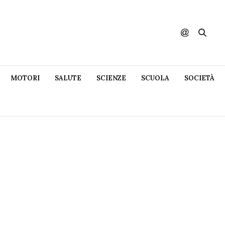
MOTORI
SALUTE
SCIENZE
SCUOLA
SOCIETÀ