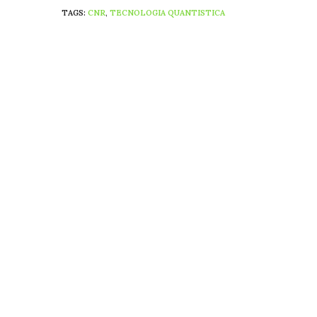
TAGS:
CNR
,
TECNOLOGIA QUANTISTICA