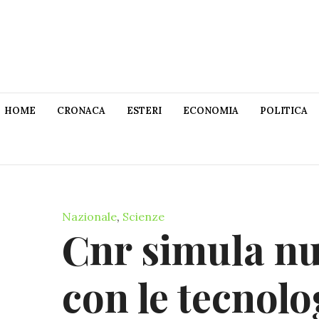
HOME
CRONACA
ESTERI
ECONOMIA
POLITICA
Nazionale
,
Scienze
Cnr simula nu
con le tecnolo