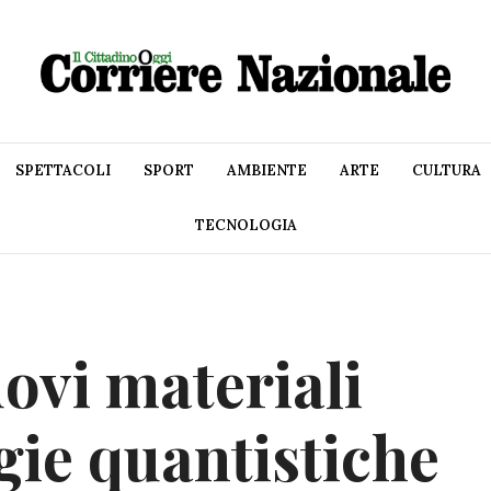
SPETTACOLI
SPORT
AMBIENTE
ARTE
CULTURA
TECNOLOGIA
ovi materiali
gie quantistiche