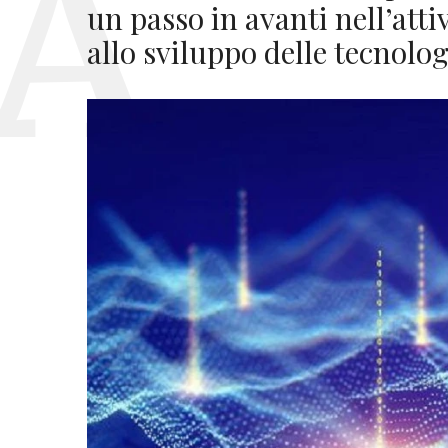
un passo in avanti nell’atti
allo sviluppo delle tecnolo