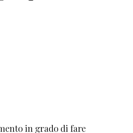
imento in grado di fare