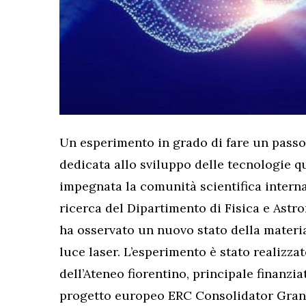
Un esperimento in grado di fare un passo i
dedicata allo sviluppo delle tecnologie q
impegnata la comunità scientifica interna
ricerca del Dipartimento di Fisica e Astro
ha osservato un nuovo stato della materia
luce laser. L’esperimento è stato realizza
dell’Ateneo fiorentino, principale finanzia
progetto europeo ERC Consolidator Gran