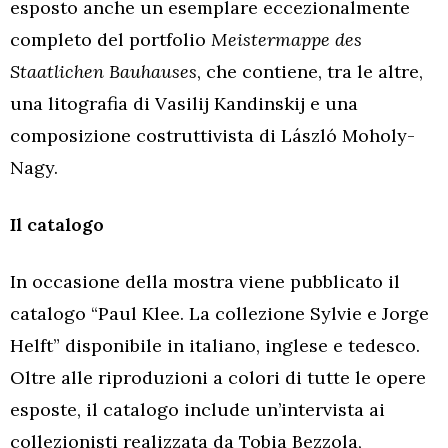
esposto anche un esemplare eccezionalmente
completo del portfolio
Meistermappe des
Staatlichen Bauhauses
, che contiene, tra le altre,
una litografia di Vasilij Kandinskij e una
composizione costruttivista di László Moholy-
Nagy.
Il catalogo
In occasione della mostra viene pubblicato il
catalogo “Paul Klee. La collezione Sylvie e Jorge
Helft” disponibile in italiano, inglese e tedesco.
Oltre alle riproduzioni a colori di tutte le opere
esposte, il catalogo include un’intervista ai
collezionisti realizzata da Tobia Bezzola,