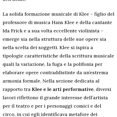
La solida formazione musicale di Klee – figlio del
professore di musica Hans Klee e della cantante
Ida Frick e a sua volta eccellente violinista –
emerge sia nella struttura delle sue opere sia
nella scelta dei soggetti. Klee si ispira a
tipologie caratteristiche della scrittura musicale
quali la variazione, la fuga e la polifonia per
elaborare opere contraddistinte da un’estrema
armonia formale. Nella sezione dedicata al
rapporto tra
Klee e le arti performative
, diversi
lavori riflettono il grande interesse dell’artista
per il teatro e per i personaggi comici e del
circo, in cui egli identificava metafore dei