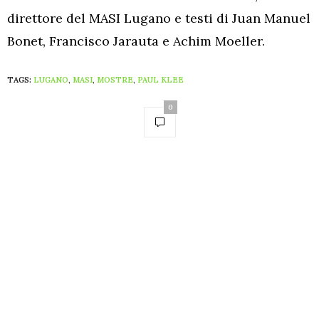
direttore del MASI Lugano e testi di Juan Manuel
Bonet, Francisco Jarauta e Achim Moeller.
TAGS:
LUGANO
,
MASI
,
MOSTRE
,
PAUL KLEE
0