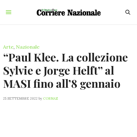
Arte
,
Nazionale
“Paul Klee. La collezione
Sylvie e Jorge Helft” al
MASI fino all’8 gennaio
25 SETTEMBRE 2022
by
CORNAZ