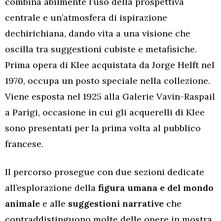
combina abilmente l’uso della prospettiva
centrale e un’atmosfera di ispirazione
dechirichiana, dando vita a una visione che
oscilla tra suggestioni cubiste e metafisiche.
Prima opera di Klee acquistata da Jorge Helft nel
1970, occupa un posto speciale nella collezione.
Viene esposta nel 1925 alla Galerie Vavin-Raspail
a Parigi, occasione in cui gli acquerelli di Klee
sono presentati per la prima volta al pubblico
francese.
Il percorso prosegue con due sezioni dedicate
all’esplorazione della
figura umana e del mondo
animale
e alle
suggestioni narrative
che
contraddistinguono molte delle opere in mostra.