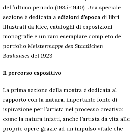
dell’ultimo periodo (1935-1940). Una speciale
sezione è dedicata a
edizioni d’epoca
di libri
illustrati da Klee, cataloghi di esposizioni,
monografie e un raro esemplare completo del
portfolio
Meistermappe des Staatlichen
Bauhauses
del 1923.
Il percorso espositivo
La prima sezione della mostra è dedicata al
rapporto con la
natura
, importante fonte di
ispirazione per l’artista nel processo creativo:
come la natura infatti, anche l’artista
dà vita alle
proprie opere grazie ad un impulso vitale che