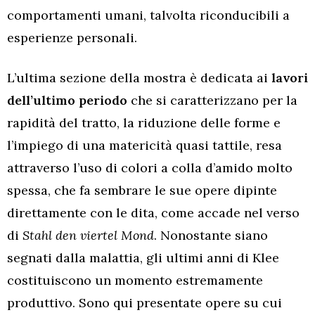
comportamenti umani, talvolta riconducibili a
esperienze personali.
L’ultima sezione della mostra è dedicata ai
lavori
dell’ultimo periodo
che si caratterizzano per la
rapidità del tratto, la riduzione delle forme e
l’impiego di una matericità quasi tattile, resa
attraverso l’uso di colori a colla d’amido molto
spessa, che fa sembrare le sue opere dipinte
direttamente con le dita, come accade nel verso
di
Stahl den viertel Mond
. Nonostante siano
segnati dalla malattia, gli ultimi anni di Klee
costituiscono un momento estremamente
produttivo. Sono qui presentate opere su cui