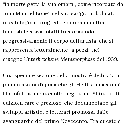
“la morte getta la sua ombra”, come ricordato da
Juan Manuel Bonet nel suo saggio pubblicato
in catalogo: il progredire di una malattia
incurabile stava infatti trasformando
progressivamente il corpo dell’artista, che si
rappresenta letteralmente “a pezzi” nel
disegno
Unterbrochene Metamorphose
del 1939.
Una speciale sezione della mostra è dedicata a
pubblicazioni d’epoca che gli Helft, appassionati
bibliofili, hanno raccolto negli anni. Si tratta di
edizioni rare e preziose, che documentano gli
sviluppi artistici e letterari promossi dalle
avanguardie del primo Novecento. Tra queste è