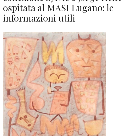
ospitata al MASI Lugano: le
informazioni utili