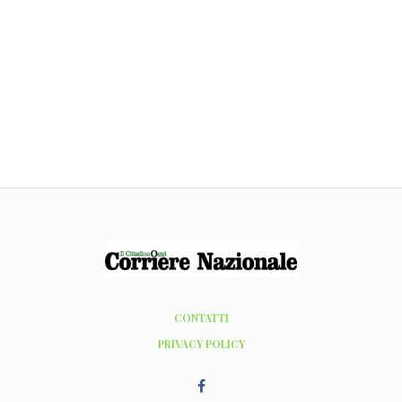
CONTATTI
PRIVACY POLICY