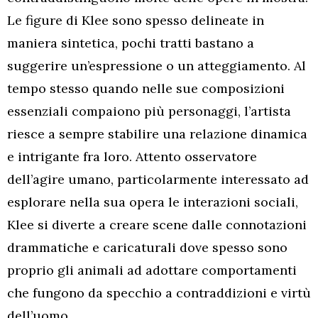
Le figure di Klee sono spesso delineate in
maniera sintetica, pochi tratti bastano a
suggerire un’espressione o un atteggiamento. Al
tempo stesso quando nelle sue composizioni
essenziali compaiono più personaggi, l’artista
riesce a sempre stabilire una relazione dinamica
e intrigante fra loro. Attento osservatore
dell’agire umano, particolarmente interessato ad
esplorare nella sua opera le interazioni sociali,
Klee si diverte a creare scene dalle connotazioni
drammatiche e caricaturali dove spesso sono
proprio gli animali ad adottare comportamenti
che fungono da specchio a contraddizioni e virtù
dell’uomo.