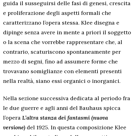
guida il susseguirsi delle fasi di genesi, crescita
e proliferazione degli aspetti formali che
caratterizzano l’opera stessa. Klee disegna e
dipinge senza avere in mente a priori il soggetto
o la scena che vorrebbe rappresentare che, al
contrario, scaturiscono spontaneamente per
mezzo di segni, fino ad assumere forme che
trovavano somiglianze con elementi presenti
nella realtà, siano essi organici o inorganici.
Nella sezione successiva dedicata al periodo fra
le due guerre e agli anni del Bauhaus spicca
l’opera
L’altra stanza dei fantasmi (nuova
versione)
del
1925. In questa composizione Klee