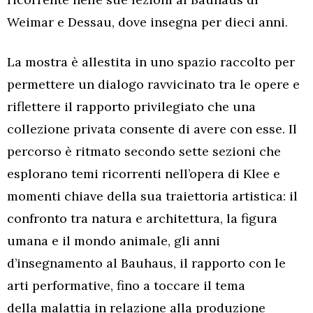
Weimar e Dessau, dove insegna per dieci anni.
La mostra è allestita in uno spazio raccolto per
permettere un dialogo ravvicinato tra le opere e
riflettere il rapporto privilegiato che una
collezione privata consente di avere con esse. Il
percorso è ritmato secondo sette sezioni che
esplorano temi ricorrenti nell’opera di Klee e
momenti chiave della sua traiettoria artistica: il
confronto tra natura e architettura, la figura
umana e il mondo animale, gli anni
d’insegnamento al Bauhaus, il rapporto con le
arti performative, fino a toccare il tema
della malattia in relazione alla produzione