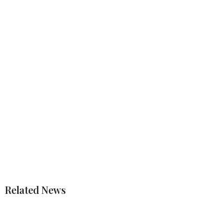
Related News