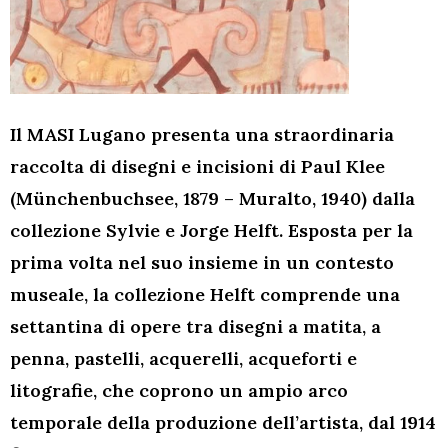
Il MASI Lugano presenta una straordinaria
raccolta di disegni e incisioni di Paul Klee
(Münchenbuchsee, 1879 – Muralto, 1940) dalla
collezione Sylvie e Jorge Helft. Esposta per la
prima volta nel suo insieme in un contesto
museale, la collezione Helft comprende una
settantina di opere tra disegni a matita, a
penna, pastelli, acquerelli, acqueforti e
litografie, che coprono un ampio arco
temporale della produzione dell’artista, dal 1914