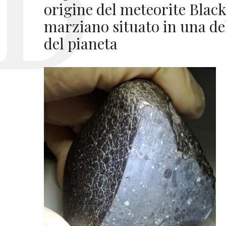
origine del meteorite Black
marziano situato in una del
del pianeta