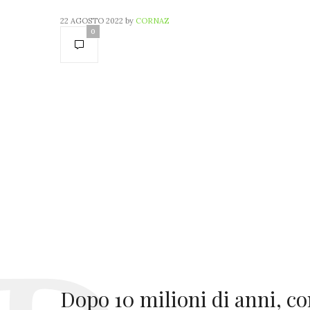
22 AGOSTO 2022
by
CORNAZ
0
Dopo 10 milioni di anni, co