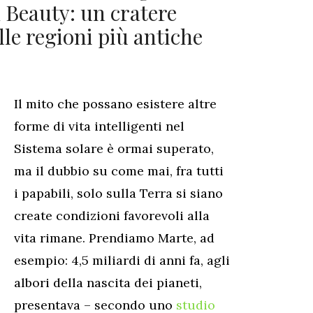
 Beauty: un cratere
le regioni più antiche
Il mito che possano esistere altre
forme di vita intelligenti nel
Sistema solare è ormai superato,
ma il dubbio su come mai, fra tutti
i papabili, solo sulla Terra si siano
create condizioni favorevoli alla
vita rimane. Prendiamo Marte, ad
esempio: 4,5 miliardi di anni fa, agli
albori della nascita dei pianeti,
presentava – secondo uno
studio