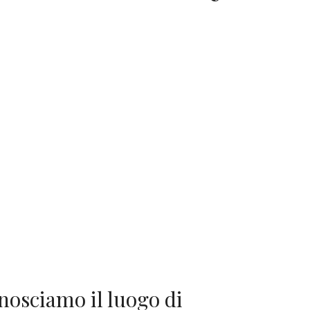
nosciamo il luogo di