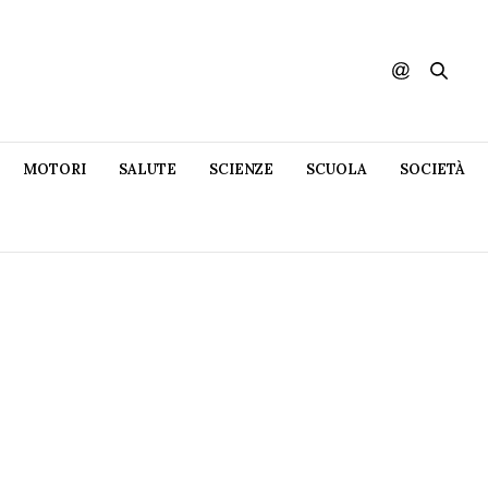
MOTORI
SALUTE
SCIENZE
SCUOLA
SOCIETÀ