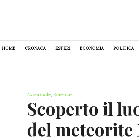
HOME
CRONACA
ESTERI
ECONOMIA
POLITICA
Nazionale
,
Scienze
Scoperto il lu
del meteorite