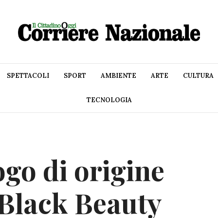
SPETTACOLI
SPORT
AMBIENTE
ARTE
CULTURA
TECNOLOGIA
ogo di origine
 Black Beauty