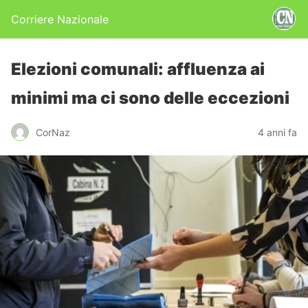
Corriere Nazionale
Elezioni comunali: affluenza ai
minimi ma ci sono delle eccezioni
CorNaz
4 anni fa