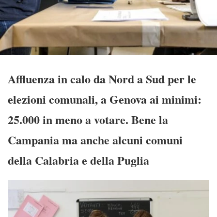
Affluenza in calo da Nord a Sud per le
elezioni comunali, a Genova ai minimi:
25.000 in meno a votare. Bene la
Campania ma anche alcuni comuni
della Calabria e della Puglia