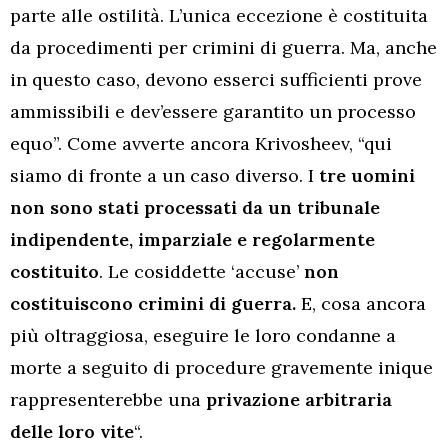
parte alle ostilità. L’unica eccezione è costituita
da procedimenti per crimini di guerra. Ma, anche
in questo caso, devono esserci sufficienti prove
ammissibili e dev’essere garantito un processo
equo”. Come avverte ancora Krivosheev, “qui
siamo di fronte a un caso diverso. I
tre uomini
non sono stati processati da un tribunale
indipendente, imparziale e regolarmente
costituito
. Le cosiddette ‘accuse’
non
costituiscono crimini di guerra.
E, cosa ancora
più oltraggiosa, eseguire le loro condanne a
morte a seguito di procedure gravemente inique
rappresenterebbe una
privazione arbitraria
delle loro vite
“.