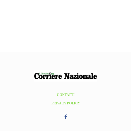
CONTATTI
PRIVACY POLICY