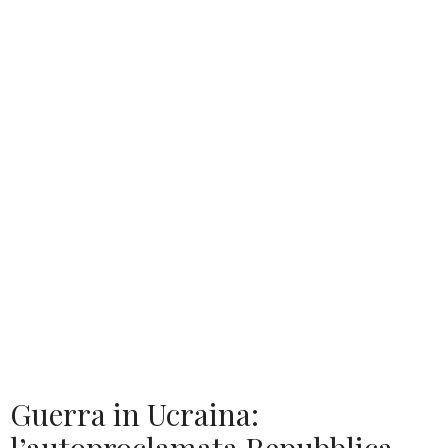
Guerra in Ucraina: