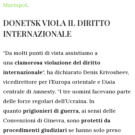
Mariupol
.
DONETSK VIOLA IL DIRITTO
INTERNAZIONALE
“Da molti punti di vista assistiamo a
una
clamorosa violazione del diritto
internazionale
“, ha dichiarato Denis Krivosheev,
vicedirettore per l’Europa orientale e l’Asia
centrale di Amnesty. “I tre uomini facevano parte
delle forze regolari dell’Ucraina. In
quanto
prigionieri di guerra,
ai sensi delle
Convenzioni di Ginevra, sono
protetti da
procedimenti giudiziari
se hanno solo preso