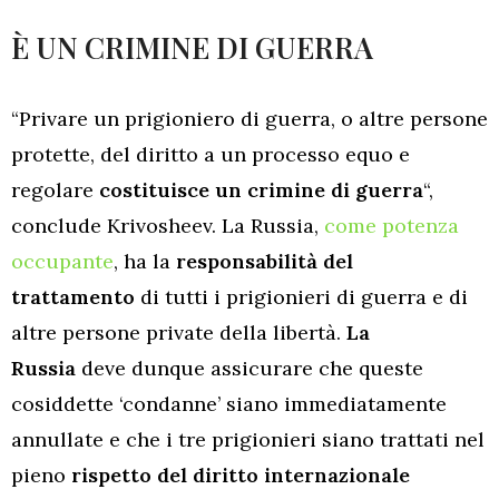
È UN CRIMINE DI GUERRA
“Privare un prigioniero di guerra, o altre persone
protette, del diritto a un processo equo e
regolare
costituisce un crimine di guerra
“,
conclude Krivosheev. La Russia,
come potenza
occupante
, ha la
responsabilità del
trattamento
di tutti i prigionieri di guerra e di
altre persone private della libertà.
La
Russia
deve dunque assicurare che queste
cosiddette ‘condanne’ siano immediatamente
annullate e che i tre prigionieri siano trattati nel
pieno
rispetto del diritto internazionale