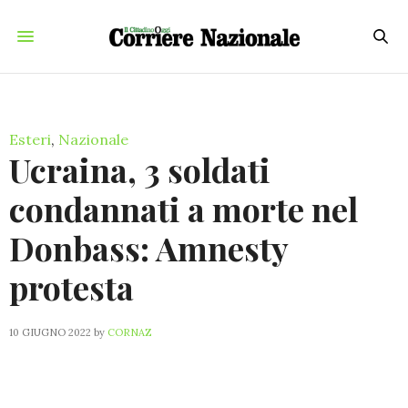
Esteri
,
Nazionale
Ucraina, 3 soldati
condannati a morte nel
Donbass: Amnesty
protesta
10 GIUGNO 2022
by
CORNAZ