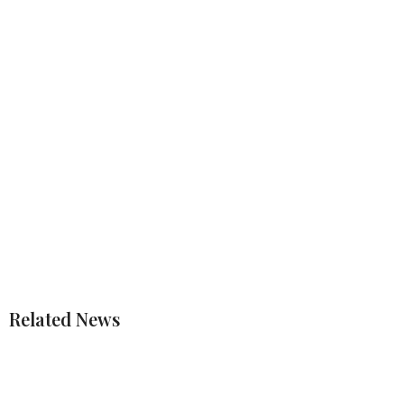
Related News