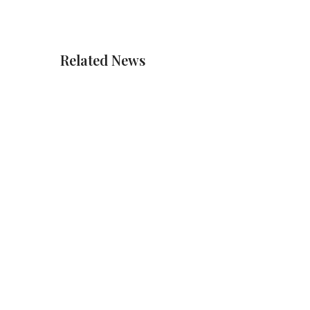
Related News