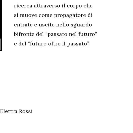
ricerca attraverso il corpo che
si muove come propagatore di
entrate e uscite nello sguardo
bifronte del “passato nel futuro”
e del “futuro oltre il passato”.
Elettra Rossi