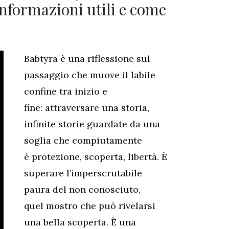
 informazioni utili e come
Babtyra è una riflessione sul
passaggio che muove il labile
confine tra inizio e
fine: attraversare una storia,
infinite storie guardate da una
soglia che compiutamente
è protezione, scoperta, libertà. È
superare l’imperscrutabile
paura del non conosciuto,
quel mostro che può rivelarsi
una bella scoperta. È una