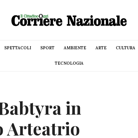
SPETTACOLI
SPORT
AMBIENTE
ARTE
CULTURA
TECNOLOGIA
 Babtyra in
o Arteatrio