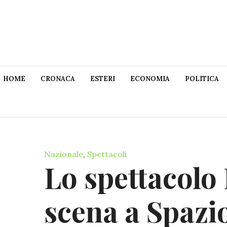
HOME
CRONACA
ESTERI
ECONOMIA
POLITICA
Nazionale
,
Spettacoli
Lo spettacolo
scena a Spazi