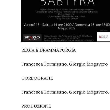
REGIA E DRAMMATURGIA
Francesca Formisano, Giorgio Mogavero
COREOGRAFIE
Francesca Formisano, Giorgio Mogavero, 
PRODUZIONE