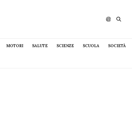
MOTORI
SALUTE
SCIENZE
SCUOLA
SOCIETÀ