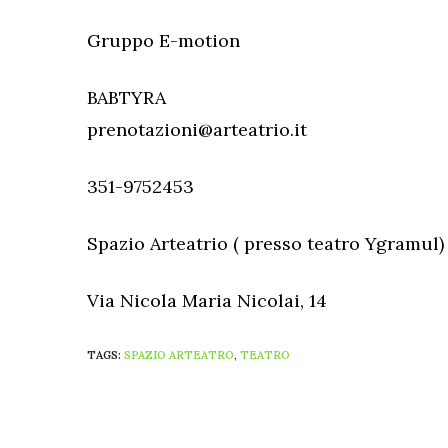
Gruppo E-motion
BABTYRA
prenotazioni@arteatrio.it
351-9752453
Spazio Arteatrio ( presso teatro Ygramul)
Via Nicola Maria Nicolai, 14
TAGS:
SPAZIO ARTEATRO
,
TEATRO