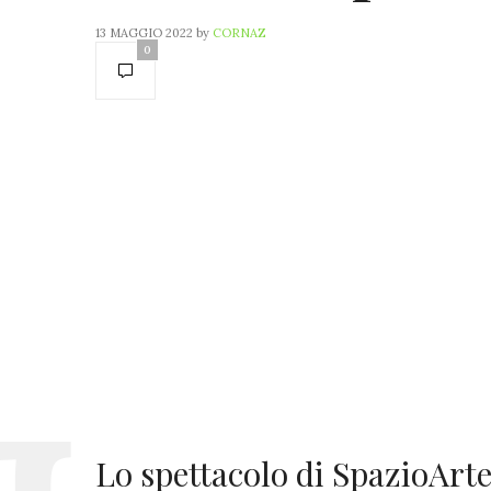
13 MAGGIO 2022
by
CORNAZ
0
Lo spettacolo di SpazioArte