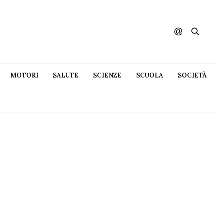
MOTORI
SALUTE
SCIENZE
SCUOLA
SOCIETÀ