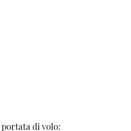
 portata di volo: