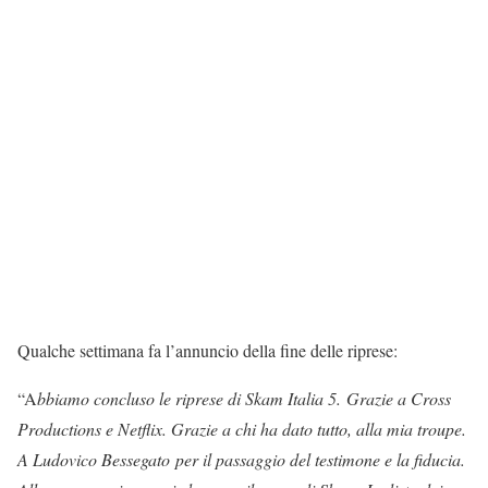
Qualche settimana fa l’annuncio della fine delle riprese:
“A
bbiamo concluso le riprese di Skam Italia 5. Grazie a Cross
Productions e Netflix. Grazie a chi ha dato tutto, alla mia troupe.
A Ludovico Bessegato per il passaggio del testimone e la fiducia.