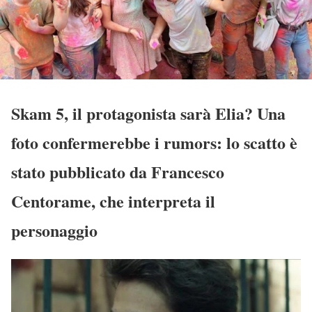
Skam 5, il protagonista sarà Elia? Una
foto confermerebbe i rumors: lo scatto è
stato pubblicato da Francesco
Centorame, che interpreta il
personaggio