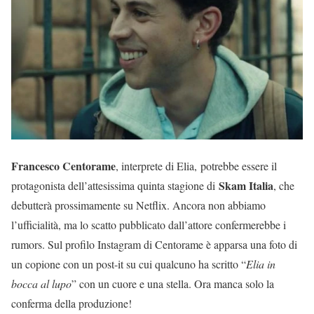
Francesco Centorame
, interprete di Elia, potrebbe essere il
Skam Italia
protagonista dell’attesissima quinta stagione di
, che
debutterà prossimamente su Netflix. Ancora non abbiamo
l’ufficialità, ma lo scatto pubblicato dall’attore confermerebbe i
rumors. Sul profilo Instagram di Centorame è apparsa una foto di
un copione con un post-it su cui qualcuno ha scritto “
Elia in
bocca al lupo
” con un cuore e una stella. Ora manca solo la
conferma della produzione!