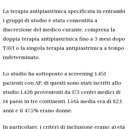
La terapia antipiastrinica specificata in entrambi
i gruppi di studio è stata consentita a
discrezione del medico curante, compresa la
doppia terapia antipiastrinica fino a 3 mesi dopo
TAVI o la singola terapia antipiastrinica a tempo
indeterminato.
Lo studio ha sottoposto a screening 1.451
pazienti con AF; di questi sono stati iscritti allo
studio 1.426 provenienti da 173 centri medici di
14 paesi in tre continenti. L’età media era di 82,1
anni e il 47,5% erano donne.
In particolare, i criteri di inclusione erano: a) età