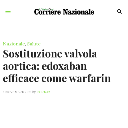
Nazionale
,
Salute
Sostituzione valvola
aortica: edoxaban
efficace come warfarin
5 NOVEMBRE 2021
by
CORNAZ