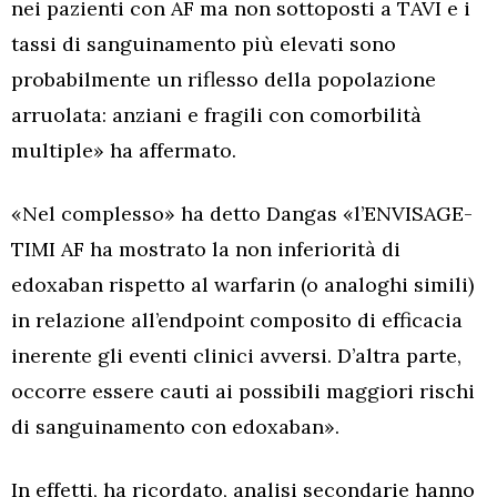
nei pazienti con AF ma non sottoposti a TAVI e i
tassi di sanguinamento più elevati sono
probabilmente un riflesso della popolazione
arruolata: anziani e fragili con comorbilità
multiple» ha affermato.
«Nel complesso» ha detto Dangas «l’ENVISAGE-
TIMI AF ha mostrato la non inferiorità di
edoxaban rispetto al warfarin (o analoghi simili)
in relazione all’endpoint composito di efficacia
inerente gli eventi clinici avversi. D’altra parte,
occorre essere cauti ai possibili maggiori rischi
di sanguinamento con edoxaban».
In effetti, ha ricordato, analisi secondarie hanno