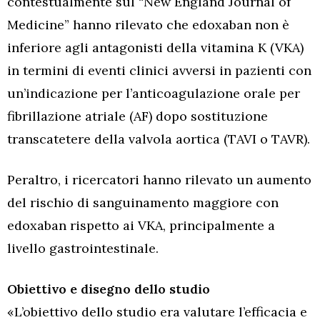
contestualmente sul “New England Journal of
Medicine” hanno rilevato che edoxaban non è
inferiore agli antagonisti della vitamina K (VKA)
in termini di eventi clinici avversi in pazienti con
un’indicazione per l’anticoagulazione orale per
fibrillazione atriale (AF) dopo sostituzione
transcatetere della valvola aortica (TAVI o TAVR).
Peraltro, i ricercatori hanno rilevato un aumento
del rischio di sanguinamento maggiore con
edoxaban rispetto ai VKA, principalmente a
livello gastrointestinale.
Obiettivo e disegno dello studio
«L’obiettivo dello studio era valutare l’efficacia e