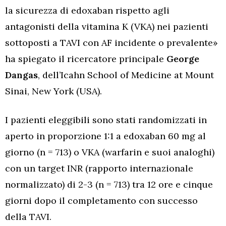
la sicurezza di edoxaban rispetto agli
antagonisti della vitamina K (VKA) nei pazienti
sottoposti a TAVI con AF incidente o prevalente»
ha spiegato il ricercatore principale
George
Dangas
, dell’Icahn School of Medicine at Mount
Sinai, New York (USA).
I pazienti eleggibili sono stati randomizzati in
aperto in proporzione 1:1 a edoxaban 60 mg al
giorno (n = 713) o VKA (warfarin e suoi analoghi)
con un target INR (rapporto internazionale
normalizzato) di 2-3 (n = 713) tra 12 ore e cinque
giorni dopo il completamento con successo
della TAVI.