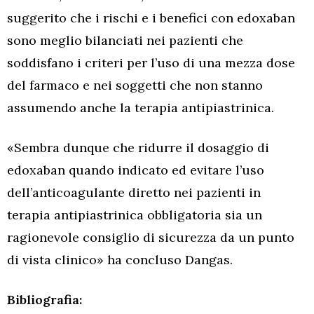
suggerito che i rischi e i benefici con edoxaban
sono meglio bilanciati nei pazienti che
soddisfano i criteri per l’uso di una mezza dose
del farmaco e nei soggetti che non stanno
assumendo anche la terapia antipiastrinica.
«Sembra dunque che ridurre il dosaggio di
edoxaban quando indicato ed evitare l’uso
dell’anticoagulante diretto nei pazienti in
terapia antipiastrinica obbligatoria sia un
ragionevole consiglio di sicurezza da un punto
di vista clinico» ha concluso Dangas.
Bibliografia: