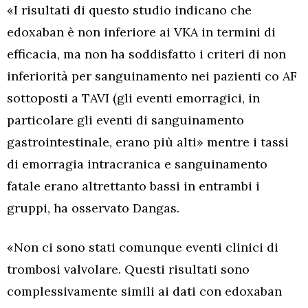
«I risultati di questo studio indicano che
edoxaban è non inferiore ai VKA in termini di
efficacia, ma non ha soddisfatto i criteri di non
inferiorità per sanguinamento nei pazienti co AF
sottoposti a TAVI (gli eventi emorragici, in
particolare gli eventi di sanguinamento
gastrointestinale, erano più alti» mentre i tassi
di emorragia intracranica e sanguinamento
fatale erano altrettanto bassi in entrambi i
gruppi, ha osservato Dangas.
«Non ci sono stati comunque eventi clinici di
trombosi valvolare. Questi risultati sono
complessivamente simili ai dati con edoxaban