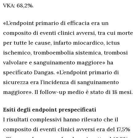
VKA: 68,2%.
«L’endpoint primario di efficacia era un
composito di eventi clinici avversi, tra cui morte
per tutte le cause, infarto miocardico, ictus
ischemico, tromboembolia sistemica, trombosi
valvolare e sanguinamento maggiore» ha
specificato Dangas. «L’endpoint primario di
sicurezza era l’incidenza di sanguinamento
maggiore». Il follow-up medio è stato di 18 mesi.
Esiti degli endpoint prespecificati
I risultati complessivi hanno rilevato che il
composito di eventi clinici avversi era del 17,5%