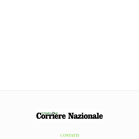
CONTATTI