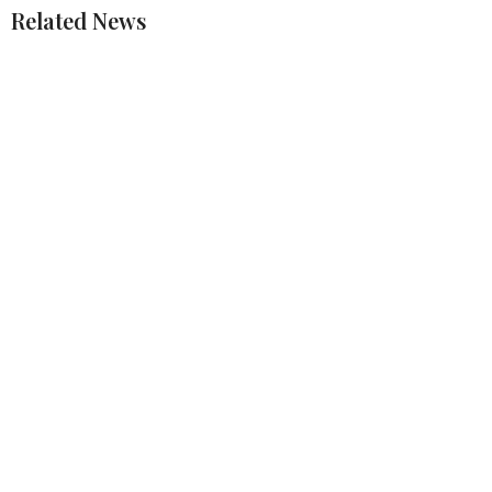
Related News