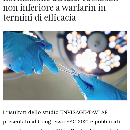
non inferiore a warfarin in
termini di efficacia
I risultati dello studio ENVISAGE-TAVI AF
presentato al Congresso ESC 2021 e pubblicati