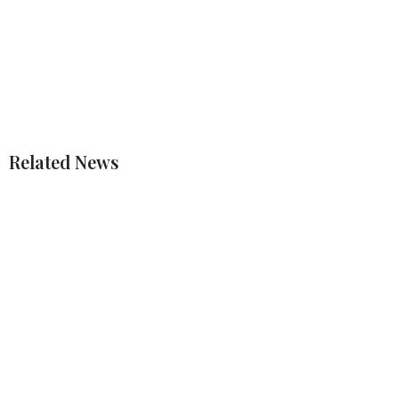
Related News