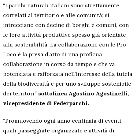
“I parchi naturali italiani sono strettamente
correlati al territorio e alle comunità; si
intrecciano con decine di borghi e comuni, con
le loro attività produttive spesso già orientate
alla sostenibilità. La collaborazione con le Pro
Loco è la presa d’atto di una proficua
collaborazione in corso da tempo e che va
potenziata e rafforzata nell’interesse della tutela
della biodiversità e per uno sviluppo sostenibile
dei territori”
sottolinea Agostino Agostinelli,
vicepresidente di Federparchi.
“Promuovendo ogni anno centinaia di eventi
quali passeggiate organizzate e attività di