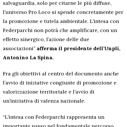
salvaguardia, solo per citarne le più diffuse,
l’universo Pro Loco si spende concretamente per
la promozione e tutela ambientale. L’intesa con
Federparchi non potrà che amplificare, con un
effetto sinergico, l’azione delle due
associazioni”
afferma il presidente dell’Unpli,
Antonino La Spina.
Fra gli obiettivi al centro del documento anche
l’avvio di iniziative congiunte di promozione e
valorizzazione territoriale e l’avvio di
un’iniziativa di valenza nazionale.
“L’intesa con Federparchi rappresenta un
importante passo nel fondamentale percorso