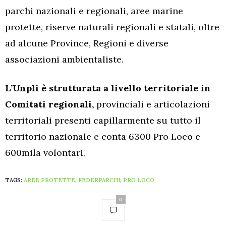
parchi nazionali e regionali, aree marine
protette, riserve naturali regionali e statali, oltre
ad alcune Province, Regioni e diverse
associazioni ambientaliste.
L’Unpli è strutturata a livello territoriale in
Comitati regionali,
provinciali e articolazioni
territoriali presenti capillarmente su tutto il
territorio nazionale e conta 6300 Pro Loco e
600mila volontari.
TAGS:
AREE PROTETTE
,
FEDERPARCHI
,
PRO LOCO
0