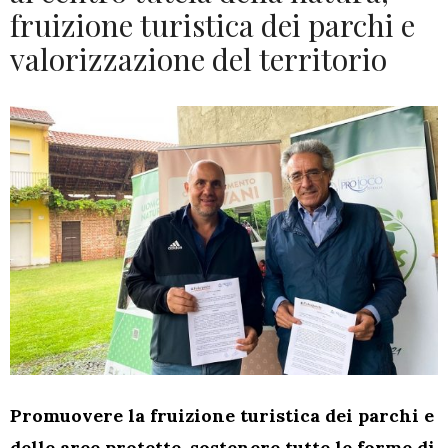
fruizione turistica dei parchi e
valorizzazione del territorio
Promuovere la fruizione turistica dei parchi e
delle aree protette,
sostenere tutte le forme di