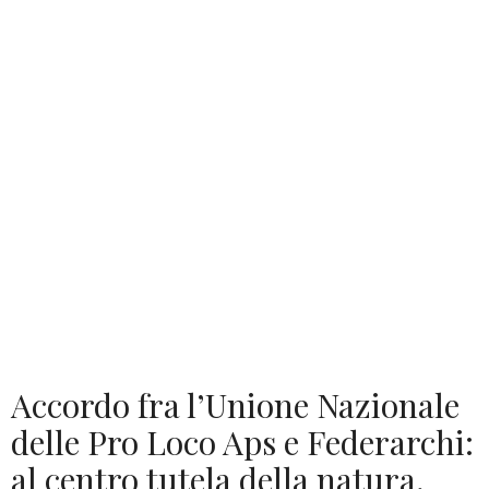
Accordo fra l’Unione Nazionale
delle Pro Loco Aps e Federarchi:
al centro tutela della natura,