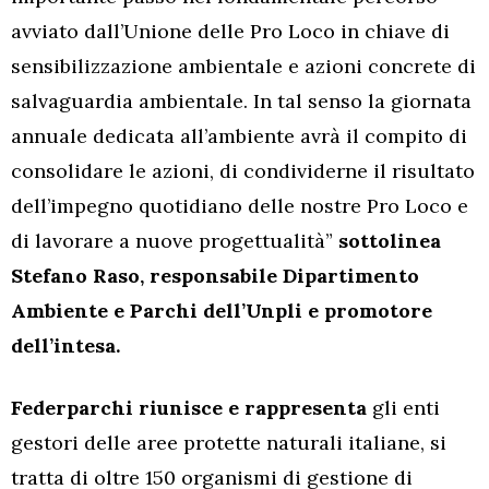
avviato dall’Unione delle Pro Loco in chiave di
sensibilizzazione ambientale e azioni concrete di
salvaguardia ambientale. In tal senso la giornata
annuale dedicata all’ambiente avrà il compito di
consolidare le azioni, di condividerne il risultato
dell’impegno quotidiano delle nostre Pro Loco e
di lavorare a nuove progettualità”
sottolinea
Stefano Raso, responsabile Dipartimento
Ambiente e Parchi dell’Unpli e promotore
dell’intesa.
Federparchi riunisce e rappresenta
gli enti
gestori delle aree protette naturali italiane, si
tratta di oltre 150 organismi di gestione di