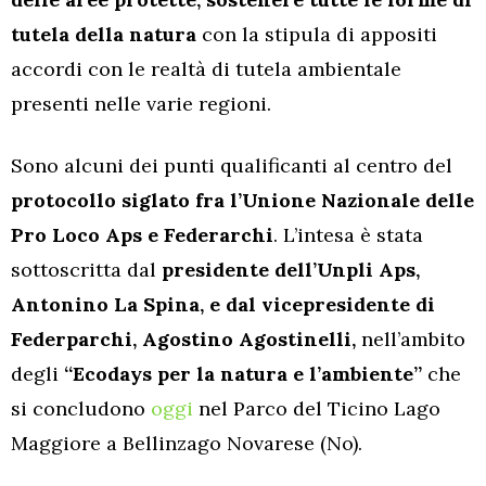
tutela della natura
con la stipula di appositi
accordi con le realtà di tutela ambientale
presenti nelle varie regioni.
Sono alcuni dei punti qualificanti al centro del
protocollo siglato fra l’Unione Nazionale delle
Pro Loco Aps e Federarchi
. L’intesa è stata
sottoscritta dal
presidente dell’Unpli Aps,
Antonino La Spina, e dal vicepresidente di
Federparchi, Agostino Agostinelli,
nell’ambito
degli
“Ecodays per la natura e l’ambiente”
che
si concludono
oggi
nel Parco del Ticino Lago
Maggiore a Bellinzago Novarese (No).