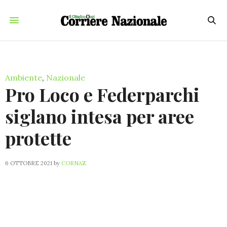
Ambiente
,
Nazionale
Pro Loco e Federparchi
siglano intesa per aree
protette
6 OTTOBRE 2021
by
CORNAZ