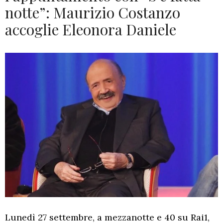
notte”: Maurizio Costanzo
accoglie Eleonora Daniele
Lunedì 27 settembre, a mezzanotte e 40 su Rai1,