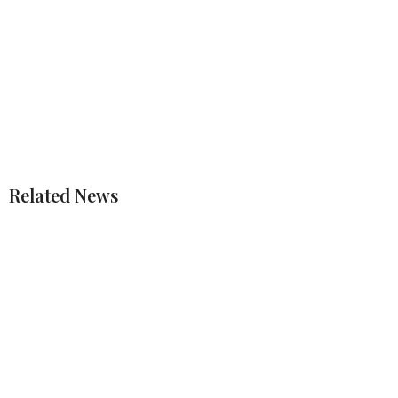
Related News