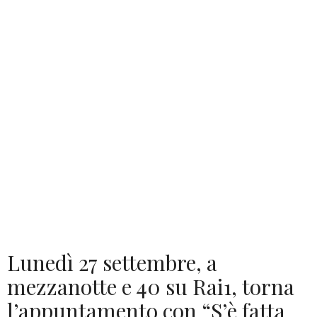
Lunedì 27 settembre, a
mezzanotte e 40 su Rai1, torna
l’appuntamento con “S’è fatta