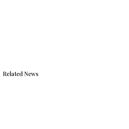
Related News