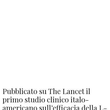
Pubblicato su The Lancet il
primo studio clinico italo-
americano sull’efficacia della L-