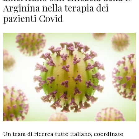
Arginina nella terapia dei
pazienti Covid
Un team di ricerca tutto italiano, coordinato