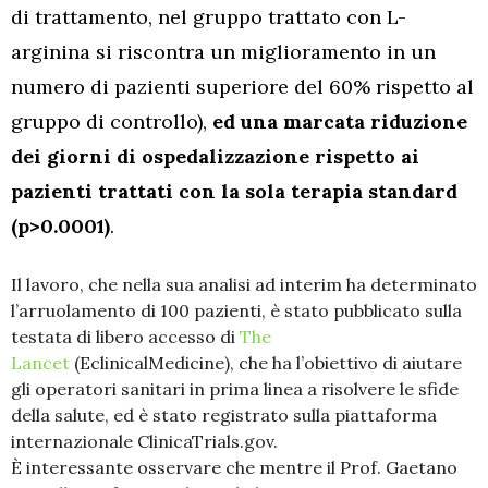
di trattamento, nel gruppo trattato con L-
arginina si riscontra un miglioramento in un
numero di pazienti superiore del 60% rispetto al
gruppo di controllo),
ed una marcata riduzione
dei giorni di ospedalizzazione rispetto ai
pazienti trattati con la sola terapia standard
(p>0.0001)
.
Il lavoro, che nella sua analisi ad interim ha determinato
l’arruolamento di 100 pazienti, è stato pubblicato sulla
testata di libero accesso di
The
Lancet
(EclinicalMedicine), che ha l’obiettivo di aiutare
gli operatori sanitari in prima linea a risolvere le sfide
della salute, ed è stato registrato sulla piattaforma
internazionale ClinicaTrials.gov.
È interessante osservare che mentre il Prof. Gaetano