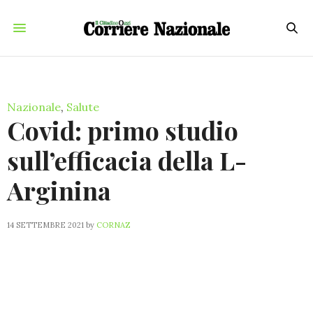
Nazionale
,
Salute
Covid: primo studio
sull’efficacia della L-
Arginina
14 SETTEMBRE 2021
by
CORNAZ