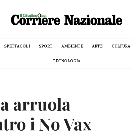
SPETTACOLI
SPORT
AMBIENTE
ARTE
CULTURA
TECNOLOGIA
a arruola
tro i No Vax