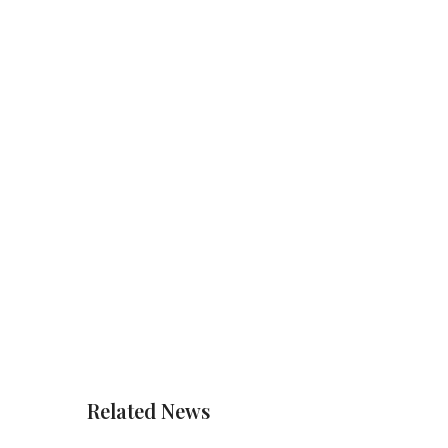
Related News