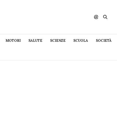
MOTORI
SALUTE
SCIENZE
SCUOLA
SOCIETÀ