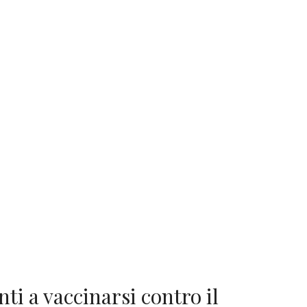
ti a vaccinarsi contro il