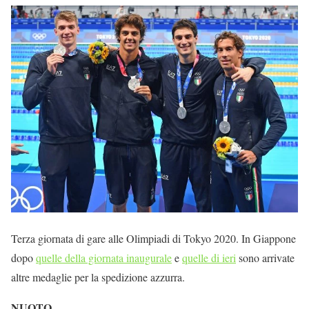
Terza giornata di gare alle Olimpiadi di Tokyo 2020. In Giappone
dopo
quelle della giornata inaugurale
e
quelle di ieri
sono arrivate
altre medaglie per la spedizione azzurra.
NUOTO