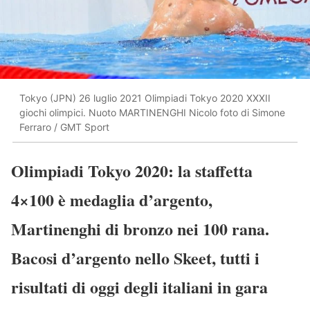
Tokyo (JPN) 26 luglio 2021 Olimpiadi Tokyo 2020 XXXII
giochi olimpici. Nuoto MARTINENGHI Nicolo foto di Simone
Ferraro / GMT Sport
Olimpiadi Tokyo 2020: la staffetta
4×100 è medaglia d’argento,
Martinenghi di bronzo nei 100 rana.
Bacosi d’argento nello Skeet, tutti i
risultati di oggi degli italiani in gara