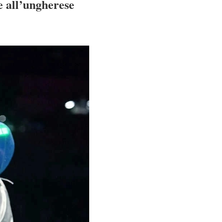
e all’ungherese