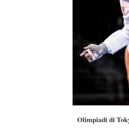
Olimpiadi di Toky