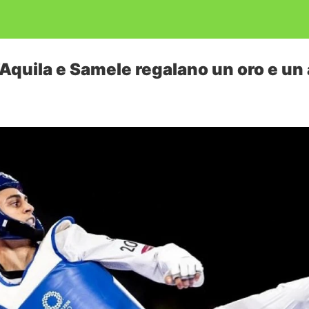
’Aquila e Samele regalano un oro e un