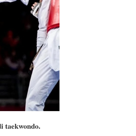
di taekwondo.