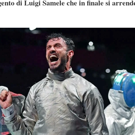
gento di Luigi Samele che in finale si arrend