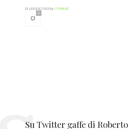
19 LUGLIO 2021
by
CORNAZ
0
Su Twitter gaffe di Roberto