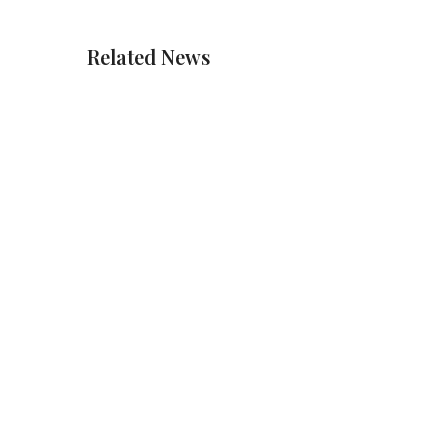
Related News