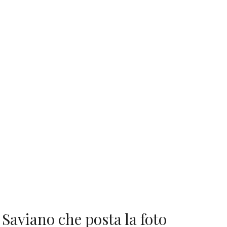
 Saviano che posta la foto