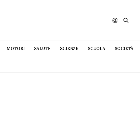
MOTORI
SALUTE
SCIENZE
SCUOLA
SOCIETÀ