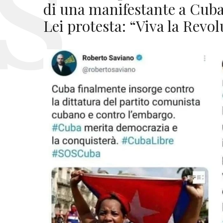
di una manifestante a Cuba 
Lei protesta: “Viva la Revo