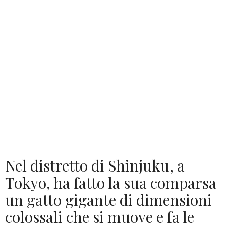
Nel distretto di Shinjuku, a
Tokyo, ha fatto la sua comparsa
un gatto gigante di dimensioni
colossali che si muove e fa le