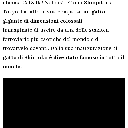
chiama CatZilla! Nel distretto di
Shinjuku
, a
Tokyo, ha fatto la sua comparsa
un gatto
gigante di dimensioni colossali.
Immaginate di uscire da una delle stazioni
ferroviarie più caotiche del mondo e di
trovarvelo davanti. Dalla sua inaugurazione,
il
gatto di Shinjuku è diventato famoso in tutto il
mondo.