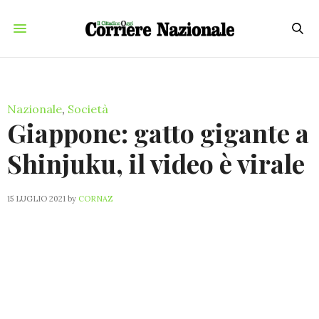
Nazionale
,
Società
Giappone: gatto gigante a
Shinjuku, il video è virale
15 LUGLIO 2021
by
CORNAZ