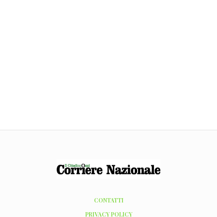
CONTATTI
PRIVACY POLICY