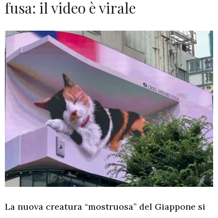
fusa: il video è virale
La nuova creatura “mostruosa” del Giappone si