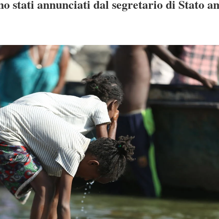
o stati annunciati dal segretario di Stato