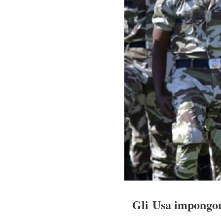
Gli Usa impongono