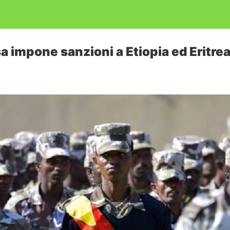
sa impone sanzioni a Etiopia ed Eritre