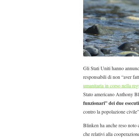
Gli Stati Uniti hanno annunc
responsabili di non “aver fatt
umanitaria in corso nella reg
Stato americano Anthony Bl
funzionari” dei due esecuti
contro la popolazione civile”
Blinken ha anche reso noto
che relativi alla cooperazione