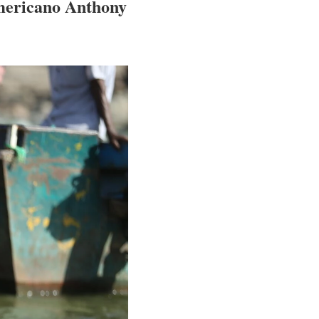
 americano Anthony