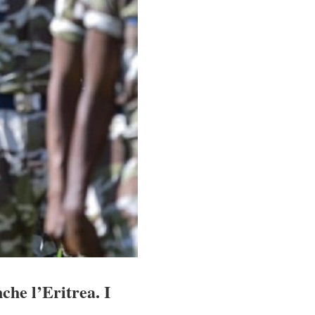
che l’Eritrea. I