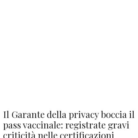
Il Garante della privacy boccia il
pass vaccinale: registrate gravi
criticità nelle certificazioni