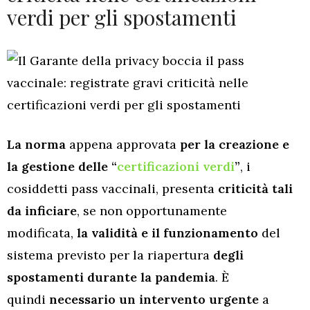
verdi per gli spostamenti
La norma
appena approvata
per la creazione e
la gestione delle “
certificazioni verdi
”
, i
cosiddetti pass vaccinali, presenta
criticità
tali
da inficiare
, se non opportunamente
modificata,
la validità e il funzionamento
del
sistema previsto per la riapertura
degli
spostamenti durante la pandemia
. È
quindi
necessario un intervento urgente
a