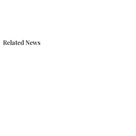
Related News