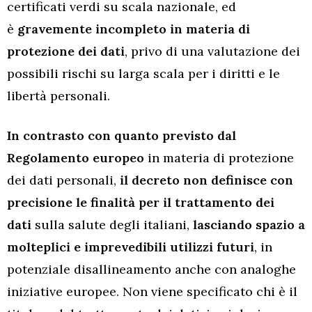
certificati verdi su scala nazionale, ed
è
gravemente incompleto in materia di
protezione dei dati
, privo di una valutazione dei
possibili rischi su larga scala per i diritti e le
libertà personali.
In contrasto con quanto previsto dal
Regolamento europeo
in materia di protezione
dei dati personali,
il decreto non definisce con
precisione le finalità per il trattamento dei
dati
sulla salute degli italiani,
lasciando spazio a
molteplici e imprevedibili utilizzi futuri
, in
potenziale disallineamento anche con analoghe
iniziative europee. Non viene specificato chi è il