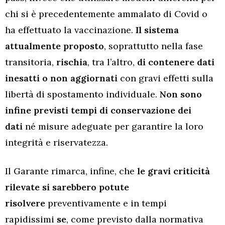
chi si è precedentemente ammalato di Covid o
ha effettuato la vaccinazione.
Il sistema
attualmente proposto
, soprattutto nella fase
transitoria,
rischia
, tra l’altro,
di contenere dati
inesatti o non aggiornati
con gravi effetti sulla
libertà di spostamento individuale.
Non sono
infine previsti tempi di conservazione dei
dati
né misure adeguate per garantire la loro
integrità e riservatezza.
Il Garante rimarca, infine, che
le gravi criticità
rilevate si sarebbero potute
risolvere
preventivamente e in tempi
rapidissimi
se
, come previsto dalla normativa