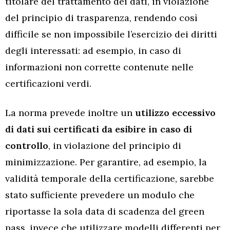
titolare del trattamento dei dati, in violazione
del principio di trasparenza, rendendo così
difficile se non impossibile l’esercizio dei diritti
degli interessati: ad esempio, in caso di
informazioni non corrette contenute nelle
certificazioni verdi.
La norma prevede inoltre un
utilizzo eccessivo
di dati sui certificati da esibire in caso di
controllo
, in violazione del principio di
minimizzazione. Per garantire, ad esempio, la
validità temporale della certificazione, sarebbe
stato sufficiente prevedere un modulo che
riportasse la sola data di scadenza del green
pass, invece che utilizzare modelli differenti per