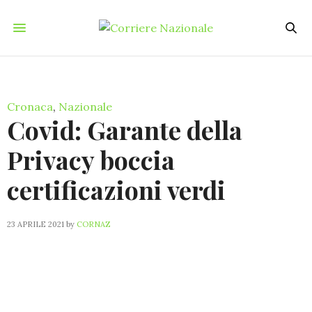
Cronaca
,
Nazionale
Covid: Garante della
Privacy boccia
certificazioni verdi
23 APRILE 2021
by
CORNAZ