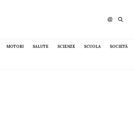
MOTORI
SALUTE
SCIENZE
SCUOLA
SOCIETÀ