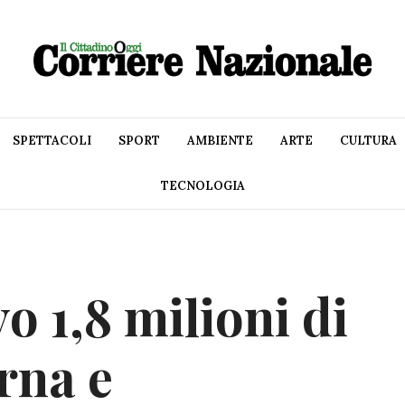
SPETTACOLI
SPORT
AMBIENTE
ARTE
CULTURA
TECNOLOGIA
o 1,8 milioni di
rna e