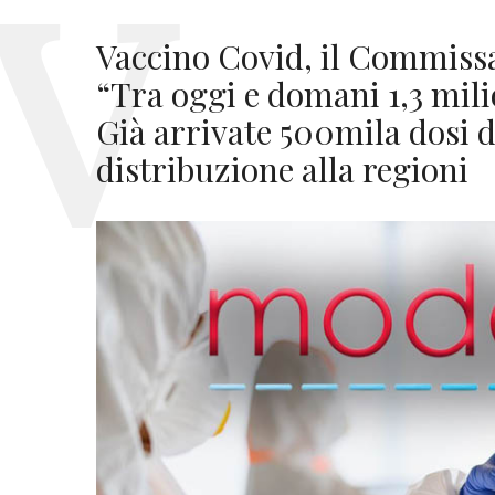
Vaccino Covid, il Commissa
“Tra oggi e domani 1,3 mili
Già arrivate 500mila dosi 
distribuzione alla regioni