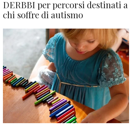
DERBBI per percorsi destinati a
chi soffre di autismo