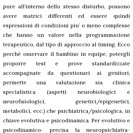
pure all’interno dello stesso disturbo, possono
avere matrici differenti ed essere quindi
espressioni di condizioni piu’ o meno complesse
che hanno un valore nella programmazione
terapeutico, dal tipo di approccio al timing. Ecco
perché osservare il bambino in equipe, potergli
proporre test e prove standardizzate
accompagnate da questionari ai genitori,
permette una valutazione sia clinica
specialistica (aspetti neurobiologici e
neurofisiologici, genetici/epigenetici,
metabolici, ecc.) che psichiatrica/psicologica, in
chiave evolutiva e psicodinamica. Per evolutivo e
psicodinamico- precisa la neuropsichiatra-