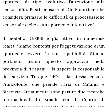
approcci di tipo evolutivo l’attenzione alla
sensorialità. Basti pensare al Dir Floortime che
considera primarie le difficoltà di processazione
sensoriale e che e’ un approccio interattivo”.
Il modello DERBBI è già attivo in numerose
realtà. “Siamo contenti per l’oggettivazione di un
approccio, ovvero la sua ripetibilità’. Stiamo
portando avanti questo approccio nella
provincia di Trapani – fa sapere la responsabile
del servizio Terapie IdO – la stessa cosa a
Francofonte, che prende l’aria di Catania e
Siracusa. Attualmente sono partite due ricerche
internazionali in Brasile con il Centro di