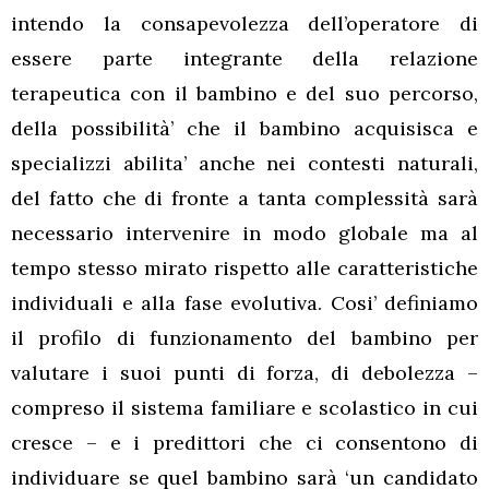
intendo la consapevolezza dell’operatore di
essere parte integrante della relazione
terapeutica con il bambino e del suo percorso,
della possibilità’ che il bambino acquisisca e
specializzi abilita’ anche nei contesti naturali,
del fatto che di fronte a tanta complessità sarà
necessario intervenire in modo globale ma al
tempo stesso mirato rispetto alle caratteristiche
individuali e alla fase evolutiva. Cosi’ definiamo
il profilo di funzionamento del bambino per
valutare i suoi punti di forza, di debolezza –
compreso il sistema familiare e scolastico in cui
cresce – e i predittori che ci consentono di
individuare se quel bambino sarà ‘un candidato