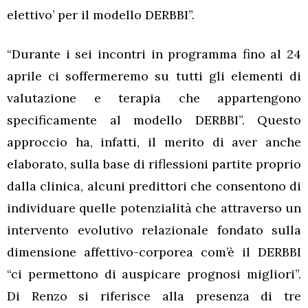
elettivo’ per il modello DERBBI”.
“Durante i sei incontri in programma fino al 24
aprile ci soffermeremo su tutti gli elementi di
valutazione e terapia che appartengono
specificamente al modello DERBBI”. Questo
approccio ha, infatti, il merito di aver anche
elaborato, sulla base di riflessioni partite proprio
dalla clinica, alcuni predittori che consentono di
individuare quelle potenzialità che attraverso un
intervento evolutivo relazionale fondato sulla
dimensione affettivo-corporea com’è il DERBBI
“ci permettono di auspicare prognosi migliori”.
Di Renzo si riferisce alla presenza di tre