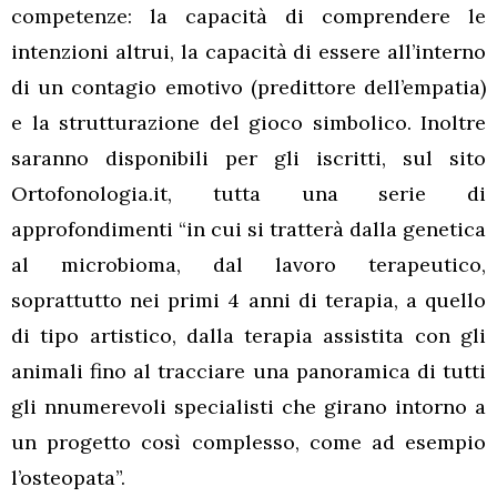
competenze: la capacità di comprendere le
intenzioni altrui, la capacità di essere all’interno
di un contagio emotivo (predittore dell’empatia)
e la strutturazione del gioco simbolico. Inoltre
saranno disponibili per gli iscritti, sul sito
Ortofonologia.it, tutta una serie di
approfondimenti “in cui si tratterà dalla genetica
al microbioma, dal lavoro terapeutico,
soprattutto nei primi 4 anni di terapia, a quello
di tipo artistico, dalla terapia assistita con gli
animali fino al tracciare una panoramica di tutti
gli nnumerevoli specialisti che girano intorno a
un progetto così complesso, come ad esempio
l’osteopata”.