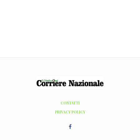
CONTATTI
PRIVACY POLICY