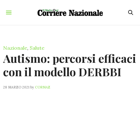
Nazionale
,
Salute
Autismo: percorsi efficaci
con il modello DERBBI
28 MARZO 2021
by
CORNAZ