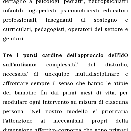
dettaglio a psicologi, pediatri, neuropsichiatri
infantili, logopedisti, psicomotricisti, educatori
professionali, insegnanti di sostegno e
curriculari, pedagogisti, operatori del settore e
genitori.
Tre i punti cardine dell’approccio dell’IdO
sull’autismo:
complessità’ del disturbo,
necessita’ di un’equipe multidisciplinare e
affrontare sempre il senso che hanno le atipie
del bambino fin dai primi mesi di vita, per
modulare ogni intervento su misura di ciascuna
persona. “Nel nostro modello e’ prioritaria
l’attenzione ai meccanismi propri della
dimensione affettivo-corporea che sono primari