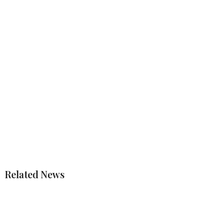
Related News