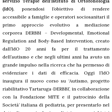
servizio Terapie dell’Istituto di Ortofonologia
(IdO)
, ponendosi l’obiettivo di rendere
accessibile a famiglie e operatori sociosanitari il
primo approccio evolutivo a mediazione
corporea DERBBI – Developmental, Emotional
Regulation and Body-Based Intervention, creato
dall’IdO 20 anni fa per il trattamento
dell’autismo e che negli ultimi anni ha avuto un
grande impulso nella ricerca che ha permesso di
evidenziare i dati di efficacia. Oggi l’IdO
inaugura il nuovo corso su ‘Autismo, progetto
riabilitativo Tartaruga-DERBBI’, in collaborazione
con la Fondazione MITE e il patrocinio della
Società’ italiana di pediatria, per presentarlo nel