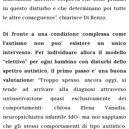
in questo disturbo e che determinano poi tutte
le altre conseguenze”, chiarisce Di Renzo.
Di fronte a una condizione complessa come
l’autismo non puo’ esistere un unico
intervento. Per individuare allora il modello
“elettivo” per ogni bambino con disturbi dello
spettro autistico, il primo passo e’ una buona
valutazione:
“Troppo spesso, ancora oggi, si
tende ad arrivare alla diagnosi attraverso
un’osservazione quasi esclusivamente dei
comportamenti- chiosa Elena Vanadia,
neuropsichiatra infantile IdO- ma noi sappiamo
che gli stessi comportamenti di tipo autistico,