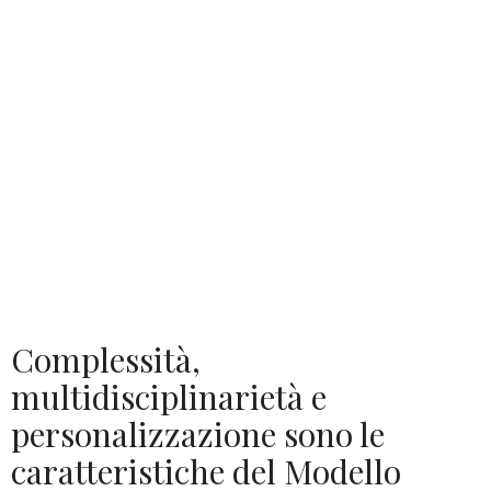
Complessità,
multidisciplinarietà e
personalizzazione sono le
caratteristiche del Modello