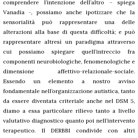
comprendere l’intenzione dell’altro – spiega
Vanadia -, possiamo anche ipotizzare che la
sensorialità può rappresentare una delle
alterazioni alla base di questa difficoltà; e può
rappresentare altresì un paradigma attraverso
cui possiamo spiegare quell’intreccio fra
componenti neurobiologiche, fenomenologiche e
dimensione affettivo-relazionale-sociale.
Essendo un elemento a nostro avviso
fondamentale nell’organizzazione autistica, tanto
da essere diventata criteriale anche nel DSM 5,
diamo a essa particolare rilievo tanto a livello
valutativo diagnostico quanto poi nell’intervento
terapeutico. Il DERBBI condivide con altri