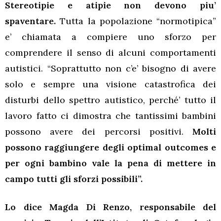
Stereotipie e atipie non devono piu’
spaventare.
Tutta la popolazione “normotipica”
e’ chiamata a compiere uno sforzo per
comprendere il senso di alcuni comportamenti
autistici. “Soprattutto non c’e’ bisogno di avere
solo e sempre una visione catastrofica dei
disturbi dello spettro autistico, perché’ tutto il
lavoro fatto ci dimostra che tantissimi bambini
possono avere dei percorsi positivi.
Molti
possono raggiungere degli optimal outcomes e
per ogni bambino vale la pena di mettere in
campo tutti gli sforzi possibili”.
Lo dice Magda Di Renzo, responsabile del