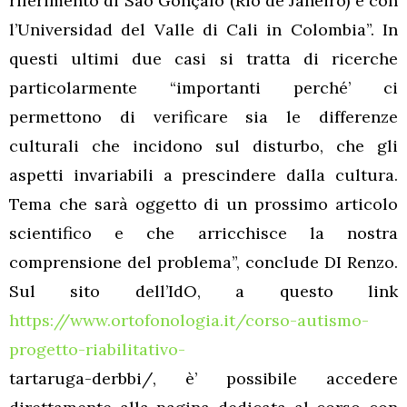
riferimento di São Gonçalo (Rio de Janeiro) e con
l’Universidad del Valle di Cali in Colombia”. In
questi ultimi due casi si tratta di ricerche
particolarmente “importanti perché’ ci
permettono di verificare sia le differenze
culturali che incidono sul disturbo, che gli
aspetti invariabili a prescindere dalla cultura.
Tema che sarà oggetto di un prossimo articolo
scientifico e che arricchisce la nostra
comprensione del problema”, conclude DI Renzo.
Sul sito dell’IdO, a questo link
https://www.ortofonologia.it/corso-autismo-
progetto-riabilitativo-
tartaruga-derbbi/, è’ possibile accedere