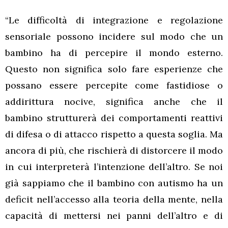
“Le difficoltà di integrazione e regolazione
sensoriale possono incidere sul modo che un
bambino ha di percepire il mondo esterno.
Questo non significa solo fare esperienze che
possano essere percepite come fastidiose o
addirittura nocive, significa anche che il
bambino strutturerà dei comportamenti reattivi
di difesa o di attacco rispetto a questa soglia. Ma
ancora di più, che rischierà di distorcere il modo
in cui interpreterà l’intenzione dell’altro. Se noi
già sappiamo che il bambino con autismo ha un
deficit nell’accesso alla teoria della mente, nella
capacità di mettersi nei panni dell’altro e di