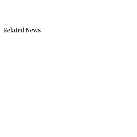
Related News