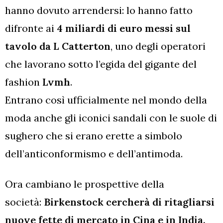
hanno dovuto arrendersi: lo hanno fatto
difronte ai
4 miliardi di euro messi sul
tavolo da L Catterton
, uno degli operatori
che lavorano sotto l’egida del gigante del
fashion
Lvmh
.
Entrano così ufficialmente nel mondo della
moda anche gli iconici sandali con le suole di
sughero che si erano erette a simbolo
dell’anticonformismo e dell’antimoda.
Ora cambiano le prospettive della
società:
Birkenstock cercherà di ritagliarsi
nuove fette di mercato in Cina e in India,