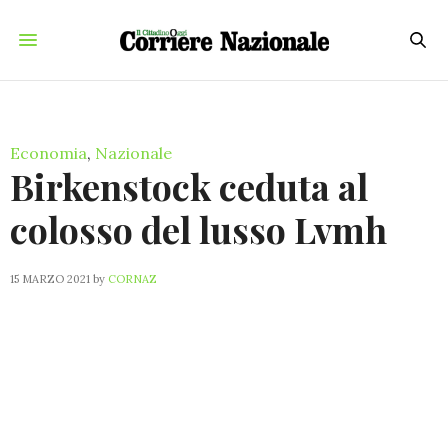
Economia
,
Nazionale
Birkenstock ceduta al
colosso del lusso Lvmh
15 MARZO 2021
by
CORNAZ