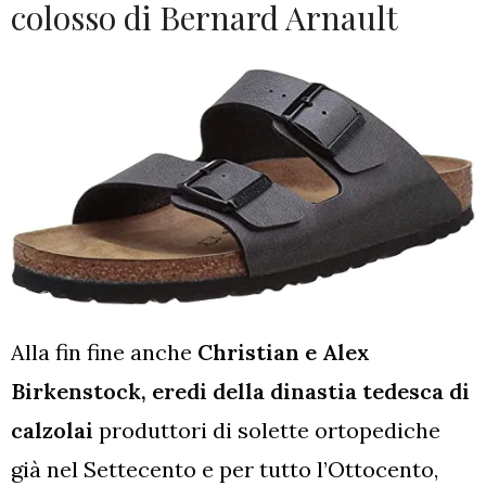
colosso di Bernard Arnault
Alla fin fine anche
Christian e Alex
Birkenstock, eredi della dinastia tedesca di
calzolai
produttori di solette ortopediche
già nel Settecento e per tutto l’Ottocento,