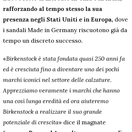
rafforzando al tempo stesso la sua
presenza negli Stati Uniti e in Europa,
dove
i sandali Made in Germany riscuotono già da
tempo un discreto successo.
«
Birkenstock è stata fondata quasi 250 anni fa
ed è cresciuta fino a diventare uno dei pochi
marchi iconici nel settore delle calzature.
Apprezziamo veramente i marchi che hanno
una così lunga eredità ed ora aiuteremo
Birkenstock a realizzare il suo grande
potenziale di crescita
» dice il magnate