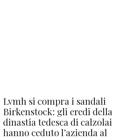
Lvmh si compra i sandali
Birkenstock: gli eredi della
dinastia tedesca di calzolai
hanno ceduto l’azienda al