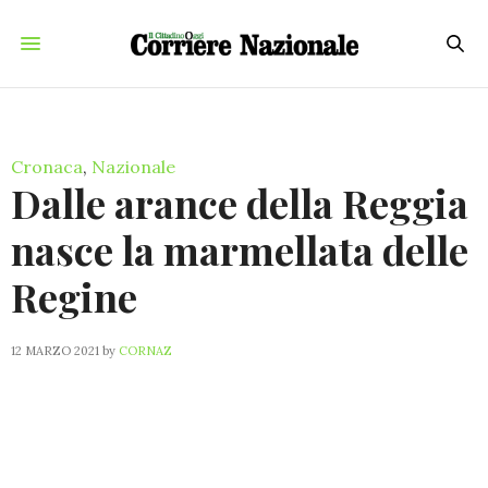
Cronaca
,
Nazionale
Dalle arance della Reggia
nasce la marmellata delle
Regine
12 MARZO 2021
by
CORNAZ