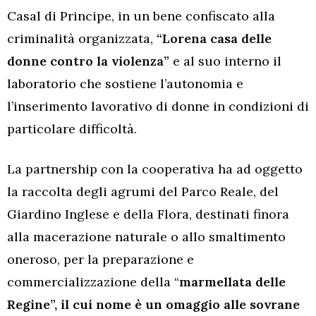
Casal di Principe, in un bene confiscato alla
criminalità organizzata,
“Lorena casa delle
donne contro la violenza”
e al suo interno il
laboratorio che sostiene l’autonomia e
l’inserimento lavorativo di donne in condizioni di
particolare difficoltà.
La partnership con la cooperativa ha ad oggetto
la raccolta degli agrumi del Parco Reale, del
Giardino Inglese e della Flora, destinati finora
alla macerazione naturale o allo smaltimento
oneroso, per la preparazione e
commercializzazione della “
marmellata delle
Regine”, il cui nome è un omaggio alle sovrane