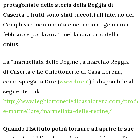
protagoniste delle storia della Reggia di
Caserta
. I frutti sono stati raccolti all’interno del
Complesso monumentale nei mesi di gennaio e
febbraio e poi lavorati nel laboratorio della
onlus.
La “marmellata delle Regine”, a marchio Reggia
di Caserta e Le Ghiottonerie di Casa Lorena,
come spiega la Dire (
www.dire.it
) è disponibile al
seguente link
http://www.leghiottoneriedicasalorena.com/prodo
e-marmellate/marmellata-delle-regine/.
Quando l’Istituto potrà tornare ad aprire le sue