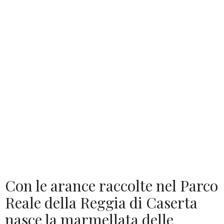
Con le arance raccolte nel Parco
Reale della Reggia di Caserta
nasce la marmellata delle