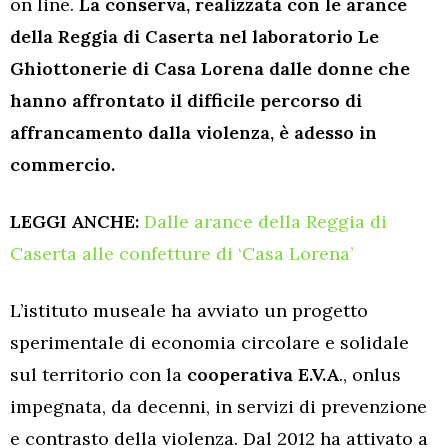
on line.
La conserva, realizzata con le arance
della Reggia di Caserta nel laboratorio Le
Ghiottonerie di Casa Lorena dalle donne che
hanno affrontato il difficile percorso di
affrancamento dalla violenza, è adesso in
commercio.
LEGGI ANCHE:
Dalle arance della Reggia di
Caserta alle confetture di ‘Casa Lorena’
L’istituto museale ha avviato un progetto
sperimentale di economia circolare e solidale
sul territorio con la
cooperativa E.V.A
., onlus
impegnata, da decenni, in servizi di prevenzione
e contrasto della violenza. Dal 2012 ha attivato a