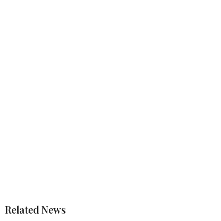
Related News