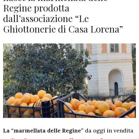
Regine prodotta
dall’associazione “Le
Ghiottonerie di Casa Lorena”
La “marmellata delle Regine”
da oggi in vendita