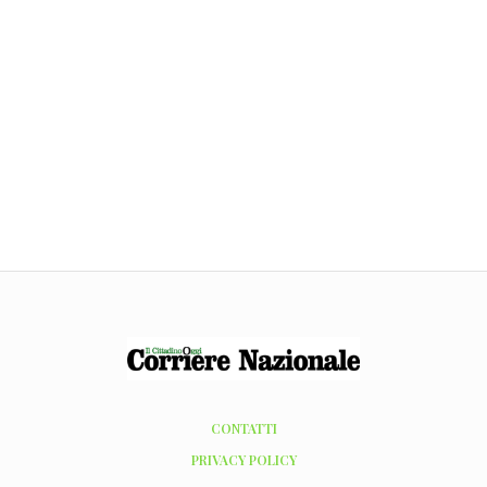
CONTATTI
PRIVACY POLICY