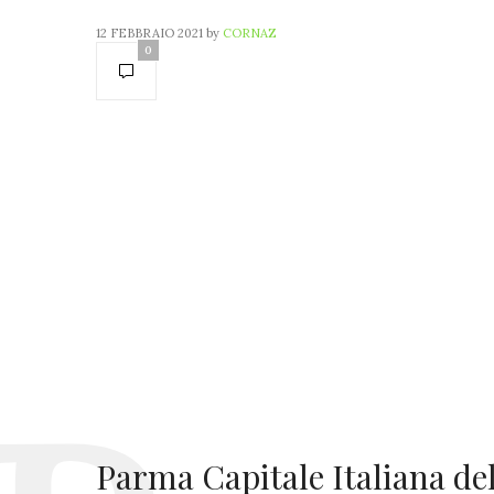
12 FEBBRAIO 2021
by
CORNAZ
0
Parma Capitale Italiana de