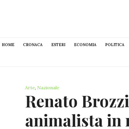
HOME
CRONACA
ESTERI
ECONOMIA
POLITICA
Arte
,
Nazionale
Renato Brozzi 
animalista in