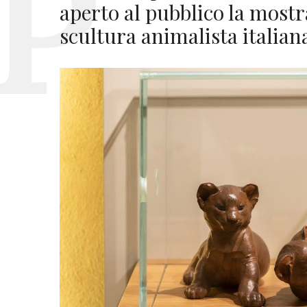
aperto al pubblico la mostr
scultura animalista italian