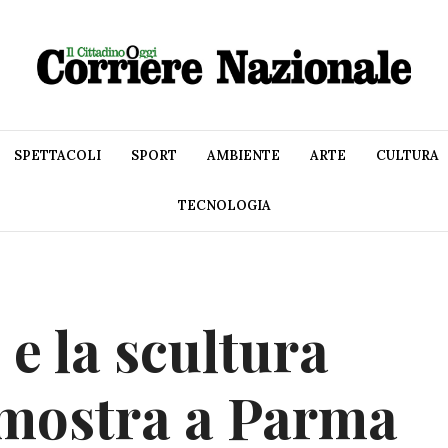
SPETTACOLI
SPORT
AMBIENTE
ARTE
CULTURA
TECNOLOGIA
e la scultura
 mostra a Parma