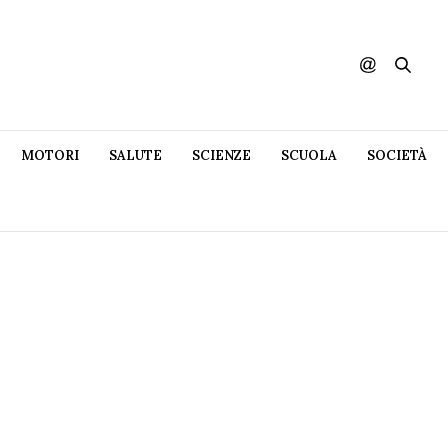
MOTORI
SALUTE
SCIENZE
SCUOLA
SOCIETÀ