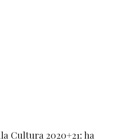
lla Cultura 2020+21: ha