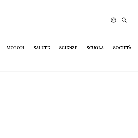
MOTORI
SALUTE
SCIENZE
SCUOLA
SOCIETÀ