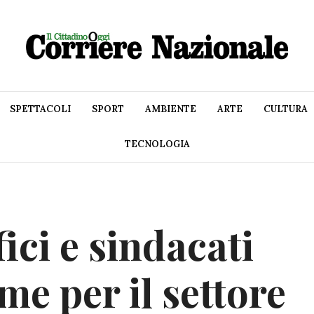
SPETTACOLI
SPORT
AMBIENTE
ARTE
CULTURA
TECNOLOGIA
ici e sindacati
me per il settore