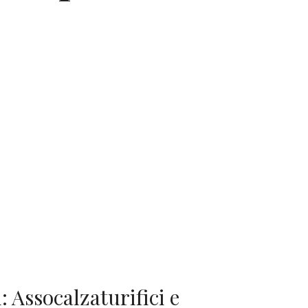
: Assocalzaturifici e