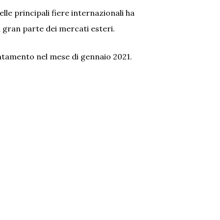
le principali fiere internazionali ha
 gran parte dei mercati esteri.
untamento nel mese di gennaio 2021.