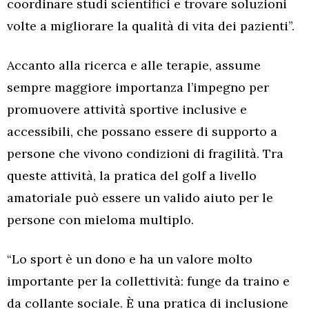
coordinare studi scientifici e trovare soluzioni
volte a migliorare la qualità di vita dei pazienti”.
Accanto alla ricerca e alle terapie, assume
sempre maggiore importanza l’impegno per
promuovere attività sportive inclusive e
accessibili, che possano essere di supporto a
persone che vivono condizioni di fragilità. Tra
queste attività, la pratica del golf a livello
amatoriale può essere un valido aiuto per le
persone con mieloma multiplo.
“Lo sport è un dono e ha un valore molto
importante per la collettività: funge da traino e
da collante sociale. È una pratica di inclusione