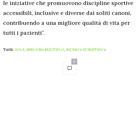
le iniziative che promuovono discipline sportive
accessibili, inclusive e diverse dai soliti canoni,
contribuendo a una migliore qualità di vita per
tutti i pazienti”.
TAGS:
GOLF
,
MIELOMA MULTIPLO
,
RICERCA SCIENTIFICA
0