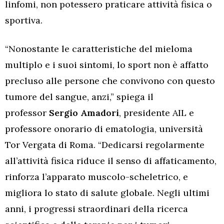
linfomi, non potessero praticare attività fisica o
sportiva.
“Nonostante le caratteristiche del mieloma
multiplo e i suoi sintomi, lo sport non è affatto
precluso alle persone che convivono con questo
tumore del sangue, anzi,” spiega il
professor
Sergio Amadori
, presidente AIL e
professore onorario di ematologia, università
Tor Vergata di Roma. “Dedicarsi regolarmente
all’attività fisica riduce il senso di affaticamento,
rinforza l’apparato muscolo-scheletrico, e
migliora lo stato di salute globale. Negli ultimi
anni, i progressi straordinari della ricerca