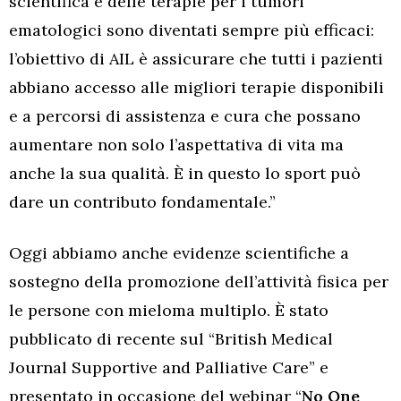
scientifica e delle terapie per i tumori
ematologici sono diventati sempre più efficaci:
l’obiettivo di AIL è assicurare che tutti i pazienti
abbiano accesso alle migliori terapie disponibili
e a percorsi di assistenza e cura che possano
aumentare non solo l’aspettativa di vita ma
anche la sua qualità. È in questo lo sport può
dare un contributo fondamentale.”
Oggi abbiamo anche evidenze scientifiche a
sostegno della promozione dell’attività fisica per
le persone con mieloma multiplo. È stato
pubblicato di recente sul “British Medical
Journal Supportive and Palliative Care” e
presentato in occasione del webinar “
No One