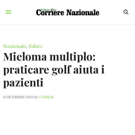
Nazionale
,
Salute
Mieloma multiplo:
praticare golf aiuta i
pazienti
11 DICEMBRE 2020
by
CORNAZ