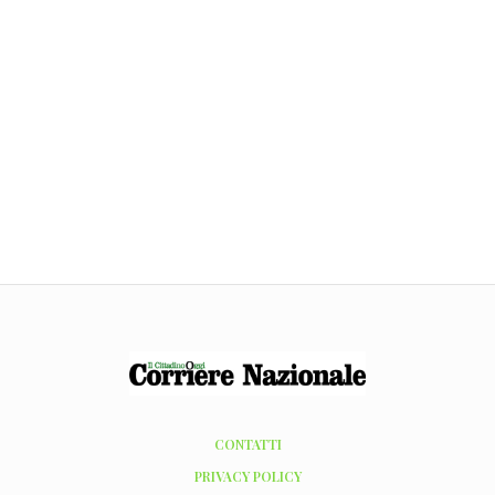
CONTATTI
PRIVACY POLICY