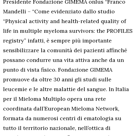
Presidente Fondazione GIMEMA onlus “Franco
Mandelli – “Come evidenziato dallo studio
“Physical activity and health-related quality of
life in multiple myeloma survivors: the PROFILES
registry” infatti, è sempre più importante
sensibilizzare la comunità dei pazienti affinché
possano condurre una vita attiva anche da un
punto di vista fisico. Fondazione GIMEMA
promuove da oltre 30 anni gli studi sulle
leucemie e le altre malattie del sangue. In Italia
per il Mieloma Multiplo opera una rete
coordinata dall’European Mieloma Network,
formata da numerosi centri di ematologia su
tutto il territorio nazionale, nell’ottica di