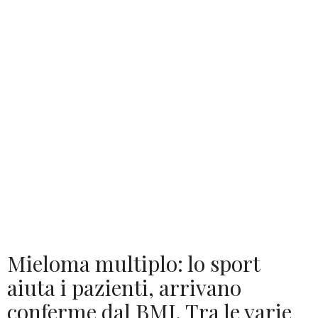
Mieloma multiplo: lo sport
aiuta i pazienti, arrivano
conferme dal BMJ. Tra le varie