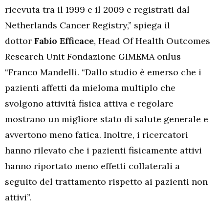
ricevuta tra il 1999 e il 2009 e registrati dal
Netherlands Cancer Registry,” spiega il
dottor
Fabio Efficace
, Head Of Health Outcomes
Research Unit Fondazione GIMEMA onlus
“Franco Mandelli. “Dallo studio è emerso che i
pazienti affetti da mieloma multiplo che
svolgono attività fisica attiva e regolare
mostrano un migliore stato di salute generale e
avvertono meno fatica. Inoltre, i ricercatori
hanno rilevato che i pazienti fisicamente attivi
hanno riportato meno effetti collaterali a
seguito del trattamento rispetto ai pazienti non
attivi”.