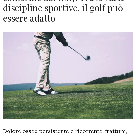
discipline sportive, il golf può
essere adatto
Dolore osseo persistente o ricorrente, fratture,