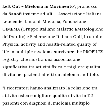
Left Out – Mieloma in Movimento
”, promosso
da
Sanofi
insieme ad
AIL
– Associazione Italiana
Leucemie, Linfomi, Mieloma, Fondazione
GIMEMA (Gruppo Italiano Malattie EMatologiche
dell’Adulto) e Federazione Italiana Golf, lo studio
Physical activity and health-related quality of
life in multiple myeloma survivors: the PROFILES
registry, che mostra una associazione
significativa tra attività fisica e migliore qualità
di vita nei pazienti affetti da mieloma multiplo.
“I ricercatori hanno analizzato la relazione tra
attività fisica e migliore qualità di vita in 112
pazienti con diagnosi di mieloma multiplo