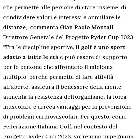
che permette alle persone di stare insieme, di
condividere valori e interessi e annullare le
distanze,” commenta
Gian Paolo Montali
,
Direttore Generale del Progetto Ryder Cup 2023.
“Tra le discipline sportive,
il golf è uno sport
adatto a tutte le età
e può essere di supporto
per le persone che affrontano il mieloma
multiplo, perché permette di fare attività
all’aperto, assicura il benessere della mente,
aumenta la resistenza dell’organismo, la forza
muscolare e arreca vantaggi per la prevenzione
di problemi cardiovascolari. Per questo, come
Federazione Italiana Golf, nel contesto del
Progetto Ryder Cup 2023, vorremmo impegnarci