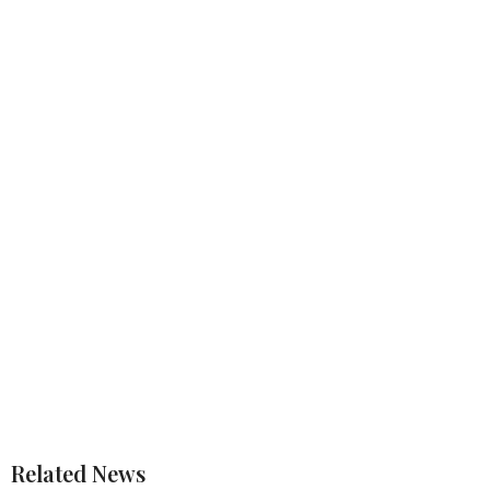
Related News