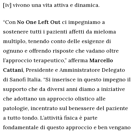
[iv] vivono una vita attiva e dinamica.
“Con
No One Left Out
ci impegniamo a
sostenere tutti i pazienti affetti da mieloma
multiplo, tenendo conto delle esigenze di
ognuno e offrendo risposte che vadano oltre
l’approccio terapeutico,” afferma
Marcello
Cattani
, Presidente e Amministratore Delegato
di Sanofi Italia. “Si inserisce in questo impegno il
supporto che da diversi anni diamo a iniziative
che adottano un approccio olistico alle
patologie, incentrato sul benessere del paziente
a tutto tondo. L’attività fisica è parte
fondamentale di questo approccio e ben vengano