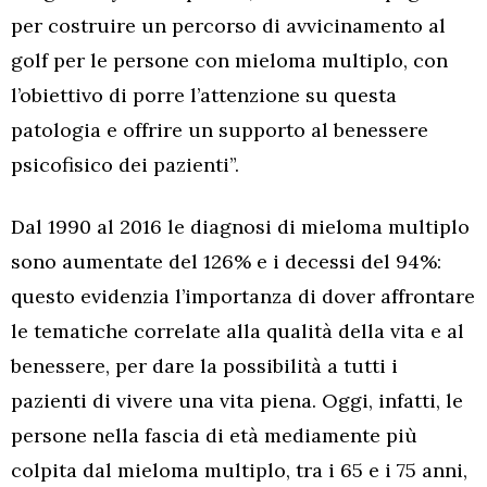
per costruire un percorso di avvicinamento al
golf per le persone con mieloma multiplo, con
l’obiettivo di porre l’attenzione su questa
patologia e offrire un supporto al benessere
psicofisico dei pazienti”.
Dal 1990 al 2016 le diagnosi di mieloma multiplo
sono aumentate del 126% e i decessi del 94%:
questo evidenzia l’importanza di dover affrontare
le tematiche correlate alla qualità della vita e al
benessere, per dare la possibilità a tutti i
pazienti di vivere una vita piena. Oggi, infatti, le
persone nella fascia di età mediamente più
colpita dal mieloma multiplo, tra i 65 e i 75 anni,