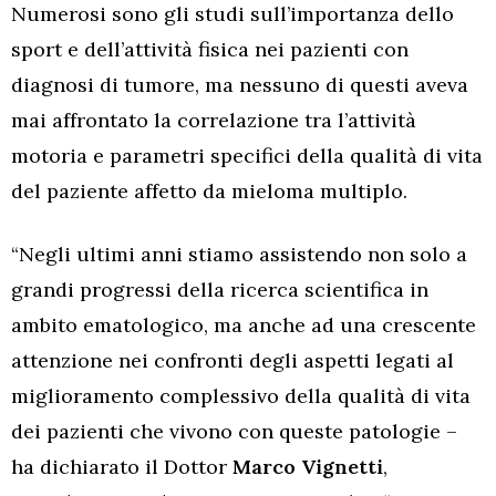
Numerosi sono gli studi sull’importanza dello
sport e dell’attività fisica nei pazienti con
diagnosi di tumore, ma nessuno di questi aveva
mai affrontato la correlazione tra l’attività
motoria e parametri specifici della qualità di vita
del paziente affetto da mieloma multiplo.
“Negli ultimi anni stiamo assistendo non solo a
grandi progressi della ricerca scientifica in
ambito ematologico, ma anche ad una crescente
attenzione nei confronti degli aspetti legati al
miglioramento complessivo della qualità di vita
dei pazienti che vivono con queste patologie –
ha dichiarato il Dottor
Marco
Vignetti
,