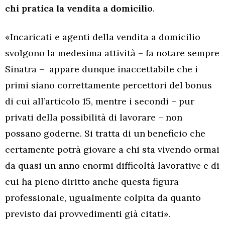
chi pratica la vendita a domicilio
.
«Incaricati e agenti della vendita a domicilio
svolgono la medesima attività – fa notare sempre
Sinatra – appare dunque inaccettabile che i
primi siano correttamente percettori del bonus
di cui all’articolo 15, mentre i secondi – pur
privati della possibilità di lavorare – non
possano goderne. Si tratta di un beneficio che
certamente potrà giovare a chi sta vivendo ormai
da quasi un anno enormi difficoltà lavorative e di
cui ha pieno diritto anche questa figura
professionale, ugualmente colpita da quanto
previsto dai provvedimenti già citati».