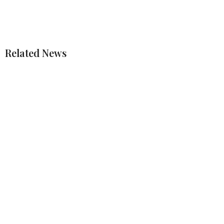
Related News