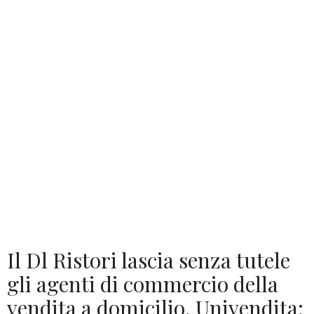
Il Dl Ristori lascia senza tutele
gli agenti di commercio della
vendita a domicilio, Univendita: