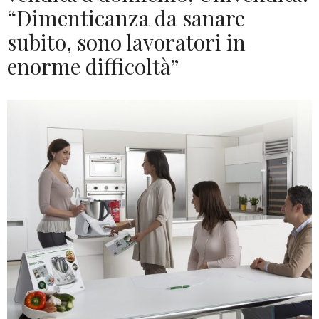
“Dimenticanza da sanare
subito, sono lavoratori in
enorme difficoltà”