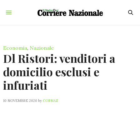
Economia
,
Nazionale
Dl Ristori: venditori a
domicilio esclusi e
infuriati
10 NOVEMBRE 2020
by
CORNAZ