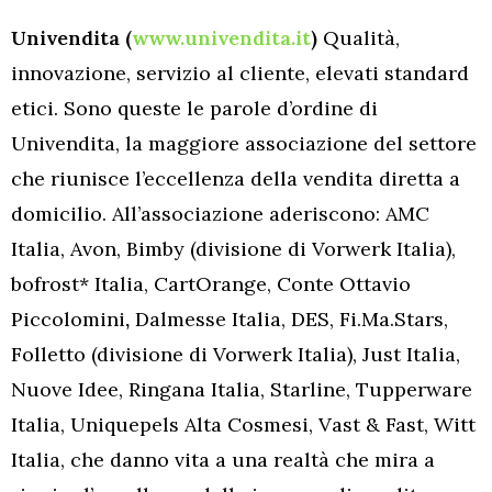
Univendita (
www.univendita.it
)
Qualità,
innovazione, servizio al cliente, elevati standard
etici. Sono queste le parole d’ordine di
Univendita, la maggiore associazione del settore
che riunisce l’eccellenza della vendita diretta a
domicilio. All’associazione aderiscono: AMC
Italia, Avon, Bimby (divisione di Vorwerk Italia),
bofrost* Italia, CartOrange, Conte Ottavio
Piccolomini
,
Dalmesse Italia, DES, Fi.Ma.Stars,
Folletto (divisione di Vorwerk Italia), Just Italia,
Nuove Idee, Ringana Italia, Starline, Tupperware
Italia, Uniquepels Alta Cosmesi, Vast & Fast, Witt
Italia, che danno vita a una realtà che mira a