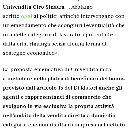
Univendita Ciro Sinatra
–. Abbiamo
scritto
oggi
ai politici affinché intervengano con
un emendamento che scongiuri l’eventualità che
una delle categorie di lavoratori più colpite
dalla crisi rimanga senza alcuna forma di
sostegno economico».
La proposta emendativa di Univendita mira
a
includere nella platea di beneficiari del bonus
previsto dall’articolo 15
del Dl Ristori
anche gli
agenti e rappresentanti di commercio che
svolgono in via esclusiva la propria attività
nell’ambito della vendita diretta a domicilio
,
categoria che non risulta ricompresa nel dettato