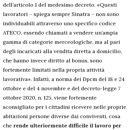
dell’articolo 1 del medesimo decreto. «Questi
lavoratori – spiega sempre Sinatra – non sono
individuabili attraverso uno specifico codice
ATECO, essendo chiamati a vendere un’ampia
gamma di categorie merceologiche, ma al pari
degli incaricati alla vendita diretta a domicilio,
che hanno invece diritto al bonus, sono
fortemente limitati nella propria attività
lavorativa». Infatti, a norma dei Dpcm del 18 e 24
ottobre e del 4 novembre e del decreto-legge 7
ottobre 2020, n. 125, viene fortemente
sconsigliato per i cittadini ricevere nelle proprie
abitazioni persone diverse dai conviventi, cosa
che
rende ulteriormente difficile il lavoro per