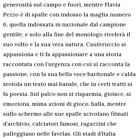
generosità sul campo e fuori, mentre Flavia
Pezzo è di spalle con indosso la maglia numero
6, quella indossata in nazionale dal campione
gentile, e solo alla fine del monologo rivelerà il
suo volto e la sua vera natura. Cauteruccio si
appassiona e ti fa appassionare a una storia
raccontata con l’urgenza con cui si racconta la
passione, con la sua bella voce baritonale e calda
srotola un testo mai banale, che in certi tratti si
fa poesia. Sul palco non si risparmia, gioisce, si
emoziona, mima azioni di gioco, balla, mentre
sullo schermo alle sue spalle scivolano filmati
d’archivio, calciatori famosi, ragazzini che
palleggiano nelle favelas. Gli stadi d’Italia