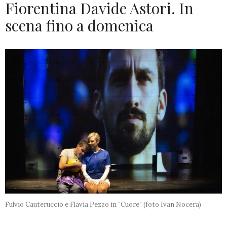
Fiorentina Davide Astori. In
scena fino a domenica
Fulvio Cauteruccio e Flavia Pezzo in “Cuore” (foto Ivan Nocera)