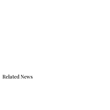
Related News