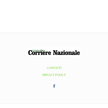
CONTATTI
PRIVACY POLICY