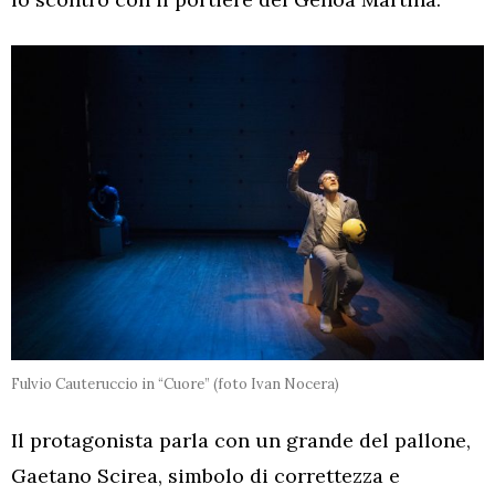
Fulvio Cauteruccio in “Cuore” (foto Ivan Nocera)
Il protagonista parla con un grande del pallone,
Gaetano Scirea, simbolo di correttezza e