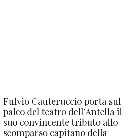
Fulvio Cauteruccio porta sul
palco del teatro dell’Antella il
suo convincente tributo allo
scomparso capitano della