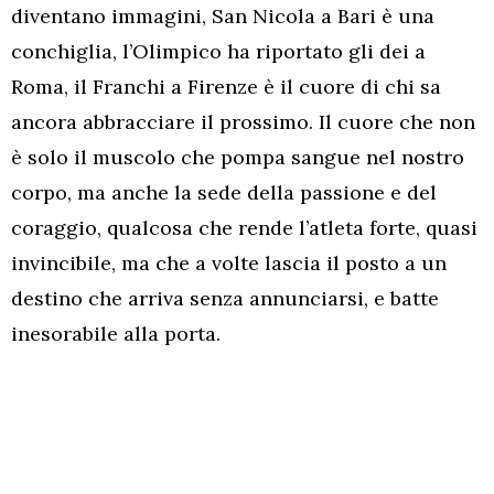
diventano immagini, San Nicola a Bari è una
conchiglia, l’Olimpico ha riportato gli dei a
Roma, il Franchi a Firenze è il cuore di chi sa
ancora abbracciare il prossimo. Il cuore che non
è solo il muscolo che pompa sangue nel nostro
corpo, ma anche la sede della passione e del
coraggio, qualcosa che rende l’atleta forte, quasi
invincibile, ma che a volte lascia il posto a un
destino che arriva senza annunciarsi, e batte
inesorabile alla porta.