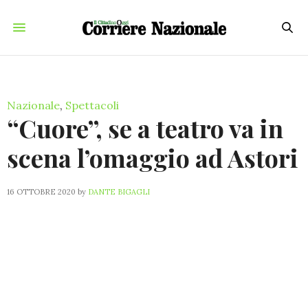
Nazionale
,
Spettacoli
“Cuore”, se a teatro va in
scena l’omaggio ad Astori
16 OTTOBRE 2020
by
DANTE BIGAGLI