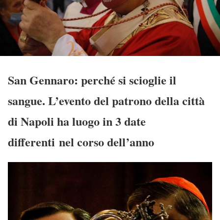
San Gennaro: perché si scioglie il
sangue. L’evento del patrono della città
di Napoli ha luogo in
3 date
differenti
nel corso dell’anno