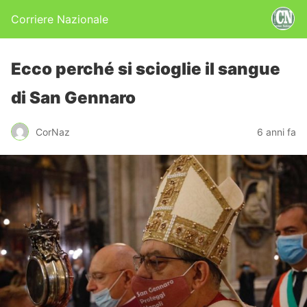
Corriere Nazionale
Ecco perché si scioglie il sangue
di San Gennaro
CorNaz
6 anni fa