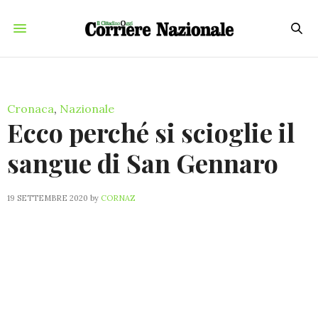
Cronaca
,
Nazionale
Ecco perché si scioglie il
sangue di San Gennaro
19 SETTEMBRE 2020
by
CORNAZ