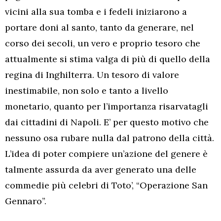
vicini alla sua tomba e i fedeli iniziarono a
portare doni al santo, tanto da generare, nel
corso dei secoli, un vero e proprio tesoro che
attualmente si stima valga di più di quello della
regina di Inghilterra. Un tesoro di valore
inestimabile, non solo e tanto a livello
monetario, quanto per l’importanza risarvatagli
dai cittadini di Napoli. E’ per questo motivo che
nessuno osa rubare nulla dal patrono della città.
L’idea di poter compiere un’azione del genere è
talmente assurda da aver generato una delle
commedie più celebri di Toto’, “Operazione San
Gennaro”.