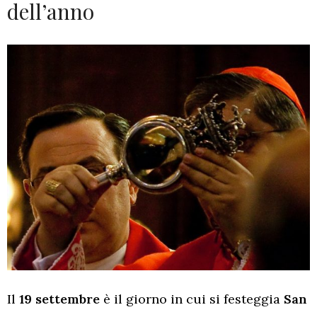
dell’anno
Il
19 settembre
è il giorno in cui si festeggia
San