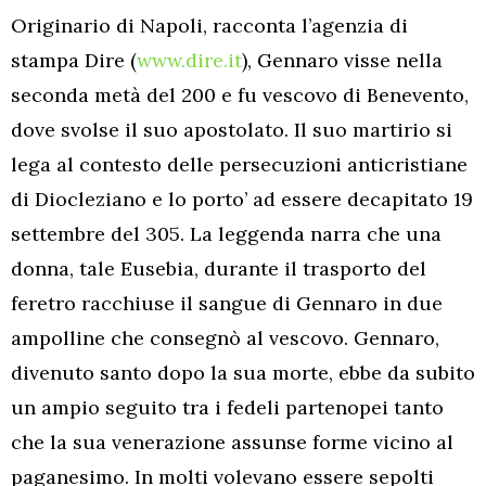
Originario di Napoli, racconta l’agenzia di
stampa Dire (
www.dire.it
), Gennaro visse nella
seconda metà del 200 e fu vescovo di Benevento,
dove svolse il suo apostolato. Il suo martirio si
lega al contesto delle persecuzioni anticristiane
di Diocleziano e lo porto’ ad essere decapitato 19
settembre del 305. La leggenda narra che una
donna, tale Eusebia, durante il trasporto del
feretro racchiuse il sangue di Gennaro in due
ampolline che consegnò al vescovo. Gennaro,
divenuto santo dopo la sua morte, ebbe da subito
un ampio seguito tra i fedeli partenopei tanto
che la sua venerazione assunse forme vicino al
paganesimo. In molti volevano essere sepolti