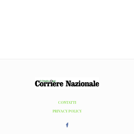
CONTATTI
PRIVACY POLICY