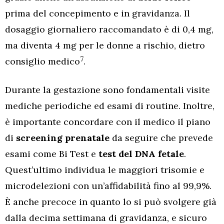
prima del concepimento e in gravidanza. Il
dosaggio giornaliero raccomandato è di 0,4 mg,
ma diventa 4 mg per le donne a rischio, dietro
7
consiglio medico
.
Durante la gestazione sono fondamentali visite
mediche periodiche ed esami di routine. Inoltre,
è importante concordare con il medico il piano
di
screening prenatale
da seguire che prevede
esami come Bi Test e
test del DNA fetale
.
Quest’ultimo individua le maggiori trisomie e
microdelezioni con un’affidabilità fino al 99,9%.
È anche precoce in quanto lo si può svolgere già
dalla decima settimana di gravidanza, e sicuro