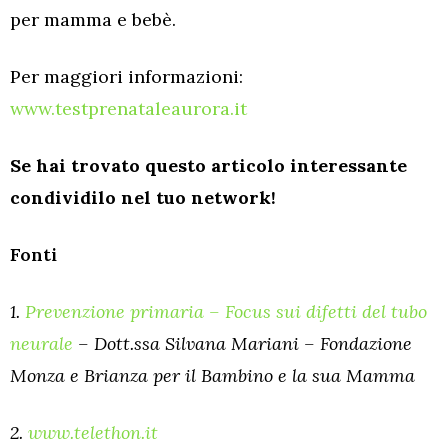
per mamma e bebè.
Per maggiori informazioni:
www.testprenataleaurora.it
Se hai trovato questo articolo interessante
condividilo nel tuo network!
Fonti
1.
Prevenzione primaria – Focus sui difetti del tubo
neurale
– Dott.ssa Silvana Mariani – Fondazione
Monza e Brianza per il Bambino e la sua Mamma
2.
www.telethon.it