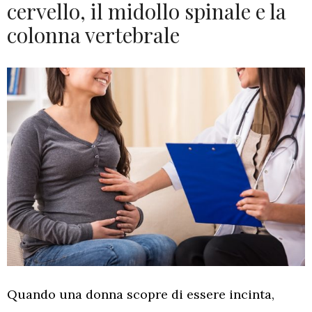
cervello, il midollo spinale e la
colonna vertebrale
Quando una donna scopre di essere incinta,