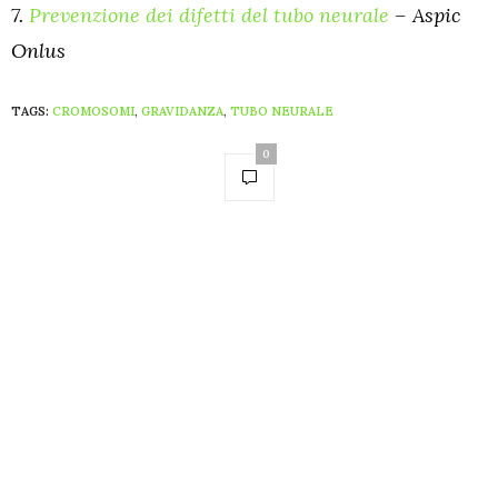
7.
Prevenzione dei difetti del tubo neurale
– Aspic
Onlus
TAGS:
CROMOSOMI
,
GRAVIDANZA
,
TUBO NEURALE
0