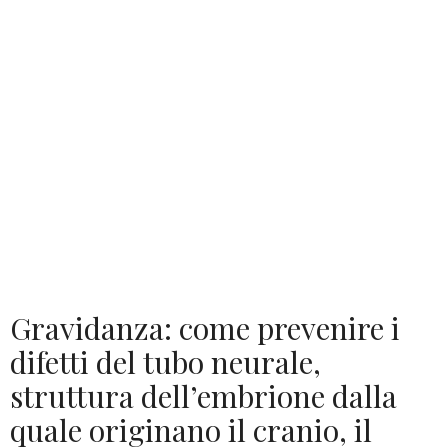
Gravidanza: come prevenire i
difetti del tubo neurale,
struttura dell’embrione dalla
quale originano il cranio, il