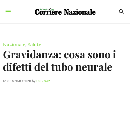
Nazionale
,
Salute
Gravidanza: cosa sono i
difetti del tubo neurale
12 GENNAIO 2020
by
CORNAZ