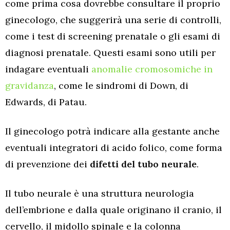
come prima cosa dovrebbe consultare il proprio
ginecologo, che suggerirà una serie di controlli,
come i test di screening prenatale o gli esami di
diagnosi prenatale. Questi esami sono utili per
indagare eventuali
anomalie cromosomiche in
gravidanza
, come le sindromi di Down, di
Edwards, di Patau.
Il ginecologo potrà indicare alla gestante anche
eventuali integratori di acido folico, come forma
di prevenzione dei
difetti del tubo neurale
.
Il tubo neurale è una struttura neurologia
dell’embrione e dalla quale originano il cranio, il
cervello, il midollo spinale e la colonna