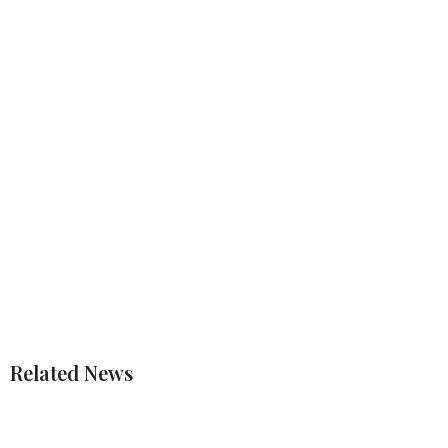
Related News