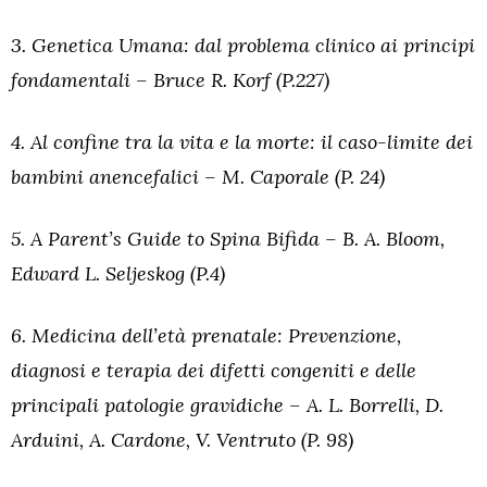
3. Genetica Umana: dal problema clinico ai principi
fondamentali – Bruce R. Korf (P.227)
4. Al confine tra la vita e la morte: il caso-limite dei
bambini anencefalici – M. Caporale (P. 24)
5. A Parent’s Guide to Spina Bifida – B. A. Bloom,
Edward L. Seljeskog (P.4)
6. Medicina dell’età prenatale: Prevenzione,
diagnosi e terapia dei difetti congeniti e delle
principali patologie gravidiche – A. L. Borrelli, D.
Arduini, A. Cardone, V. Ventruto (P. 98)