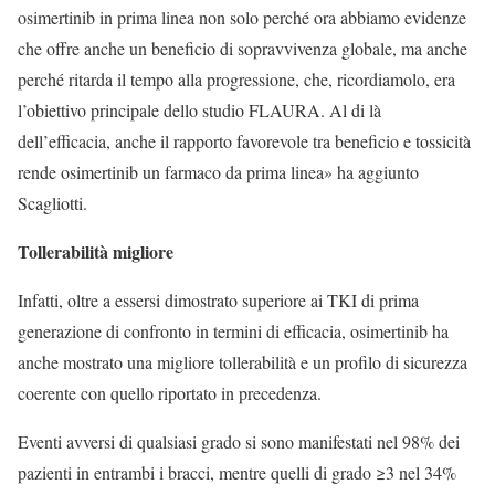
osimertinib in prima linea non solo perché ora abbiamo evidenze
che offre anche un beneficio di sopravvivenza globale, ma anche
perché ritarda il tempo alla progressione, che, ricordiamolo, era
l’obiettivo principale dello studio FLAURA. Al di là
dell’efficacia, anche il rapporto favorevole tra beneficio e tossicità
rende osimertinib un farmaco da prima linea» ha aggiunto
Scagliotti.
Tollerabilità migliore
Infatti, oltre a essersi dimostrato superiore ai TKI di prima
generazione di confronto in termini di efficacia, osimertinib ha
anche mostrato una migliore tollerabilità e un profilo di sicurezza
coerente con quello riportato in precedenza.
Eventi avversi di qualsiasi grado si sono manifestati nel 98% dei
pazienti in entrambi i bracci, mentre quelli di grado ≥3 nel 34%