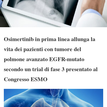
Osimertinib in prima linea allunga la
vita dei pazienti con tumore del
polmone avanzato EGFR-mutato
secondo un trial di fase 3 presentato al
Congresso ESMO