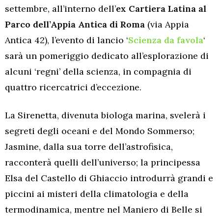
settembre, all’interno dell’
ex Cartiera Latina al
Parco dell’Appia Antica di Roma
(via Appia
Antica 42), l’evento di lancio ‘
Scienza da favola
‘
sarà un pomeriggio dedicato all’esplorazione di
alcuni ‘regni’ della scienza, in compagnia di
quattro ricercatrici d’eccezione.
La Sirenetta, divenuta biologa marina, svelerà i
segreti degli oceani e del Mondo Sommerso;
Jasmine, dalla sua torre dell’astrofisica,
racconterà quelli dell’universo; la principessa
Elsa del Castello di Ghiaccio introdurrà grandi e
piccini ai misteri della climatologia e della
termodinamica, mentre nel Maniero di Belle si