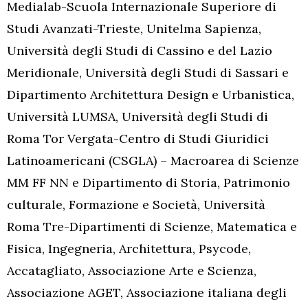
Medialab-Scuola Internazionale Superiore di
Studi Avanzati-Trieste, Unitelma Sapienza,
Università degli Studi di Cassino e del Lazio
Meridionale, Università degli Studi di Sassari e
Dipartimento Architettura Design e Urbanistica,
Università LUMSA, Università degli Studi di
Roma Tor Vergata-Centro di Studi Giuridici
Latinoamericani (CSGLA) – Macroarea di Scienze
MM FF NN e Dipartimento di Storia, Patrimonio
culturale, Formazione e Società, Università
Roma Tre-Dipartimenti di Scienze, Matematica e
Fisica, Ingegneria, Architettura, Psycode,
Accatagliato, Associazione Arte e Scienza,
Associazione AGET, Associazione italiana degli