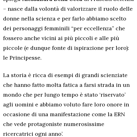
– nasce dalla volontà di valorizzare il ruolo delle
donne nella scienza e per farlo abbiamo scelto
dei personaggi femminili “per eccellenza” che
fossero anche vicini ai più piccoli e alle più
piccole (e dunque fonte di ispirazione per loro):
le Principesse.
La storia è ricca di esempi di grandi scienziate
che hanno fatto molta fatica a farsi strada in un
mondo che per lungo tempo è stato ‘riservato’
agli uomini e abbiamo voluto fare loro onore in
occasione di una manifestazione come la ERN
che vede protagoniste numerosissime
ricercatrici ogni anno’.