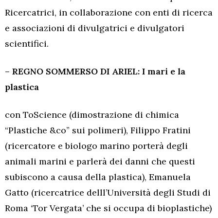
Ricercatrici, in collaborazione con enti di ricerca
e associazioni di divulgatrici e divulgatori
scientifici.
– REGNO SOMMERSO DI ARIEL: I mari e la
plastica
con ToScience (dimostrazione di chimica
“Plastiche &co” sui polimeri), Filippo Fratini
(ricercatore e biologo marino porterà degli
animali marini e parlerà dei danni che questi
subiscono a causa della plastica), Emanuela
Gatto (ricercatrice delll’Università degli Studi di
Roma ‘Tor Vergata’ che si occupa di bioplastiche)