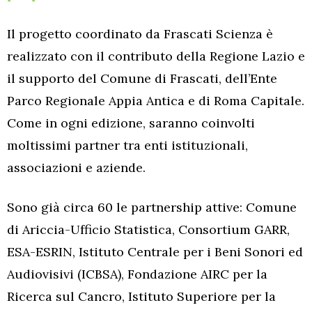
Il progetto coordinato da Frascati Scienza è
realizzato con il contributo della Regione Lazio e
il supporto del Comune di Frascati, dell’Ente
Parco Regionale Appia Antica e di Roma Capitale.
Come in ogni edizione, saranno coinvolti
moltissimi partner tra enti istituzionali,
associazioni e aziende.
Sono già circa 60 le partnership attive: Comune
di Ariccia-Ufficio Statistica, Consortium GARR,
ESA-ESRIN, Istituto Centrale per i Beni Sonori ed
Audiovisivi (ICBSA), Fondazione AIRC per la
Ricerca sul Cancro, Istituto Superiore per la