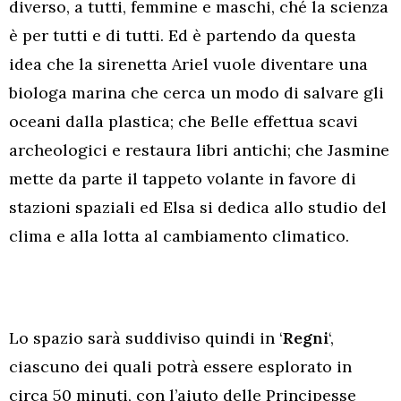
diverso, a tutti, femmine e maschi, ché la scienza
è per tutti e di tutti. Ed è partendo da questa
idea che la sirenetta Ariel vuole diventare una
biologa marina che cerca un modo di salvare gli
oceani dalla plastica; che Belle effettua scavi
archeologici e restaura libri antichi; che Jasmine
mette da parte il tappeto volante in favore di
stazioni spaziali ed Elsa si dedica allo studio del
clima e alla lotta al cambiamento climatico.
Lo spazio sarà suddiviso quindi in ‘
Regni
‘,
ciascuno dei quali potrà essere esplorato in
circa 50 minuti, con l’aiuto delle Principesse