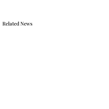
Related News