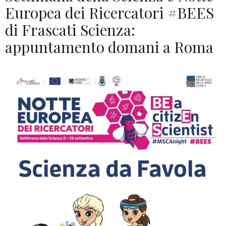
Europea dei Ricercatori #BEES
di Frascati Scienza:
appuntamento domani a Roma