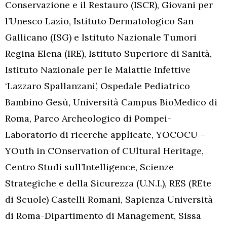
Conservazione e il Restauro (ISCR), Giovani per
l’Unesco Lazio, Istituto Dermatologico San
Gallicano (ISG) e Istituto Nazionale Tumori
Regina Elena (IRE), Istituto Superiore di Sanità,
Istituto Nazionale per le Malattie Infettive
‘Lazzaro Spallanzani’, Ospedale Pediatrico
Bambino Gesù, Università Campus BioMedico di
Roma, Parco Archeologico di Pompei-
Laboratorio di ricerche applicate, YOCOCU –
YOuth in COnservation of CUltural Heritage,
Centro Studi sull’Intelligence, Scienze
Strategiche e della Sicurezza (U.N.I.), RES (REte
di Scuole) Castelli Romani, Sapienza Università
di Roma-Dipartimento di Management, Sissa