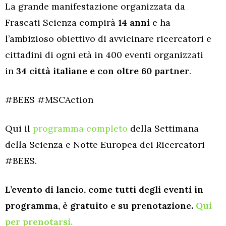
La grande manifestazione organizzata da
Frascati Scienza compirà
14 anni
e ha
l’ambizioso obiettivo di avvicinare ricercatori e
cittadini di ogni età in 400 eventi organizzati
in
34 città italiane e con oltre 60 partner
.
#BEES #MSCAction
Qui il
programma completo
della Settimana
della Scienza e Notte Europea dei Ricercatori
#BEES.
L’evento di lancio, come tutti degli eventi in
programma, è gratuito e su prenotazione.
Qui
per prenotarsi.