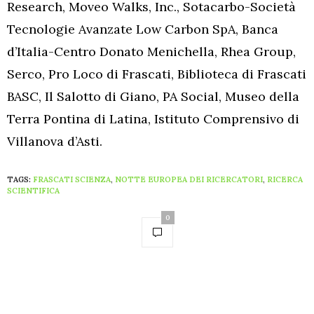
Research, Moveo Walks, Inc., Sotacarbo-Società
Tecnologie Avanzate Low Carbon SpA, Banca
d’Italia-Centro Donato Menichella, Rhea Group,
Serco, Pro Loco di Frascati, Biblioteca di Frascati
BASC, Il Salotto di Giano, PA Social, Museo della
Terra Pontina di Latina, Istituto Comprensivo di
Villanova d’Asti.
TAGS:
FRASCATI SCIENZA
,
NOTTE EUROPEA DEI RICERCATORI
,
RICERCA
SCIENTIFICA
0