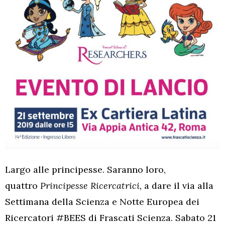
Largo alle principesse. Saranno loro,
quattro
Principesse Ricercatrici,
a dare il via alla
Settimana della Scienza e Notte Europea dei
Ricercatori #BEES di Frascati Scienza. Sabato 21