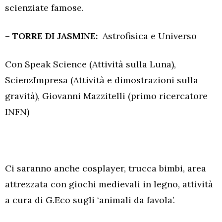
scienziate famose.
– TORRE DI JASMINE:
Astrofisica e Universo
Con Speak Science (Attività sulla Luna),
ScienzImpresa (Attività e dimostrazioni sulla
gravità), Giovanni Mazzitelli (primo ricercatore
INFN)
Ci saranno anche cosplayer, trucca bimbi, area
attrezzata con giochi medievali in legno, attività
a cura di G.Eco sugli ‘animali da favola’.