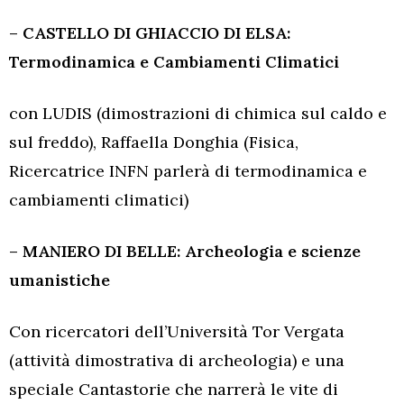
– CASTELLO DI GHIACCIO DI ELSA:
Termodinamica e Cambiamenti Climatici
con LUDIS (dimostrazioni di chimica sul caldo e
sul freddo), Raffaella Donghia (Fisica,
Ricercatrice INFN parlerà di termodinamica e
cambiamenti climatici)
– MANIERO DI BELLE: Archeologia e scienze
umanistiche
Con ricercatori dell’Università Tor Vergata
(attività dimostrativa di archeologia) e una
speciale Cantastorie che narrerà le vite di