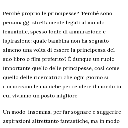
Perché proprio le principesse? ‘Perché sono
personaggi strettamente legati al mondo
femminile, spesso fonte di ammirazione e
ispirazione: quale bambina non ha sognato
almeno una volta di essere la principessa del
suo libro o film preferito? È dunque un ruolo
importante quello delle principesse, così come
quello delle ricercatrici che ogni giorno si
rimboccano le maniche per rendere il mondo in
cui viviamo un posto migliore.
Un modo, insomma, per far sognare e suggerire
aspirazioni altrettanto fantastiche, ma in modo