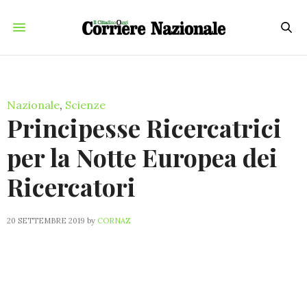
Nazionale
,
Scienze
Principesse Ricercatrici
per la Notte Europea dei
Ricercatori
20 SETTEMBRE 2019
by
CORNAZ