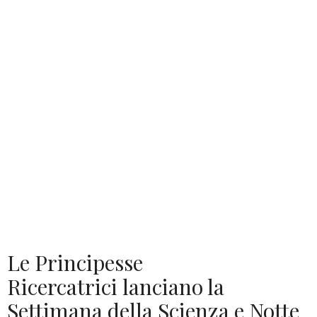
Le Principesse
Ricercatrici lanciano la
Settimana della Scienza e Notte