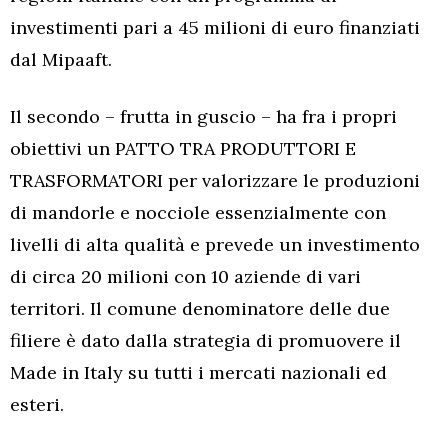
investimenti pari a 45 milioni di euro finanziati
dal Mipaaft.
Il secondo – frutta in guscio – ha fra i propri
obiettivi un PATTO TRA PRODUTTORI E
TRASFORMATORI per valorizzare le produzioni
di mandorle e nocciole essenzialmente con
livelli di alta qualità e prevede un investimento
di circa 20 milioni con 10 aziende di vari
territori. Il comune denominatore delle due
filiere è dato dalla strategia di promuovere il
Made in Italy su tutti i mercati nazionali ed
esteri.