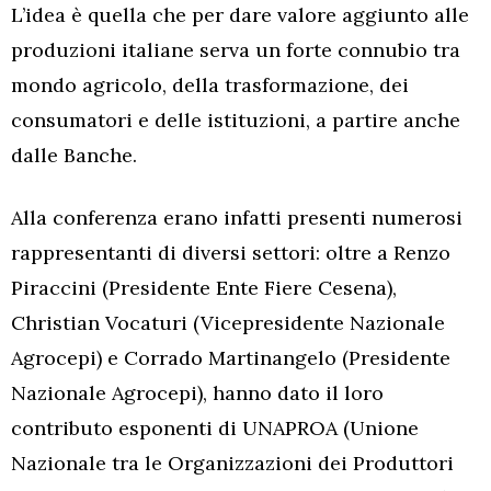
L’idea è quella che per dare valore aggiunto alle
produzioni italiane serva un forte connubio tra
mondo agricolo, della trasformazione, dei
consumatori e delle istituzioni, a partire anche
dalle Banche.
Alla conferenza erano infatti presenti numerosi
rappresentanti di diversi settori: oltre a Renzo
Piraccini (Presidente Ente Fiere Cesena),
Christian Vocaturi (Vicepresidente Nazionale
Agrocepi) e Corrado Martinangelo (Presidente
Nazionale Agrocepi), hanno dato il loro
contributo esponenti di UNAPROA (Unione
Nazionale tra le Organizzazioni dei Produttori