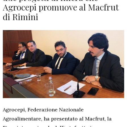
Agrocepi promuove al Macfrut
di Rimini
Agrocepi, Federazione Nazionale
Agroalimentare, ha presentato al Macfrut, la