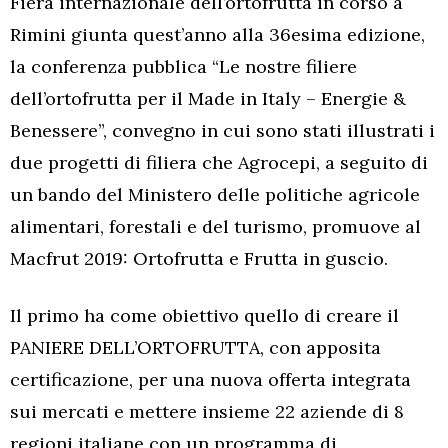
Fiera internazionale dell’ortofrutta in corso a
Rimini giunta quest’anno alla 36esima edizione,
la conferenza pubblica “Le nostre filiere
dell’ortofrutta per il Made in Italy – Energie &
Benessere”, convegno in cui sono stati illustrati i
due progetti di filiera che Agrocepi, a seguito di
un bando del Ministero delle politiche agricole
alimentari, forestali e del turismo, promuove al
Macfrut 2019: Ortofrutta e Frutta in guscio.
Il primo ha come obiettivo quello di creare il
PANIERE DELL’ORTOFRUTTA, con apposita
certificazione, per una nuova offerta integrata
sui mercati e mettere insieme 22 aziende di 8
regioni italiane con un programma di