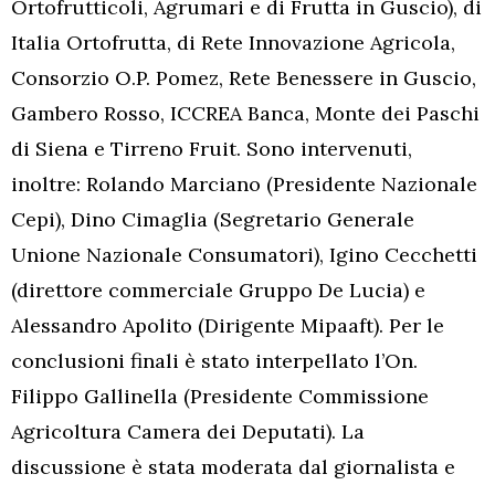
Ortofrutticoli, Agrumari e di Frutta in Guscio), di
Italia Ortofrutta, di Rete Innovazione Agricola,
Consorzio O.P. Pomez, Rete Benessere in Guscio,
Gambero Rosso, ICCREA Banca, Monte dei Paschi
di Siena e Tirreno Fruit. Sono intervenuti,
inoltre: Rolando Marciano (Presidente Nazionale
Cepi), Dino Cimaglia (Segretario Generale
Unione Nazionale Consumatori), Igino Cecchetti
(direttore commerciale Gruppo De Lucia) e
Alessandro Apolito (Dirigente Mipaaft). Per le
conclusioni finali è stato interpellato l’On.
Filippo Gallinella (Presidente Commissione
Agricoltura Camera dei Deputati). La
discussione è stata moderata dal giornalista e