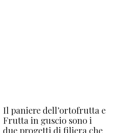
Il paniere dell’ortofrutta e
Frutta in guscio sono i
due progetti di filiera che