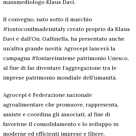
massmediologo Klaus Davi.
Il convegno, nato sotto il marchio
#iostoconilmadeinitaly creato proprio da Klaus
Davi e dall’On. Gallinella, ha presentato anche
un’altra grande novità: Agrocepi lancerà la
campagna #lostareinsieme patrimonio Unesco,
al fine di far diventare l’aggregazione tra le
imprese patrimonio mondiale dell’umanità.
Agrocepi è Federazione nazionale
agroalimentare che promuove, rappresenta,
assiste e coordina gli associati, al fine di
favorirne il consolidamento e lo sviluppo in
moderne ed efficienti imprese e filiere.