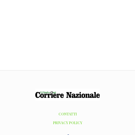
CONTATTI
PRIVACY POLICY