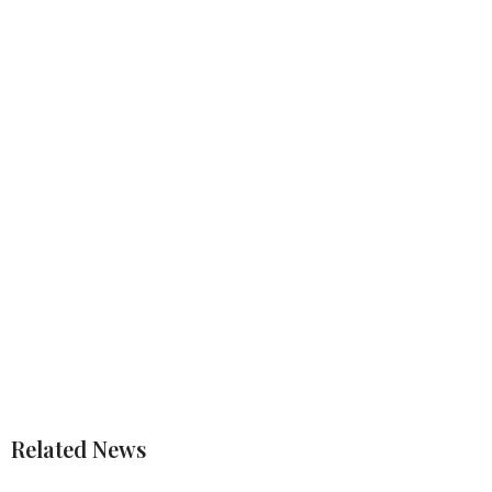
Related News