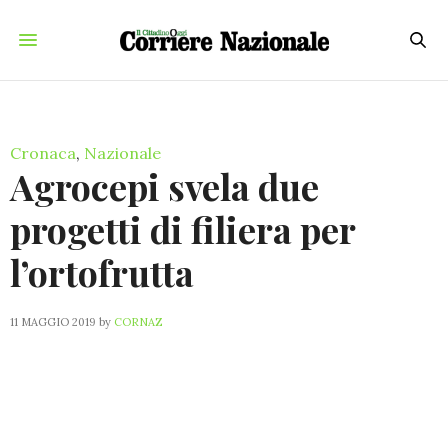
Cronaca
,
Nazionale
Agrocepi svela due
progetti di filiera per
l’ortofrutta
11 MAGGIO 2019
by
CORNAZ