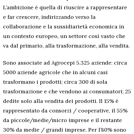
L’ambizione è quella di riuscire a rappresentare
e far crescere, indirizzando verso la
collaborazione e la sussidiarietà economica in
un contesto europeo, un settore così vasto che
va dal primario, alla trasformazione, alla vendita.
Sono associate ad Agrocepi 5.325 aziende: circa
5000 aziende agricole che in alcuni casi
trasformano i prodotti; circa 300 di sola
trasformazione e che vendono ai consumatori; 25
dedite solo alla vendita dei prodotti. Il 15% è
rappresentato da consorzi / cooperative, il 55%
da piccole/medie/micro imprese e il restante
30% da medie / grandi imprese. Per l’80% sono