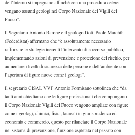
dell’Interno si impegnano affinché con una procedura celere
vengano assunti geologi nel Corpo Nazionale dei Vigili del
Fuoco”.
Il Segretario Antonio Barone e il geologo Dott. Paolo Marchili
(Federdistat) affermano che “è assolutamente necessario
rafforzare le strategie inerenti l’intervento di soccorso pubblico,
implementando azioni di prevenzione e protezione del rischio, per
aumentare i livelli di sicurezza delle persone e dell’ambiente con
l’apertura di figure nuove come i geologi”.
Il segretario CISAL VVF Antonio Formisano sottolinea che “da
tanti anni chiediamo che le figure professionali che compongono
il Corpo Nazionale Vigili del Fuoco vengono ampliate con figure
come i geologi, chimici, fisici, laureati in giurisprudenza ed
economia e commercio, questo per rilanciare il Corpo Nazionale
nel sistema di prevenzione, funzione espletata nel passato con