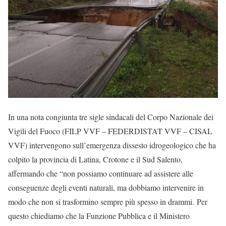
In una nota congiunta tre sigle sindacali del Corpo Nazionale dei
Vigili del Fuoco (FILP VVF – FEDERDISTAT VVF – CISAL
VVF) intervengono sull’emergenza dissesto idrogeologico che ha
colpito la provincia di Latina, Crotone e il Sud Salento,
affermando che “non possiamo continuare ad assistere alle
conseguenze degli eventi naturali, ma dobbiamo intervenire in
modo che non si trasformino sempre più spesso in drammi. Per
questo chiediamo che la Funzione Pubblica e il Ministero