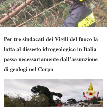
Per tre sindacati dei Vigili del fuoco la
lotta al dissesto idrogeologico in Italia
passa necessariamente dall’assunzione
di geologi nel Corpo