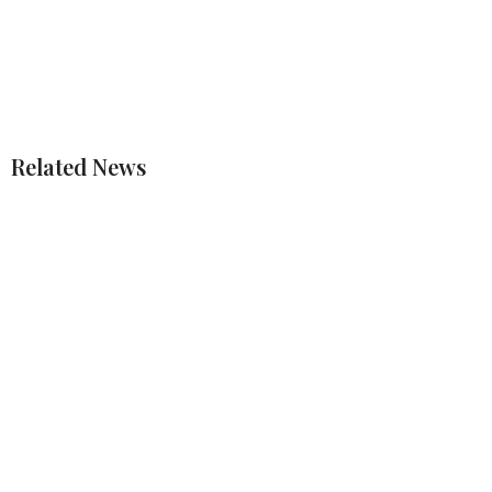
Related News