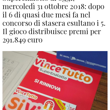
mercoledì 31 ottobre 2018: dopo
il 6 di quasi due mesi fa nel
concorso di stasera esultano i 5.
Il gioco distribuisce premi per
291.849 euro