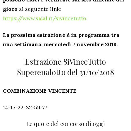
gioco
al seguente link:
https://www.sisal.it/sivincetutto
.
La prossima estrazione è in programma tra
una settimana, mercoledì 7 novembre 2018.
Estrazione SiVinceTutto
Superenalotto del 31/10/2018
COMBINAZIONE VINCENTE
14-15-22-32-59-77
Le quote del concorso di oggi