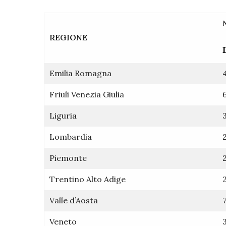
REGIONE
Emilia Romagna
Friuli Venezia Giulia
Liguria
Lombardia
Piemonte
Trentino Alto Adige
Valle d’Aosta
Veneto