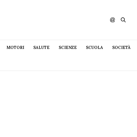
MOTORI
SALUTE
SCIENZE
SCUOLA
SOCIETÀ