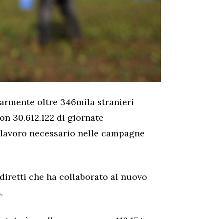
armente oltre 346mila stranieri
on 30.612.122 di giornate
l lavoro necessario nelle campagne
diretti che ha collaborato al nuovo
.