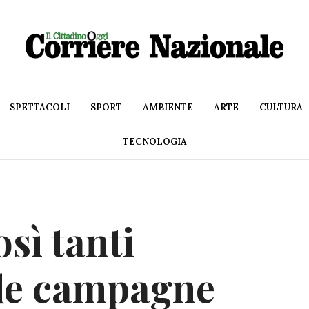
SPETTACOLI
SPORT
AMBIENTE
ARTE
CULTURA
TECNOLOGIA
sì tanti
lle campagne