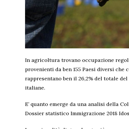
In agricoltura trovano occupazione regol
provenienti da ben 155 Paesi diversi che c
rappresentano ben il 26,2% del totale de
italiane.
E’ quanto emerge da una analisi della Col
Dossier statistico Immigrazione 2018 Idos