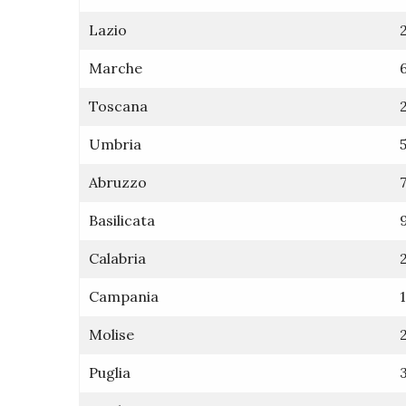
Lazio
Marche
Toscana
Umbria
Abruzzo
Basilicata
Calabria
Campania
Molise
Puglia