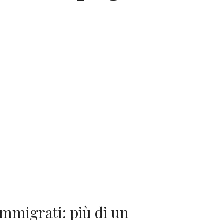
immigrati: più di un