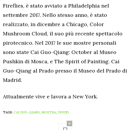
Fireflies, è stato avviato a Philadelphia nel
settembre 2017. Nello stesso anno, è stato
realizzato, in dicembre a Chicago, Color
Mushroom Cloud, il suo più recente spettacolo
pirotecnico. Nel 2017 le sue mostre personali
sono state Cai Guo-Qiang: October al Museo
Pushkin di Mosca, e The Spirit of Painting. Cai
Guo-Qiang al Prado presso il Museo del Prado di
Madrid.
Attualmente vive e lavora a New York.
TAGS:
CAI GUO-QIANG
,
MOSTRA
,
UFFIZI
0