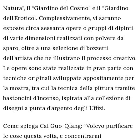
Natura”, il “Giardino del Cosmo” e il “Giardino
dell’Erotico”. Complessivamente, vi saranno
esposte circa sessanta opere o gruppi di dipinti
di varie dimensioni realizzati con polvere da
sparo, oltre a una selezione di bozzetti
dell’artista che ne illustrano il processo creativo.
Le opere sono state realizzate in gran parte con
tecniche originali sviluppate appositamente per
la mostra, tra cui la tecnica della pittura tramite
bastoncini d’incenso, ispirata alla collezione di
disegni a punta d’argento degli Uffizi.
Come spiega Cai Guo-Qiang: “Volevo purificare
le cose questa volta, e concentrarmi