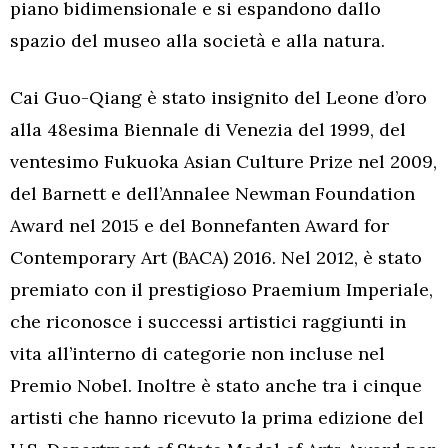
piano bidimensionale e si espandono dallo
spazio del museo alla società e alla natura.
Cai Guo-Qiang è stato insignito del Leone d’oro
alla 48esima Biennale di Venezia del 1999, del
ventesimo Fukuoka Asian Culture Prize nel 2009,
del Barnett e dell’Annalee Newman Foundation
Award nel 2015 e del Bonnefanten Award for
Contemporary Art (BACA) 2016. Nel 2012, è stato
premiato con il prestigioso Praemium Imperiale,
che riconosce i successi artistici raggiunti in
vita all’interno di categorie non incluse nel
Premio Nobel. Inoltre è stato anche tra i cinque
artisti che hanno ricevuto la prima edizione del