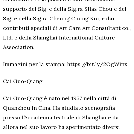
supporto del Sig. e della Sig.ra Silas Chou e del
Sig. e della Sig.ra Cheung Chung Kiu, e dai
contributi speciali di Art Care Art Consultant co.,
Ltd. e della Shanghai International Culture
Association.
Immagini per la stampa: https://bit.ly/2OgWinx
Cai Guo-Qiang
Cai Guo-Qiang è nato nel 1957 nella città di
Quanzhou in Cina. Ha studiato scenografia
presso l’Accademia teatrale di Shanghai e da
allora nel suo lavoro ha sperimentato diversi