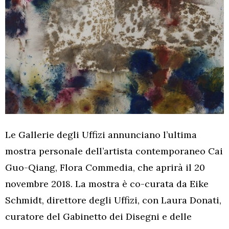
Le Gallerie degli Uffizi annunciano l’ultima
mostra personale dell’artista contemporaneo Cai
Guo-Qiang, Flora Commedia, che aprirà il 20
novembre 2018. La mostra è co-curata da Eike
Schmidt, direttore degli Uffizi, con Laura Donati,
curatore del Gabinetto dei Disegni e delle