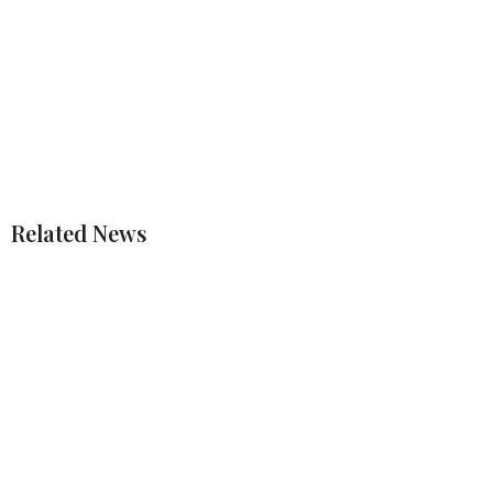
Related News