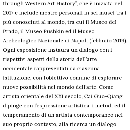
through Western Art History”, che è iniziata nel
2017 e include mostre personali in sei musei tra i
più conosciuti al mondo, tra cui il Museo del
Prado, il Museo Pushkin ed il Museo
Archeologico Nazionale di Napoli (febbraio 2019).
Ogni esposizione instaura un dialogo con i
rispettivi aspetti della storia dell’arte
occidentale rappresentati da ciascuna
istituzione, con l’obiettivo comune di esplorare
nuove possibilità nel mondo dell’arte. Come
artista orientale del XXI secolo, Cai Guo-Qiang
dipinge con l’espressione artistica, i metodi ed il
temperamento di un artista contemporaneo nel
suo proprio contesto, alla ricerca un dialogo