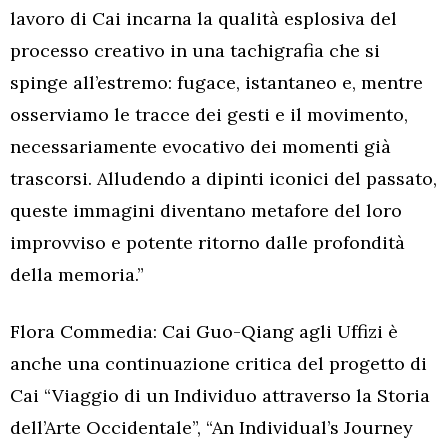
lavoro di Cai incarna la qualità esplosiva del
processo creativo in una tachigrafia che si
spinge all’estremo: fugace, istantaneo e, mentre
osserviamo le tracce dei gesti e il movimento,
necessariamente evocativo dei momenti già
trascorsi. Alludendo a dipinti iconici del passato,
queste immagini diventano metafore del loro
improvviso e potente ritorno dalle profondità
della memoria.”
Flora Commedia: Cai Guo-Qiang agli Uffizi è
anche una continuazione critica del progetto di
Cai “Viaggio di un Individuo attraverso la Storia
dell’Arte Occidentale”, “An Individual’s Journey