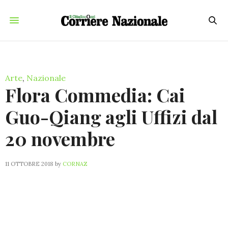
Arte
,
Nazionale
Flora Commedia: Cai
Guo-Qiang agli Uffizi dal
20 novembre
11 OTTOBRE 2018
by
CORNAZ