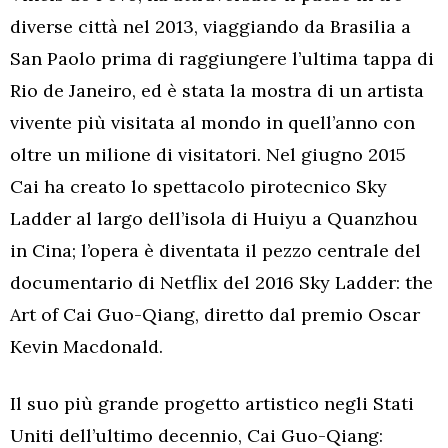
diverse città nel 2013, viaggiando da Brasilia a
San Paolo prima di raggiungere l’ultima tappa di
Rio de Janeiro, ed è stata la mostra di un artista
vivente più visitata al mondo in quell’anno con
oltre un milione di visitatori. Nel giugno 2015
Cai ha creato lo spettacolo pirotecnico Sky
Ladder al largo dell’isola di Huiyu a Quanzhou
in Cina; l’opera è diventata il pezzo centrale del
documentario di Netflix del 2016 Sky Ladder: the
Art of Cai Guo-Qiang, diretto dal premio Oscar
Kevin Macdonald.
Il suo più grande progetto artistico negli Stati
Uniti dell’ultimo decennio, Cai Guo-Qiang: