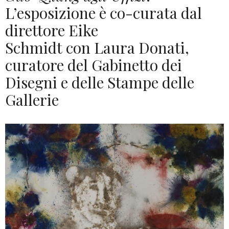
L’esposizione è co-curata dal
direttore Eike
Schmidt con Laura Donati,
curatore del Gabinetto dei
Disegni e delle Stampe delle
Gallerie