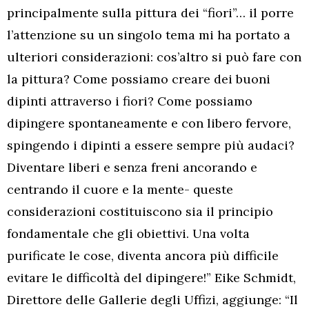
principalmente sulla pittura dei “fiori”… il porre
l’attenzione su un singolo tema mi ha portato a
ulteriori considerazioni: cos’altro si può fare con
la pittura? Come possiamo creare dei buoni
dipinti attraverso i fiori? Come possiamo
dipingere spontaneamente e con libero fervore,
spingendo i dipinti a essere sempre più audaci?
Diventare liberi e senza freni ancorando e
centrando il cuore e la mente- queste
considerazioni costituiscono sia il principio
fondamentale che gli obiettivi. Una volta
purificate le cose, diventa ancora più difficile
evitare le difficoltà del dipingere!” Eike Schmidt,
Direttore delle Gallerie degli Uffizi, aggiunge: “Il