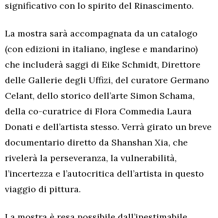
significativo con lo spirito del Rinascimento.
La mostra sarà accompagnata da un catalogo
(con edizioni in italiano, inglese e mandarino)
che includerà saggi di Eike Schmidt, Direttore
delle Gallerie degli Uffizi, del curatore Germano
Celant, dello storico dell’arte Simon Schama,
della co-curatrice di Flora Commedia Laura
Donati e dell’artista stesso. Verrà girato un breve
documentario diretto da Shanshan Xia, che
rivelerà la perseveranza, la vulnerabilità,
l’incertezza e l’autocritica dell’artista in questo
viaggio di pittura.
La mostra è resa possibile dall’inestimabile