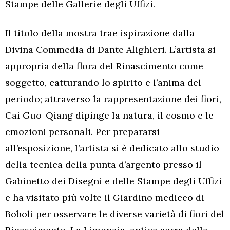
Stampe delle Gallerie degli Uffizi.
Il titolo della mostra trae ispirazione dalla
Divina Commedia di Dante Alighieri. L’artista si
appropria della flora del Rinascimento come
soggetto, catturando lo spirito e l’anima del
periodo; attraverso la rappresentazione dei fiori,
Cai Guo-Qiang dipinge la natura, il cosmo e le
emozioni personali. Per prepararsi
all’esposizione, l’artista si è dedicato allo studio
della tecnica della punta d’argento presso il
Gabinetto dei Disegni e delle Stampe degli Uffizi
e ha visitato più volte il Giardino mediceo di
Boboli per osservare le diverse varietà di fiori del