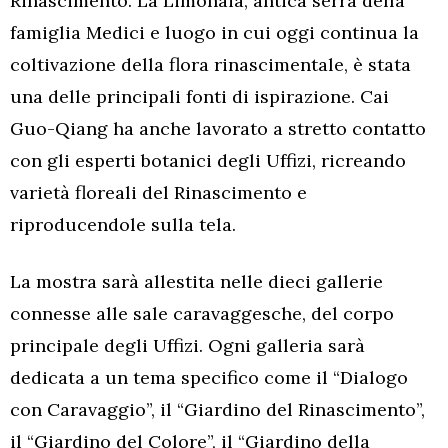
Rinascimento. La Limonaia, antica serra della
famiglia Medici e luogo in cui oggi continua la
coltivazione della flora rinascimentale, è stata
una delle principali fonti di ispirazione. Cai
Guo-Qiang ha anche lavorato a stretto contatto
con gli esperti botanici degli Uffizi, ricreando
varietà floreali del Rinascimento e
riproducendole sulla tela.
La mostra sarà allestita nelle dieci gallerie
connesse alle sale caravaggesche, del corpo
principale degli Uffizi. Ogni galleria sarà
dedicata a un tema specifico come il “Dialogo
con Caravaggio”, il “Giardino del Rinascimento”,
il “Giardino del Colore”, il “Giardino della