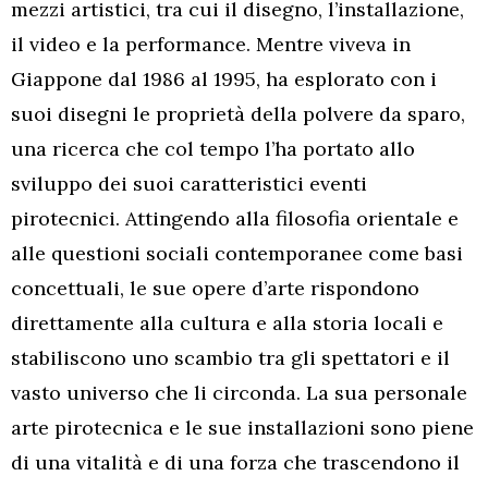
mezzi artistici, tra cui il disegno, l’installazione,
il video e la performance. Mentre viveva in
Giappone dal 1986 al 1995, ha esplorato con i
suoi disegni le proprietà della polvere da sparo,
una ricerca che col tempo l’ha portato allo
sviluppo dei suoi caratteristici eventi
pirotecnici. Attingendo alla filosofia orientale e
alle questioni sociali contemporanee come basi
concettuali, le sue opere d’arte rispondono
direttamente alla cultura e alla storia locali e
stabiliscono uno scambio tra gli spettatori e il
vasto universo che li circonda. La sua personale
arte pirotecnica e le sue installazioni sono piene
di una vitalità e di una forza che trascendono il