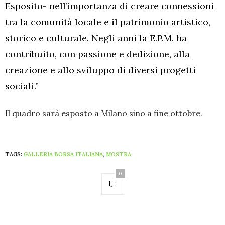
Esposito- nell’importanza di creare connessioni
tra la comunità locale e il patrimonio artistico,
storico e culturale. Negli anni la E.P.M. ha
contribuito, con passione e dedizione, alla
creazione e allo sviluppo di diversi progetti
sociali.”
Il quadro sarà esposto a Milano sino a fine ottobre.
TAGS:
GALLERIA BORSA ITALIANA
,
MOSTRA
0