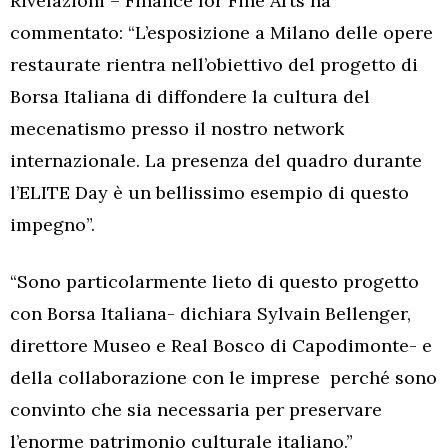
Rivelazioni – Finance for Fine Arts ha
commentato: “L’esposizione a Milano delle opere
restaurate rientra nell’obiettivo del progetto di
Borsa Italiana di diffondere la cultura del
mecenatismo presso il nostro network
internazionale. La presenza del quadro durante
l’ELITE Day è un bellissimo esempio di questo
impegno”.
“Sono particolarmente lieto di questo progetto
con Borsa Italiana- dichiara Sylvain Bellenger,
direttore Museo e Real Bosco di Capodimonte- e
della collaborazione con le imprese perché sono
convinto che sia necessaria per preservare
l’enorme patrimonio culturale italiano.”