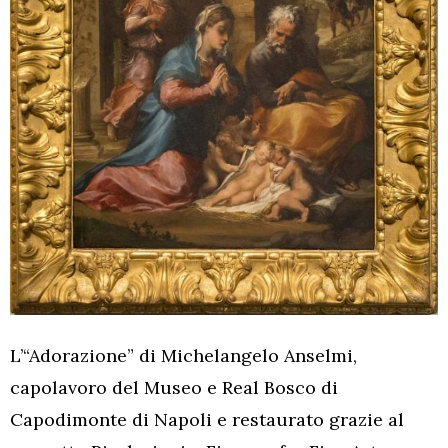
L’“Adorazione” di Michelangelo Anselmi,
capolavoro del Museo e Real Bosco di
Capodimonte di Napoli e restaurato grazie al