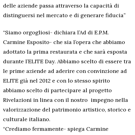
delle aziende passa attraverso la capacità di
distinguersi nel mercato e di generare fiducia”
“Siamo orgogliosi- dichiara l’Ad di E.P.M.
Carmine Esposito- che sia l’opera che abbiamo
adottato la prima restaurata e che sarà esposta
durante l’ELITE Day. Abbiamo scelto di essere tra
le prime aziende ad aderire con convinzione ad
ELITE già nel 2012 e con lo stesso spirito
abbiamo scelto di partecipare al progetto
Rivelazioni in linea con il nostro impegno nella
valorizzazione del patrimonio artistico, storico e
culturale italiano.
“Crediamo fermamente- spiega Carmine