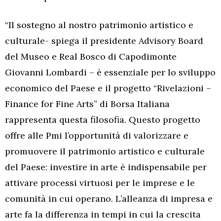
“Il sostegno al nostro patrimonio artistico e
culturale- spiega il presidente Advisory Board
del Museo e Real Bosco di Capodimonte
Giovanni Lombardi – è essenziale per lo sviluppo
economico del Paese e il progetto “Rivelazioni –
Finance for Fine Arts” di Borsa Italiana
rappresenta questa filosofia. Questo progetto
offre alle Pmi l’opportunità di valorizzare e
promuovere il patrimonio artistico e culturale
del Paese: investire in arte è indispensabile per
attivare processi virtuosi per le imprese e le
comunità in cui operano. L’alleanza di impresa e
arte fa la differenza in tempi in cui la crescita