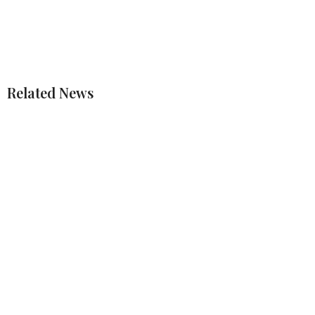
Related News