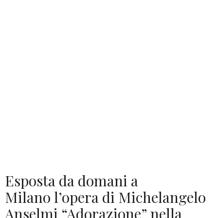
Esposta da domani a
Milano l’opera di Michelangelo
Anselmi “Adorazione” nella