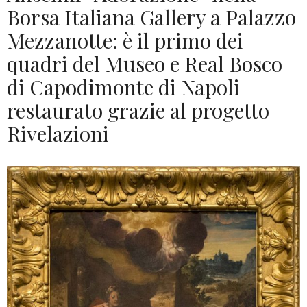
Borsa Italiana Gallery a Palazzo
Mezzanotte: è il primo dei
quadri del Museo e Real Bosco
di Capodimonte di Napoli
restaurato grazie al progetto
Rivelazioni