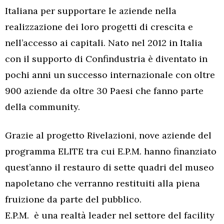
Italiana per supportare le aziende nella
realizzazione dei loro progetti di crescita e
nell’accesso ai capitali. Nato nel 2012 in Italia
con il supporto di Confindustria è diventato in
pochi anni un successo internazionale con oltre
900 aziende da oltre 30 Paesi che fanno parte
della community.
Grazie al progetto Rivelazioni, nove aziende del
programma ELITE tra cui E.P.M. hanno finanziato
quest’anno il restauro di sette quadri del museo
napoletano che verranno restituiti alla piena
fruizione da parte del pubblico.
E.P.M. è una realtà leader nel settore del facility