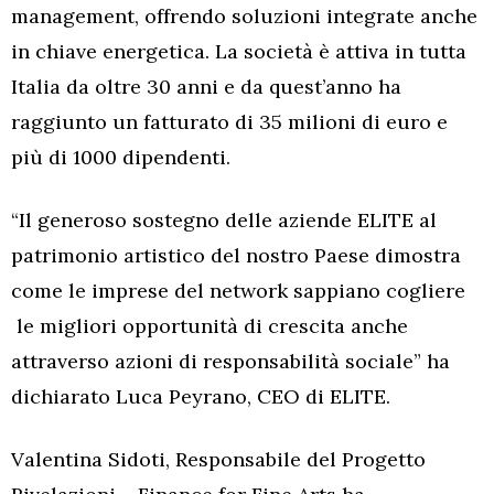
management, offrendo soluzioni integrate anche
in chiave energetica. La società è attiva in tutta
Italia da oltre 30 anni e da quest’anno ha
raggiunto un fatturato di 35 milioni di euro e
più di 1000 dipendenti.
“Il generoso sostegno delle aziende ELITE al
patrimonio artistico del nostro Paese dimostra
come le imprese del network sappiano cogliere
le migliori opportunità di crescita anche
attraverso azioni di responsabilità sociale” ha
dichiarato Luca Peyrano, CEO di ELITE.
Valentina Sidoti, Responsabile del Progetto