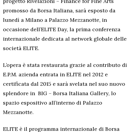
progetto Rivelazioni – Finance for Fine Arts
promosso da Borsa Italiana, sarà esposto da
lunedì a Milano a Palazzo Mezzanotte, in
occasione dell’ELITE Day, la prima conferenza
internazionale dedicata al network globale delle
società ELITE.
L’opera è stata restaurata grazie al contributo di
E.P.M. azienda entrata in ELITE nel 2012 e
certificata dal 2015 e sarà svelata nel suo nuovo
splendore in BIG – Borsa Italiana Gallery, lo
spazio espositivo all’interno di Palazzo
Mezzanotte.
ELITE è il programma internazionale di Borsa