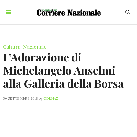
Cultura
,
Nazionale
L’Adorazione di
Michelangelo Anselmi
alla Galleria della Borsa
30 SETTEMBRE 2018
by
CORNAZ