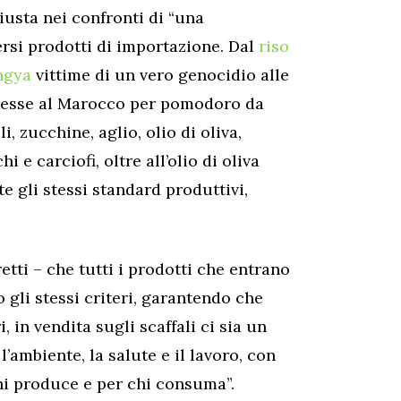
iusta nei confronti di “una
rsi prodotti di importazione. Dal
riso
ngya
vittime di un vero genocidio alle
ncesse al Marocco per pomodoro da
, zucchine, aglio, olio di oliva,
i e carciofi, oltre all’olio di oliva
 gli stessi standard produttivi,
etti – che tutti i prodotti che entrano
o gli stessi criteri, garantendo che
i, in vendita sugli scaffali ci sia un
’ambiente, la salute e il lavoro, con
hi produce e per chi consuma”.