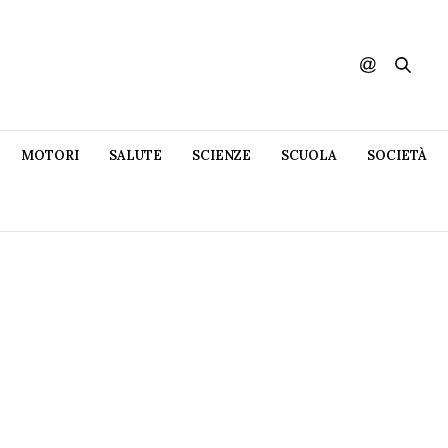
MOTORI
SALUTE
SCIENZE
SCUOLA
SOCIETÀ