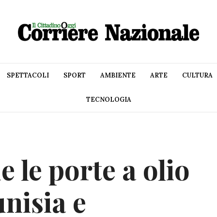
SPETTACOLI
SPORT
AMBIENTE
ARTE
CULTURA
TECNOLOGIA
 le porte a olio
nisia e