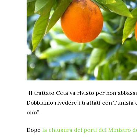
“Il trattato Ceta va rivisto per non abbass
Dobbiamo rivedere i trattati con Tunisia
olio”.
Dopo
la chiusura dei porti del Ministro d