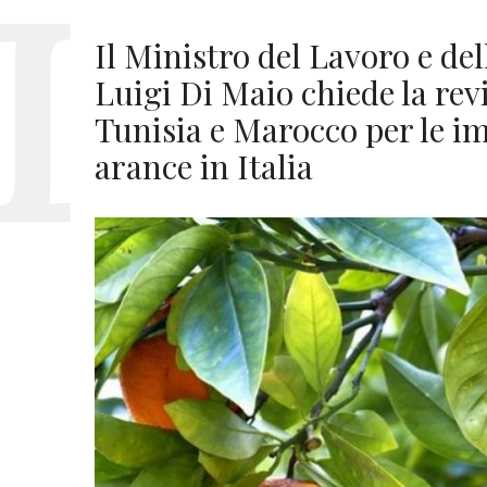
Il Ministro del Lavoro e d
Luigi Di Maio chiede la revi
Tunisia e Marocco per le im
arance in Italia