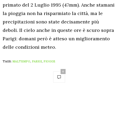
primato del 2 Luglio 1995 (47mm). Anche stamani
la pioggia non ha risparmiato la città, ma le
precipitazioni sono state decisamente più
deboli. Il cielo anche in queste ore è scuro sopra
Parigi: domani però è atteso un miglioramento
delle condizioni meteo.
TAGS:
MALTEMPO
,
PARIGI
,
PIOGGE
0