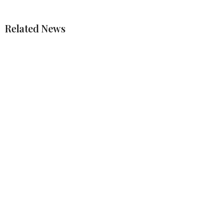
Related News