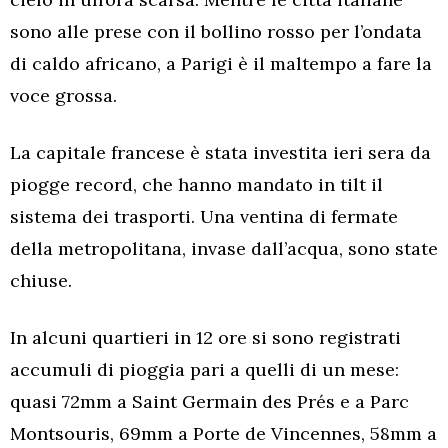
sono alle prese con il bollino rosso per l’ondata
di caldo africano, a Parigi è il maltempo a fare la
voce grossa.
La capitale francese è stata investita ieri sera da
piogge record, che hanno mandato in tilt il
sistema dei trasporti. Una ventina di fermate
della metropolitana, invase dall’acqua, sono state
chiuse.
In alcuni quartieri in 12 ore si sono registrati
accumuli di pioggia pari a quelli di un mese:
quasi 72mm a Saint Germain des Prés e a Parc
Montsouris, 69mm a Porte de Vincennes, 58mm a