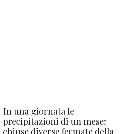
In una giornata le
precipitazioni di un mese:
chiuse diverse fermate della