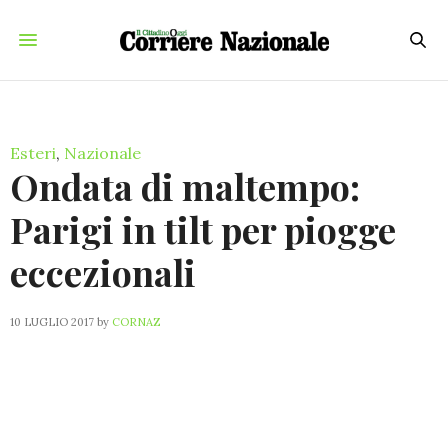
Esteri
,
Nazionale
Ondata di maltempo:
Parigi in tilt per piogge
eccezionali
10 LUGLIO 2017
by
CORNAZ