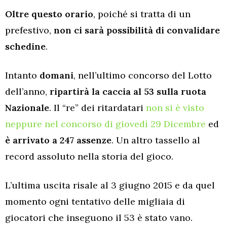
Oltre questo orario
, poiché si tratta di un
prefestivo,
non ci sarà possibilità di convalidare
schedine
.
Intanto
domani
, nell’ultimo concorso del Lotto
dell’anno,
ripartirà la caccia al 53 sulla ruota
Nazionale
. Il “re” dei ritardatari
non si è visto
neppure nel concorso di giovedì 29 Dicembre
ed
è arrivato a 247 assenze
. Un altro tassello al
record assoluto nella storia del gioco.
L’ultima uscita risale al 3 giugno 2015 e da quel
momento ogni tentativo delle migliaia di
giocatori che inseguono il 53 è stato vano.