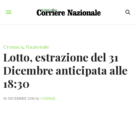
Cronaca
,
Nazionale
Lotto, estrazione del 31
Dicembre anticipata alle
18:30
30 DICEMBRE 2016
by
CORNAZ