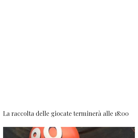
La raccolta delle giocate terminerà alle 18:00