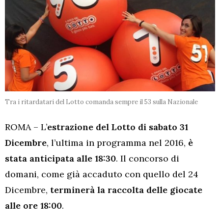
Tra i ritardatari del Lotto comanda sempre il 53 sulla Nazionale
ROMA – L’
estrazione del Lotto di sabato 31
Dicembre
, l’ultima in programma nel 2016,
è
stata anticipata alle 18:30
. Il concorso di
domani, come già accaduto con quello del 24
Dicembre,
terminerà la raccolta delle giocate
alle ore 18:00
.