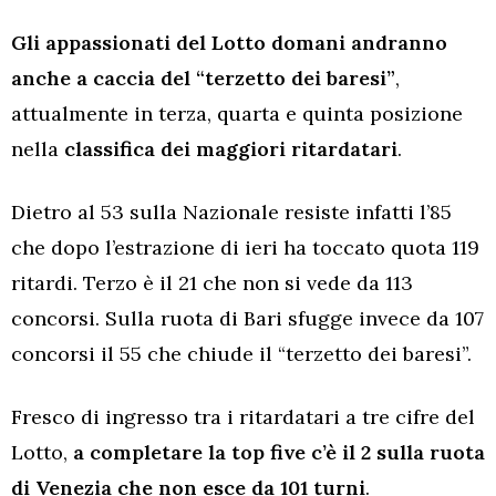
Gli appassionati del Lotto domani andranno
anche a caccia del “terzetto dei baresi”
,
attualmente in terza, quarta e quinta posizione
nella
classifica dei maggiori ritardatari
.
Dietro al 53 sulla Nazionale resiste infatti l’85
che dopo l’estrazione di ieri ha toccato quota 119
ritardi. Terzo è il 21 che non si vede da 113
concorsi. Sulla ruota di Bari sfugge invece da 107
concorsi il 55 che chiude il “terzetto dei baresi”.
Fresco di ingresso tra i ritardatari a tre cifre del
Lotto,
a completare la top five c’è il 2 sulla ruota
di Venezia che non esce da 101 turni
.