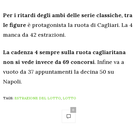
Per i ritardi degli ambi delle serie classiche, tra
le figure
è protagonista la ruota di Cagliari. La 4
manca da 42 estrazioni.
La cadenza 4 sempre sulla ruota cagliaritana
non si vede invece da 69 concorsi
. Infine va a
vuoto da 37 appuntamenti la decina 50 su
Napoli.
TAGS:
ESTRAZIONE DEL LOTTO
,
LOTTO
0