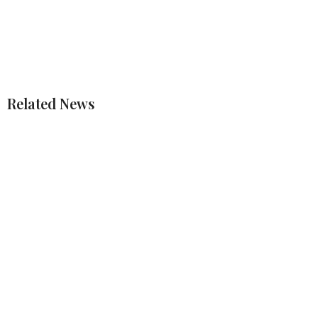
Related News